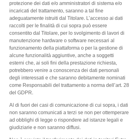
protezione dei dati e/o amministratori di sistema e/o
incaricati del trattamento, saranno a tal fine
adeguatamente istruiti dal Titolare. L’accesso ai dati
raccolti per le finalità di cui sopra può essere
consentito dal Titolare, per lo svolgimento di lavori di
manutenzione hardware o software necessari al
funzionamento della piattaforma o per la gestione di
alcune funzionalità aggiuntive, anche a soggetti
esterni che, ai soli fini della prestazione richiesta,
potrebbero venire a conoscenza dei dati personali
degli interessati e che saranno debitamente nominati
come Responsabili del trattamento a norma dell’art. 28
del GDPR.
Al di fuori dei casi di comunicazione di cui sopra, i dati
non saranno comunicati a terzi se non per ottemperare
ad obblighi di legge o rispondere ad istanze legali e
giudiziarie e non saranno diffusi.