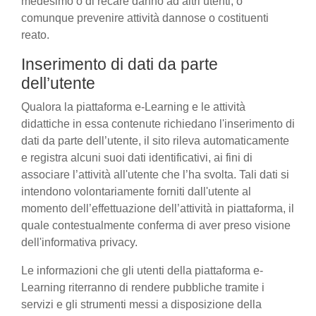
medesimo o di recare danno ad altri utenti, o
comunque prevenire attività dannose o costituenti
reato.
Inserimento di dati da parte
dell’utente
Qualora la piattaforma e-Learning e le attività
didattiche in essa contenute richiedano l'inserimento di
dati da parte dell’utente, il sito rileva automaticamente
e registra alcuni suoi dati identificativi, ai fini di
associare l’attività all'utente che l’ha svolta. Tali dati si
intendono volontariamente forniti dall'utente al
momento dell’effettuazione dell’attività in piattaforma, il
quale contestualmente conferma di aver preso visione
dell'informativa privacy.
Le informazioni che gli utenti della piattaforma e-
Learning riterranno di rendere pubbliche tramite i
servizi e gli strumenti messi a disposizione della