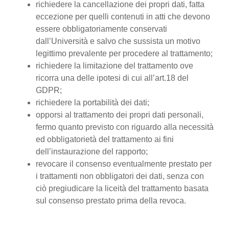
richiedere la cancellazione dei propri dati, fatta
eccezione per quelli contenuti in atti che devono
essere obbligatoriamente conservati
dall’Università e salvo che sussista un motivo
legittimo prevalente per procedere al trattamento;
richiedere la limitazione del trattamento ove
ricorra una delle ipotesi di cui all’art.18 del
GDPR;
richiedere la portabilità dei dati;
opporsi al trattamento dei propri dati personali,
fermo quanto previsto con riguardo alla necessità
ed obbligatorietà del trattamento ai fini
dell’instaurazione del rapporto;
revocare il consenso eventualmente prestato per
i trattamenti non obbligatori dei dati, senza con
ciò pregiudicare la liceità del trattamento basata
sul consenso prestato prima della revoca.