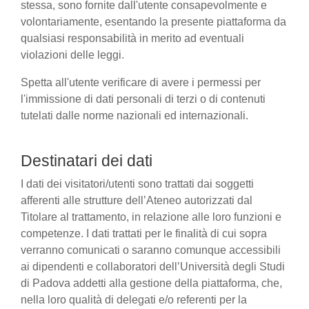
stessa, sono fornite dall'utente consapevolmente e
volontariamente, esentando la presente piattaforma da
qualsiasi responsabilità in merito ad eventuali
violazioni delle leggi.
Spetta all'utente verificare di avere i permessi per
l'immissione di dati personali di terzi o di contenuti
tutelati dalle norme nazionali ed internazionali.
Destinatari dei dati
I dati dei visitatori/utenti sono trattati dai soggetti
afferenti alle strutture dell’Ateneo autorizzati dal
Titolare al trattamento, in relazione alle loro funzioni e
competenze. I dati trattati per le finalità di cui sopra
verranno comunicati o saranno comunque accessibili
ai dipendenti e collaboratori dell’Università degli Studi
di Padova addetti alla gestione della piattaforma, che,
nella loro qualità di delegati e/o referenti per la