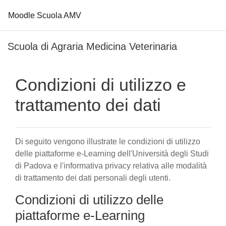
Moodle Scuola AMV
Vai al contenuto principale
Scuola di Agraria Medicina Veterinaria
Condizioni di utilizzo e
trattamento dei dati
Di seguito vengono illustrate le condizioni di utilizzo
delle piattaforme e-Learning dell'Università degli Studi
di Padova e l'informativa privacy relativa alle modalità
di trattamento dei dati personali degli utenti.
Condizioni di utilizzo delle
piattaforme e-Learning