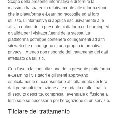
Scopo della presente informativa è di fornire la
massima trasparenza relativamente alle informazioni
che la piattaforma e-Learning raccoglie ed al loro
utilizzo. L’informativa si applica esclusivamente alle
attività online della presente piattaforma e-Learning ed
è valida per i visitatori/utenti della stessa. La
piattaforma potrebbe contenere collegamenti ad altri
siti web che dispongono di una propria informativa
privacy: l’Ateneo non risponde del trattamento dei dati
effettuato da tali siti.
Con l'uso o la consultazione della presente piattaforma
e-Learning i visitatori e gli utenti approvano
esplicitamente e acconsentono al trattamento dei loro
dati personali in relazione alle modalità e alle finalità
di seguito descritte, compresa l’eventuale diffusione a
terzi solo se necessaria per l’erogazione di un servizio.
Titolare del trattamento