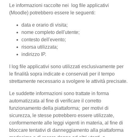
Le informazioni raccolte nei log file applicativi
(Moodle) potrebbero essere le seguenti:
data e orario di visita;
nome completo dell'utente;
contesto dell'evento;
risorsa utilizzata;
indirizzo IP.
I log file applicativi sono utilizzati esclusivamente per
le finalità sopra indicate e conservati per il tempo
strettamente necessario a svolgere le attività precisate.
Le suddette informazioni sono trattate in forma
automatizzata al fine di verificare il corretto
funzionamento della piattaforma; per motivi di
sicurezza, le stesse potrebbero essere utilizzate,
conformemente alle leggi vigenti in materia, al fine di
bloccare tentativi di danneggiamento alla piattaforma