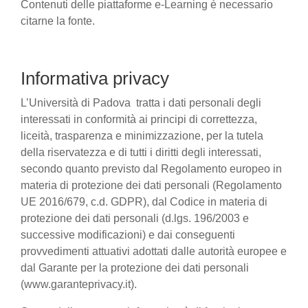
Contenuti delle piattaforme e-Learning è necessario
citarne la fonte.
Informativa privacy
L’Università di Padova tratta i dati personali degli
interessati in conformità ai principi di correttezza,
liceità, trasparenza e minimizzazione, per la tutela
della riservatezza e di tutti i diritti degli interessati,
secondo quanto previsto dal Regolamento europeo in
materia di protezione dei dati personali (Regolamento
UE 2016/679, c.d. GDPR), dal Codice in materia di
protezione dei dati personali (d.lgs. 196/2003 e
successive modificazioni) e dai conseguenti
provvedimenti attuativi adottati dalle autorità europee e
dal Garante per la protezione dei dati personali
(www.garanteprivacy.it).