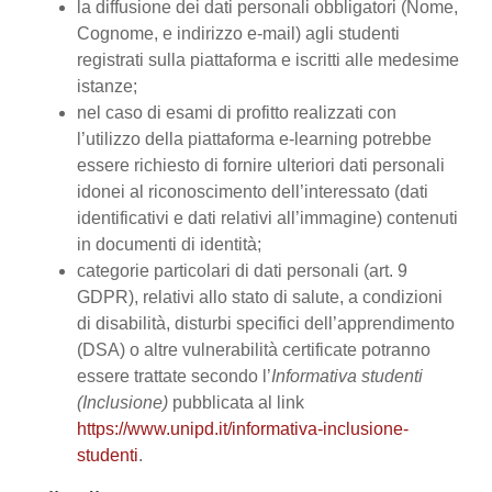
la diffusione dei dati personali obbligatori (Nome,
Cognome, e indirizzo e-mail) agli studenti
registrati sulla piattaforma e iscritti alle medesime
istanze;
nel caso di esami di profitto realizzati con
l’utilizzo della piattaforma e-learning potrebbe
essere richiesto di fornire ulteriori dati personali
idonei al riconoscimento dell’interessato (dati
identificativi e dati relativi all’immagine) contenuti
in documenti di identità;
categorie particolari di dati personali (art. 9
GDPR), relativi allo stato di salute, a condizioni
di disabilità, disturbi specifici dell’apprendimento
(DSA) o altre vulnerabilità certificate potranno
essere trattate secondo l’
Informativa studenti
(Inclusione)
pubblicata al link
https://www.unipd.it/informativa-inclusione-
studenti
.