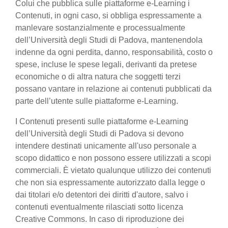
Colui che pubblica sulle piattaforme e-Learning i
Contenuti, in ogni caso, si obbliga espressamente a
manlevare sostanzialmente e processualmente
dell’Università degli Studi di Padova, mantenendola
indenne da ogni perdita, danno, responsabilità, costo o
spese, incluse le spese legali, derivanti da pretese
economiche o di altra natura che soggetti terzi
possano vantare in relazione ai contenuti pubblicati da
parte dell’utente sulle piattaforme e-Learning.
I Contenuti presenti sulle piattaforme e-Learning
dell’Università degli Studi di Padova si devono
intendere destinati unicamente all'uso personale a
scopo didattico e non possono essere utilizzati a scopi
commerciali. È vietato qualunque utilizzo dei contenuti
che non sia espressamente autorizzato dalla legge o
dai titolari e/o detentori dei diritti d'autore, salvo i
contenuti eventualmente rilasciati sotto licenza
Creative Commons. In caso di riproduzione dei