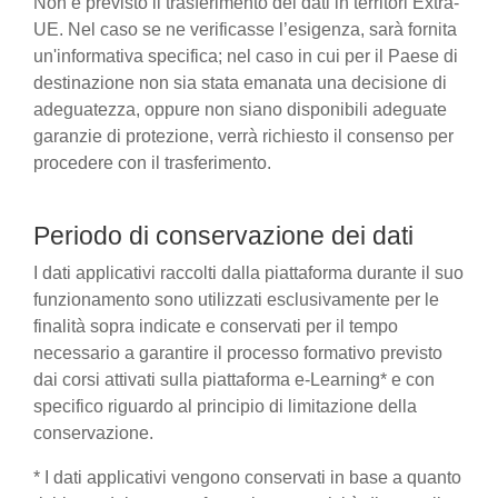
Non è previsto il trasferimento dei dati in territori Extra-
UE. Nel caso se ne verificasse l’esigenza, sarà fornita
un'informativa specifica; nel caso in cui per il Paese di
destinazione non sia stata emanata una decisione di
adeguatezza, oppure non siano disponibili adeguate
garanzie di protezione, verrà richiesto il consenso per
procedere con il trasferimento.
Periodo di conservazione dei dati
I dati applicativi raccolti dalla piattaforma durante il suo
funzionamento sono utilizzati esclusivamente per le
finalità sopra indicate e conservati per il tempo
necessario a garantire il processo formativo previsto
dai corsi attivati sulla piattaforma e-Learning* e con
specifico riguardo al principio di limitazione della
conservazione.
* I dati applicativi vengono conservati in base a quanto