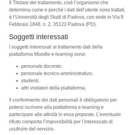
Il Titolare del trattamento, cioè l’organismo che
determina come e perché i dati dell’utente sono trattati,
è l’Università degli Studi di Padova, con sede in Via 8
Febbraio 1848, n. 2, 35122 Padova (PD).
Soggetti interessati
I soggetti interessati al trattamento dati della
piattaforma Moodle e-learning sono:
personale docente;
personale tecnico-amministrativo;
studenti;
altri visitatori della piattaforma.
Il conferimento dei dati personali è obbligatorio per
potersi iscrivere alla piattaforma e-learning e
partecipare alle attività in essa proposte. L’eventuale
rifiuto comporta l’impossibilità per l’interessato di
usufruire del servizio.