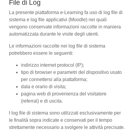
File di Log
La presente piattaforma e-Learning fa uso di log file di
sistema e log file applicativi (Moodle) nei quali
vengono conservate informazioni raccolte in maniera
automatizzata durante le visite degli utenti.
Le informazioni raccolte nei log file di sistema
potrebbero essere le seguenti:
indirizzo internet protocol (IP);
tipo di browser e parametri del dispositivo usato
per connettersi alla piattaforma;
data e orario di visita;
pagina web di provenienza del visitatore
(referral) e di uscita.
I log file di sistema sono utilizzati esclusivamente per
le finalità sopra indicate e conservati per il tempo
strettamente necessario a svolgere le attività precisate.