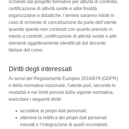
richiesto dal progetto formativo per attività di controllo,
certificazione di attività svolte e altre finalità
organizzative e didattiche. I termini saranno ridotti in
caso di richieste di cancellazione da parte dell’utente
quando questo non contrasti con quanto previsto in
merito a controlli, certificazione di attività svolte o altri
elementi oggettivamente identificati dal docente
titolare del corso.
Diritti degli interessati
Ai sensi del Regolamento Europeo 2016/679 (GDPR)
e della normativa nazionale, l'utente può, secondo le
modalità e nei limiti previsti dalla vigente normativa,
esercitare i seguenti diritti:
accedere ai propri dati personali;
ottenere la rettifica dei propri dati personali
inesatti e l’integrazione di quelli incompleti;