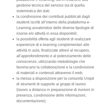
gestione tecnica del servizio sia di quella
sistemistica dei dati;
la condivisione dei contributi pubblicati dagli
studenti iscritti all’interno della piattaforma e-
Learning avvalendosi delle diverse tipologie di
risorse e/o attività in essa disponibili;
la possibilità offerta agli studenti di realizzare
esperienze di e-learning complementari alle
attività in aula, finalizzate altresì al recupero,
all'approfondimento e al potenziamento delle
conoscenze, utilizzando metodologie che
favoriscano la collaborazione e la condivisione
di materiali e contenuti attraverso il web;
la messa a disposizione per la comunità Unipd
di strumenti di supporto ai gruppi di lavoro
(lavoro a distanza in preparazione di riunioni in
presenza, condivisione delle informazioni,
documentazione);