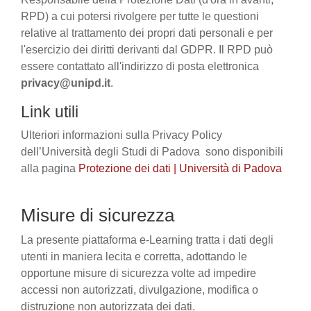
RPD) a cui potersi rivolgere per tutte le questioni
relative al trattamento dei propri dati personali e per
l'esercizio dei diritti derivanti dal GDPR. Il RPD può
essere contattato all'indirizzo di posta elettronica
privacy@unipd.it
.
Link utili
Ulteriori informazioni sulla Privacy Policy
dell’Università degli Studi di Padova sono disponibili
alla pagina
Protezione dei dati | Università di Padova
Misure di sicurezza
La presente piattaforma e-Learning tratta i dati degli
utenti in maniera lecita e corretta, adottando le
opportune misure di sicurezza volte ad impedire
accessi non autorizzati, divulgazione, modifica o
distruzione non autorizzata dei dati.