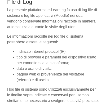
File di Log
La presente piattaforma e-Learning fa uso di log file di
sistema e log file applicativi (Moodle) nei quali
vengono conservate informazioni raccolte in maniera
automatizzata durante le visite degli utenti.
Le informazioni raccolte nei log file di sistema
potrebbero essere le seguenti:
indirizzo internet protocol (IP);
tipo di browser e parametri del dispositivo usato
per connettersi alla piattaforma;
data e orario di visita;
pagina web di provenienza del visitatore
(referral) e di uscita.
I log file di sistema sono utilizzati esclusivamente per
le finalità sopra indicate e conservati per il tempo
strettamente necessario a svolgere le attività precisate.