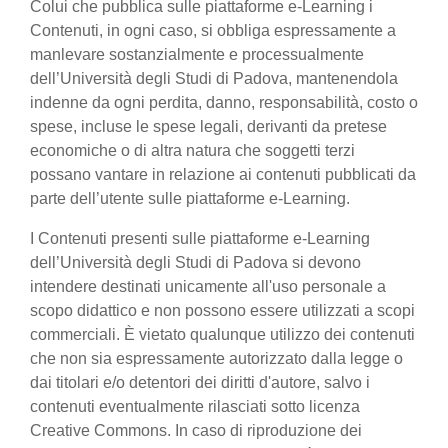
Colui che pubblica sulle piattaforme e-Learning i
Contenuti, in ogni caso, si obbliga espressamente a
manlevare sostanzialmente e processualmente
dell’Università degli Studi di Padova, mantenendola
indenne da ogni perdita, danno, responsabilità, costo o
spese, incluse le spese legali, derivanti da pretese
economiche o di altra natura che soggetti terzi
possano vantare in relazione ai contenuti pubblicati da
parte dell’utente sulle piattaforme e-Learning.
I Contenuti presenti sulle piattaforme e-Learning
dell’Università degli Studi di Padova si devono
intendere destinati unicamente all'uso personale a
scopo didattico e non possono essere utilizzati a scopi
commerciali. È vietato qualunque utilizzo dei contenuti
che non sia espressamente autorizzato dalla legge o
dai titolari e/o detentori dei diritti d'autore, salvo i
contenuti eventualmente rilasciati sotto licenza
Creative Commons. In caso di riproduzione dei