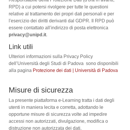
RPD) a cui potersi rivolgere per tutte le questioni
relative al trattamento dei propri dati personali e per
l'esercizio dei diritti derivanti dal GDPR. Il RPD può
essere contattato all'indirizzo di posta elettronica
privacy@unipd.it
.
Link utili
Ulteriori informazioni sulla Privacy Policy
dell’Università degli Studi di Padova sono disponibili
alla pagina
Protezione dei dati | Università di Padova
Misure di sicurezza
La presente piattaforma e-Learning tratta i dati degli
utenti in maniera lecita e corretta, adottando le
opportune misure di sicurezza volte ad impedire
accessi non autorizzati, divulgazione, modifica o
distruzione non autorizzata dei dati.