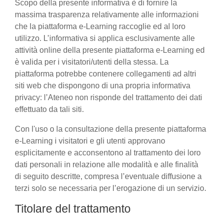
Scopo della presente informativa è di fornire la
massima trasparenza relativamente alle informazioni
che la piattaforma e-Learning raccoglie ed al loro
utilizzo. L’informativa si applica esclusivamente alle
attività online della presente piattaforma e-Learning ed
è valida per i visitatori/utenti della stessa. La
piattaforma potrebbe contenere collegamenti ad altri
siti web che dispongono di una propria informativa
privacy: l’Ateneo non risponde del trattamento dei dati
effettuato da tali siti.
Con l'uso o la consultazione della presente piattaforma
e-Learning i visitatori e gli utenti approvano
esplicitamente e acconsentono al trattamento dei loro
dati personali in relazione alle modalità e alle finalità
di seguito descritte, compresa l’eventuale diffusione a
terzi solo se necessaria per l’erogazione di un servizio.
Titolare del trattamento