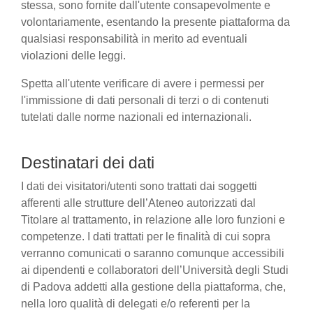
stessa, sono fornite dall'utente consapevolmente e
volontariamente, esentando la presente piattaforma da
qualsiasi responsabilità in merito ad eventuali
violazioni delle leggi.
Spetta all'utente verificare di avere i permessi per
l'immissione di dati personali di terzi o di contenuti
tutelati dalle norme nazionali ed internazionali.
Destinatari dei dati
I dati dei visitatori/utenti sono trattati dai soggetti
afferenti alle strutture dell’Ateneo autorizzati dal
Titolare al trattamento, in relazione alle loro funzioni e
competenze. I dati trattati per le finalità di cui sopra
verranno comunicati o saranno comunque accessibili
ai dipendenti e collaboratori dell’Università degli Studi
di Padova addetti alla gestione della piattaforma, che,
nella loro qualità di delegati e/o referenti per la