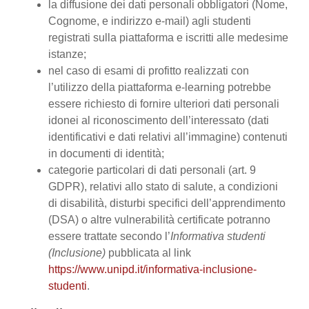
la diffusione dei dati personali obbligatori (Nome,
Cognome, e indirizzo e-mail) agli studenti
registrati sulla piattaforma e iscritti alle medesime
istanze;
nel caso di esami di profitto realizzati con
l’utilizzo della piattaforma e-learning potrebbe
essere richiesto di fornire ulteriori dati personali
idonei al riconoscimento dell’interessato (dati
identificativi e dati relativi all’immagine) contenuti
in documenti di identità;
categorie particolari di dati personali (art. 9
GDPR), relativi allo stato di salute, a condizioni
di disabilità, disturbi specifici dell’apprendimento
(DSA) o altre vulnerabilità certificate potranno
essere trattate secondo l’
Informativa studenti
(Inclusione)
pubblicata al link
https://www.unipd.it/informativa-inclusione-
studenti
.