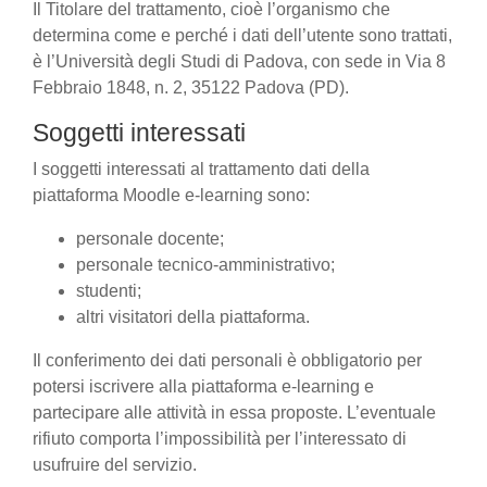
Il Titolare del trattamento, cioè l’organismo che
determina come e perché i dati dell’utente sono trattati,
è l’Università degli Studi di Padova, con sede in Via 8
Febbraio 1848, n. 2, 35122 Padova (PD).
Soggetti interessati
I soggetti interessati al trattamento dati della
piattaforma Moodle e-learning sono:
personale docente;
personale tecnico-amministrativo;
studenti;
altri visitatori della piattaforma.
Il conferimento dei dati personali è obbligatorio per
potersi iscrivere alla piattaforma e-learning e
partecipare alle attività in essa proposte. L’eventuale
rifiuto comporta l’impossibilità per l’interessato di
usufruire del servizio.