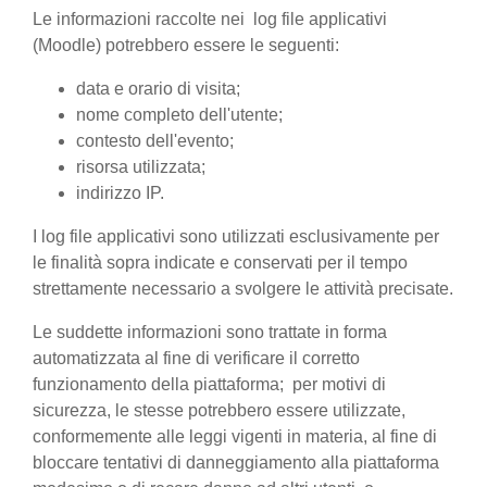
Le informazioni raccolte nei log file applicativi
(Moodle) potrebbero essere le seguenti:
data e orario di visita;
nome completo dell'utente;
contesto dell'evento;
risorsa utilizzata;
indirizzo IP.
I log file applicativi sono utilizzati esclusivamente per
le finalità sopra indicate e conservati per il tempo
strettamente necessario a svolgere le attività precisate.
Le suddette informazioni sono trattate in forma
automatizzata al fine di verificare il corretto
funzionamento della piattaforma; per motivi di
sicurezza, le stesse potrebbero essere utilizzate,
conformemente alle leggi vigenti in materia, al fine di
bloccare tentativi di danneggiamento alla piattaforma