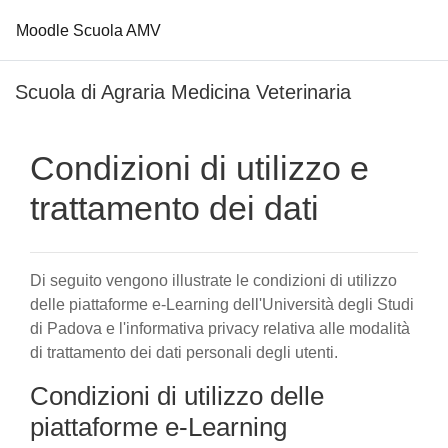
Moodle Scuola AMV
Vai al contenuto principale
Scuola di Agraria Medicina Veterinaria
Condizioni di utilizzo e
trattamento dei dati
Di seguito vengono illustrate le condizioni di utilizzo
delle piattaforme e-Learning dell'Università degli Studi
di Padova e l'informativa privacy relativa alle modalità
di trattamento dei dati personali degli utenti.
Condizioni di utilizzo delle
piattaforme e-Learning