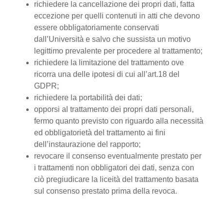
richiedere la cancellazione dei propri dati, fatta
eccezione per quelli contenuti in atti che devono
essere obbligatoriamente conservati
dall’Università e salvo che sussista un motivo
legittimo prevalente per procedere al trattamento;
richiedere la limitazione del trattamento ove
ricorra una delle ipotesi di cui all’art.18 del
GDPR;
richiedere la portabilità dei dati;
opporsi al trattamento dei propri dati personali,
fermo quanto previsto con riguardo alla necessità
ed obbligatorietà del trattamento ai fini
dell’instaurazione del rapporto;
revocare il consenso eventualmente prestato per
i trattamenti non obbligatori dei dati, senza con
ciò pregiudicare la liceità del trattamento basata
sul consenso prestato prima della revoca.