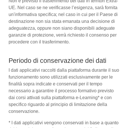
Non è previsto il trasferimento dei dati in territori Extra-
UE. Nel caso se ne verificasse l’esigenza, sarà fornita
un'informativa specifica; nel caso in cui per il Paese di
destinazione non sia stata emanata una decisione di
adeguatezza, oppure non siano disponibili adeguate
garanzie di protezione, verrà richiesto il consenso per
procedere con il trasferimento.
Periodo di conservazione dei dati
I dati applicativi raccolti dalla piattaforma durante il suo
funzionamento sono utilizzati esclusivamente per le
finalità sopra indicate e conservati per il tempo
necessario a garantire il processo formativo previsto
dai corsi attivati sulla piattaforma e-Learning* e con
specifico riguardo al principio di limitazione della
conservazione.
* I dati applicativi vengono conservati in base a quanto