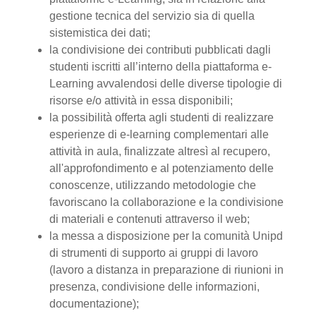
gestione tecnica del servizio sia di quella
sistemistica dei dati;
la condivisione dei contributi pubblicati dagli
studenti iscritti all’interno della piattaforma e-
Learning avvalendosi delle diverse tipologie di
risorse e/o attività in essa disponibili;
la possibilità offerta agli studenti di realizzare
esperienze di e-learning complementari alle
attività in aula, finalizzate altresì al recupero,
all'approfondimento e al potenziamento delle
conoscenze, utilizzando metodologie che
favoriscano la collaborazione e la condivisione
di materiali e contenuti attraverso il web;
la messa a disposizione per la comunità Unipd
di strumenti di supporto ai gruppi di lavoro
(lavoro a distanza in preparazione di riunioni in
presenza, condivisione delle informazioni,
documentazione);