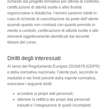
richiesto dal progetto formativo per attività di controllo,
certificazione di attività svolte e altre finalità
organizzative e didattiche. I termini saranno ridotti in
caso di richieste di cancellazione da parte dell’utente
quando questo non contrasti con quanto previsto in
merito a controlli, certificazione di attività svolte o altri
elementi oggettivamente identificati dal docente
titolare del corso.
Diritti degli interessati
Ai sensi del Regolamento Europeo 2016/679 (GDPR)
e della normativa nazionale, l'utente può, secondo le
modalità e nei limiti previsti dalla vigente normativa,
esercitare i seguenti diritti:
accedere ai propri dati personali;
ottenere la rettifica dei propri dati personali
inesatti e l’integrazione di quelli incompleti;