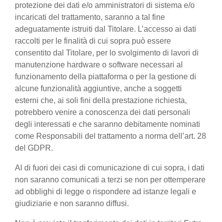
protezione dei dati e/o amministratori di sistema e/o
incaricati del trattamento, saranno a tal fine
adeguatamente istruiti dal Titolare. L’accesso ai dati
raccolti per le finalità di cui sopra può essere
consentito dal Titolare, per lo svolgimento di lavori di
manutenzione hardware o software necessari al
funzionamento della piattaforma o per la gestione di
alcune funzionalità aggiuntive, anche a soggetti
esterni che, ai soli fini della prestazione richiesta,
potrebbero venire a conoscenza dei dati personali
degli interessati e che saranno debitamente nominati
come Responsabili del trattamento a norma dell’art. 28
del GDPR.
Al di fuori dei casi di comunicazione di cui sopra, i dati
non saranno comunicati a terzi se non per ottemperare
ad obblighi di legge o rispondere ad istanze legali e
giudiziarie e non saranno diffusi.