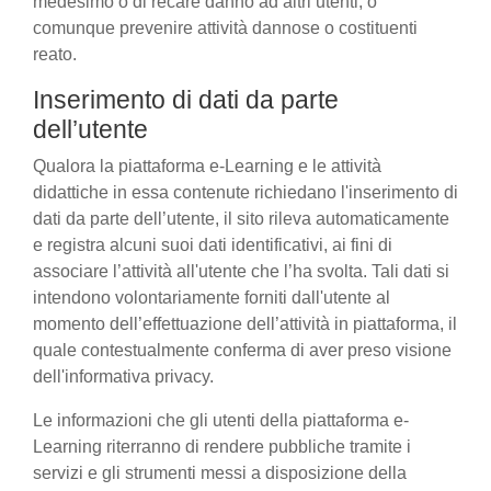
medesimo o di recare danno ad altri utenti, o
comunque prevenire attività dannose o costituenti
reato.
Inserimento di dati da parte
dell’utente
Qualora la piattaforma e-Learning e le attività
didattiche in essa contenute richiedano l'inserimento di
dati da parte dell’utente, il sito rileva automaticamente
e registra alcuni suoi dati identificativi, ai fini di
associare l’attività all'utente che l’ha svolta. Tali dati si
intendono volontariamente forniti dall'utente al
momento dell’effettuazione dell’attività in piattaforma, il
quale contestualmente conferma di aver preso visione
dell'informativa privacy.
Le informazioni che gli utenti della piattaforma e-
Learning riterranno di rendere pubbliche tramite i
servizi e gli strumenti messi a disposizione della