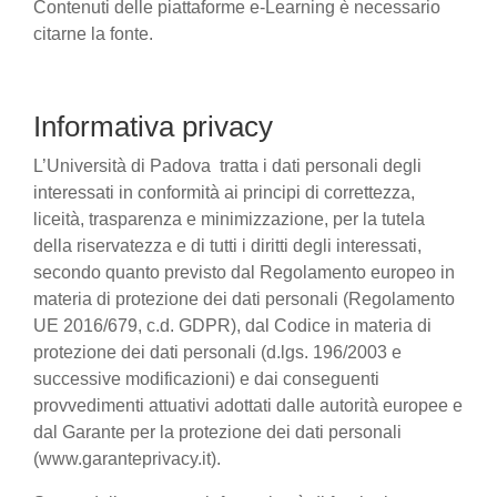
Contenuti delle piattaforme e-Learning è necessario
citarne la fonte.
Informativa privacy
L’Università di Padova tratta i dati personali degli
interessati in conformità ai principi di correttezza,
liceità, trasparenza e minimizzazione, per la tutela
della riservatezza e di tutti i diritti degli interessati,
secondo quanto previsto dal Regolamento europeo in
materia di protezione dei dati personali (Regolamento
UE 2016/679, c.d. GDPR), dal Codice in materia di
protezione dei dati personali (d.lgs. 196/2003 e
successive modificazioni) e dai conseguenti
provvedimenti attuativi adottati dalle autorità europee e
dal Garante per la protezione dei dati personali
(www.garanteprivacy.it).