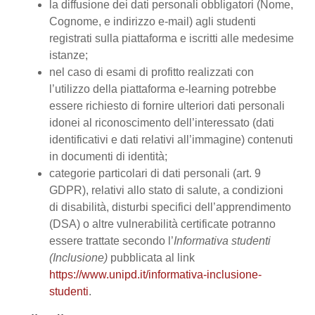
la diffusione dei dati personali obbligatori (Nome,
Cognome, e indirizzo e-mail) agli studenti
registrati sulla piattaforma e iscritti alle medesime
istanze;
nel caso di esami di profitto realizzati con
l’utilizzo della piattaforma e-learning potrebbe
essere richiesto di fornire ulteriori dati personali
idonei al riconoscimento dell’interessato (dati
identificativi e dati relativi all’immagine) contenuti
in documenti di identità;
categorie particolari di dati personali (art. 9
GDPR), relativi allo stato di salute, a condizioni
di disabilità, disturbi specifici dell’apprendimento
(DSA) o altre vulnerabilità certificate potranno
essere trattate secondo l’
Informativa studenti
(Inclusione)
pubblicata al link
https://www.unipd.it/informativa-inclusione-
studenti
.