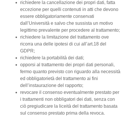
richiedere la cancellazione dei propri dati, fatta
eccezione per quelli contenuti in atti che devono
essere obbligatoriamente conservati
dall’Università e salvo che sussista un motivo
legittimo prevalente per procedere al trattamento;
richiedere la limitazione del trattamento ove
ricorra una delle ipotesi di cui all’art.18 del
GDPR;
richiedere la portabilità dei dati;
opporsi al trattamento dei propri dati personali,
fermo quanto previsto con riguardo alla necessità
ed obbligatorietà del trattamento ai fini
dell’instaurazione del rapporto;
revocare il consenso eventualmente prestato per
i trattamenti non obbligatori dei dati, senza con
ciò pregiudicare la liceità del trattamento basata
sul consenso prestato prima della revoca.