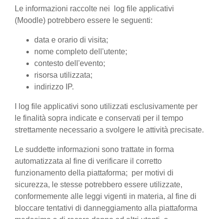
Le informazioni raccolte nei log file applicativi
(Moodle) potrebbero essere le seguenti:
data e orario di visita;
nome completo dell'utente;
contesto dell'evento;
risorsa utilizzata;
indirizzo IP.
I log file applicativi sono utilizzati esclusivamente per
le finalità sopra indicate e conservati per il tempo
strettamente necessario a svolgere le attività precisate.
Le suddette informazioni sono trattate in forma
automatizzata al fine di verificare il corretto
funzionamento della piattaforma; per motivi di
sicurezza, le stesse potrebbero essere utilizzate,
conformemente alle leggi vigenti in materia, al fine di
bloccare tentativi di danneggiamento alla piattaforma