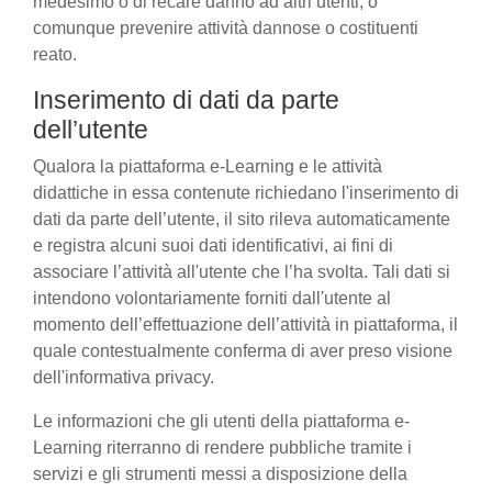
medesimo o di recare danno ad altri utenti, o
comunque prevenire attività dannose o costituenti
reato.
Inserimento di dati da parte
dell’utente
Qualora la piattaforma e-Learning e le attività
didattiche in essa contenute richiedano l'inserimento di
dati da parte dell’utente, il sito rileva automaticamente
e registra alcuni suoi dati identificativi, ai fini di
associare l’attività all'utente che l’ha svolta. Tali dati si
intendono volontariamente forniti dall'utente al
momento dell’effettuazione dell’attività in piattaforma, il
quale contestualmente conferma di aver preso visione
dell'informativa privacy.
Le informazioni che gli utenti della piattaforma e-
Learning riterranno di rendere pubbliche tramite i
servizi e gli strumenti messi a disposizione della