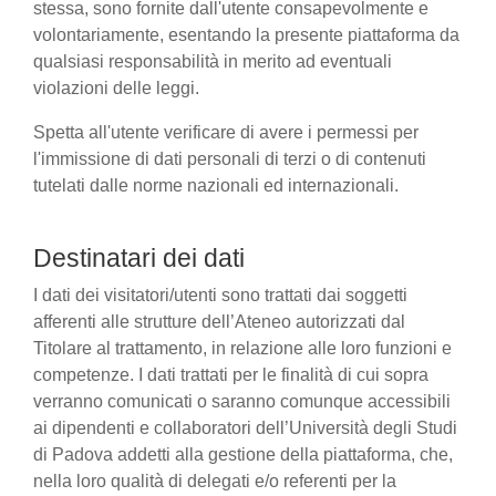
stessa, sono fornite dall'utente consapevolmente e
volontariamente, esentando la presente piattaforma da
qualsiasi responsabilità in merito ad eventuali
violazioni delle leggi.
Spetta all'utente verificare di avere i permessi per
l'immissione di dati personali di terzi o di contenuti
tutelati dalle norme nazionali ed internazionali.
Destinatari dei dati
I dati dei visitatori/utenti sono trattati dai soggetti
afferenti alle strutture dell’Ateneo autorizzati dal
Titolare al trattamento, in relazione alle loro funzioni e
competenze. I dati trattati per le finalità di cui sopra
verranno comunicati o saranno comunque accessibili
ai dipendenti e collaboratori dell’Università degli Studi
di Padova addetti alla gestione della piattaforma, che,
nella loro qualità di delegati e/o referenti per la