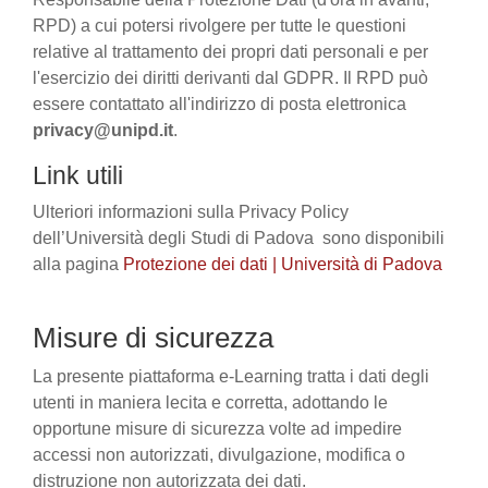
RPD) a cui potersi rivolgere per tutte le questioni
relative al trattamento dei propri dati personali e per
l'esercizio dei diritti derivanti dal GDPR. Il RPD può
essere contattato all'indirizzo di posta elettronica
privacy@unipd.it
.
Link utili
Ulteriori informazioni sulla Privacy Policy
dell’Università degli Studi di Padova sono disponibili
alla pagina
Protezione dei dati | Università di Padova
Misure di sicurezza
La presente piattaforma e-Learning tratta i dati degli
utenti in maniera lecita e corretta, adottando le
opportune misure di sicurezza volte ad impedire
accessi non autorizzati, divulgazione, modifica o
distruzione non autorizzata dei dati.