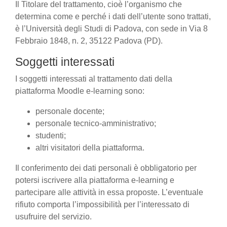
Il Titolare del trattamento, cioè l’organismo che
determina come e perché i dati dell’utente sono trattati,
è l’Università degli Studi di Padova, con sede in Via 8
Febbraio 1848, n. 2, 35122 Padova (PD).
Soggetti interessati
I soggetti interessati al trattamento dati della
piattaforma Moodle e-learning sono:
personale docente;
personale tecnico-amministrativo;
studenti;
altri visitatori della piattaforma.
Il conferimento dei dati personali è obbligatorio per
potersi iscrivere alla piattaforma e-learning e
partecipare alle attività in essa proposte. L’eventuale
rifiuto comporta l’impossibilità per l’interessato di
usufruire del servizio.