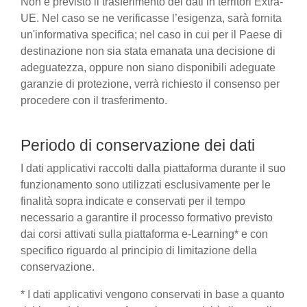
Non è previsto il trasferimento dei dati in territori Extra-
UE. Nel caso se ne verificasse l’esigenza, sarà fornita
un'informativa specifica; nel caso in cui per il Paese di
destinazione non sia stata emanata una decisione di
adeguatezza, oppure non siano disponibili adeguate
garanzie di protezione, verrà richiesto il consenso per
procedere con il trasferimento.
Periodo di conservazione dei dati
I dati applicativi raccolti dalla piattaforma durante il suo
funzionamento sono utilizzati esclusivamente per le
finalità sopra indicate e conservati per il tempo
necessario a garantire il processo formativo previsto
dai corsi attivati sulla piattaforma e-Learning* e con
specifico riguardo al principio di limitazione della
conservazione.
* I dati applicativi vengono conservati in base a quanto