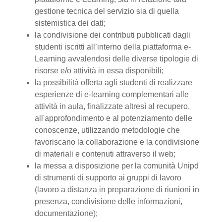
gestione tecnica del servizio sia di quella
sistemistica dei dati;
la condivisione dei contributi pubblicati dagli
studenti iscritti all’interno della piattaforma e-
Learning avvalendosi delle diverse tipologie di
risorse e/o attività in essa disponibili;
la possibilità offerta agli studenti di realizzare
esperienze di e-learning complementari alle
attività in aula, finalizzate altresì al recupero,
all'approfondimento e al potenziamento delle
conoscenze, utilizzando metodologie che
favoriscano la collaborazione e la condivisione
di materiali e contenuti attraverso il web;
la messa a disposizione per la comunità Unipd
di strumenti di supporto ai gruppi di lavoro
(lavoro a distanza in preparazione di riunioni in
presenza, condivisione delle informazioni,
documentazione);