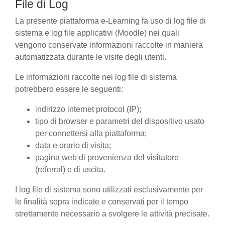
File di Log
La presente piattaforma e-Learning fa uso di log file di
sistema e log file applicativi (Moodle) nei quali
vengono conservate informazioni raccolte in maniera
automatizzata durante le visite degli utenti.
Le informazioni raccolte nei log file di sistema
potrebbero essere le seguenti:
indirizzo internet protocol (IP);
tipo di browser e parametri del dispositivo usato
per connettersi alla piattaforma;
data e orario di visita;
pagina web di provenienza del visitatore
(referral) e di uscita.
I log file di sistema sono utilizzati esclusivamente per
le finalità sopra indicate e conservati per il tempo
strettamente necessario a svolgere le attività precisate.