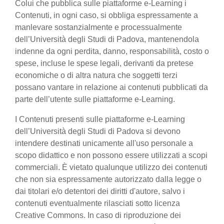
Colui che pubblica sulle piattaforme e-Learning i
Contenuti, in ogni caso, si obbliga espressamente a
manlevare sostanzialmente e processualmente
dell’Università degli Studi di Padova, mantenendola
indenne da ogni perdita, danno, responsabilità, costo o
spese, incluse le spese legali, derivanti da pretese
economiche o di altra natura che soggetti terzi
possano vantare in relazione ai contenuti pubblicati da
parte dell’utente sulle piattaforme e-Learning.
I Contenuti presenti sulle piattaforme e-Learning
dell’Università degli Studi di Padova si devono
intendere destinati unicamente all'uso personale a
scopo didattico e non possono essere utilizzati a scopi
commerciali. È vietato qualunque utilizzo dei contenuti
che non sia espressamente autorizzato dalla legge o
dai titolari e/o detentori dei diritti d'autore, salvo i
contenuti eventualmente rilasciati sotto licenza
Creative Commons. In caso di riproduzione dei