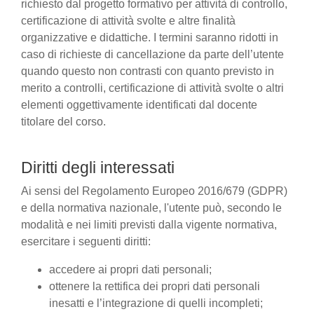
richiesto dal progetto formativo per attività di controllo,
certificazione di attività svolte e altre finalità
organizzative e didattiche. I termini saranno ridotti in
caso di richieste di cancellazione da parte dell’utente
quando questo non contrasti con quanto previsto in
merito a controlli, certificazione di attività svolte o altri
elementi oggettivamente identificati dal docente
titolare del corso.
Diritti degli interessati
Ai sensi del Regolamento Europeo 2016/679 (GDPR)
e della normativa nazionale, l'utente può, secondo le
modalità e nei limiti previsti dalla vigente normativa,
esercitare i seguenti diritti:
accedere ai propri dati personali;
ottenere la rettifica dei propri dati personali
inesatti e l’integrazione di quelli incompleti;