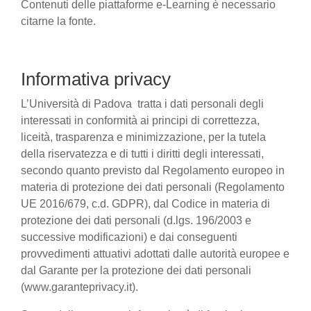
Contenuti delle piattaforme e-Learning è necessario
citarne la fonte.
Informativa privacy
L’Università di Padova tratta i dati personali degli
interessati in conformità ai principi di correttezza,
liceità, trasparenza e minimizzazione, per la tutela
della riservatezza e di tutti i diritti degli interessati,
secondo quanto previsto dal Regolamento europeo in
materia di protezione dei dati personali (Regolamento
UE 2016/679, c.d. GDPR), dal Codice in materia di
protezione dei dati personali (d.lgs. 196/2003 e
successive modificazioni) e dai conseguenti
provvedimenti attuativi adottati dalle autorità europee e
dal Garante per la protezione dei dati personali
(www.garanteprivacy.it).