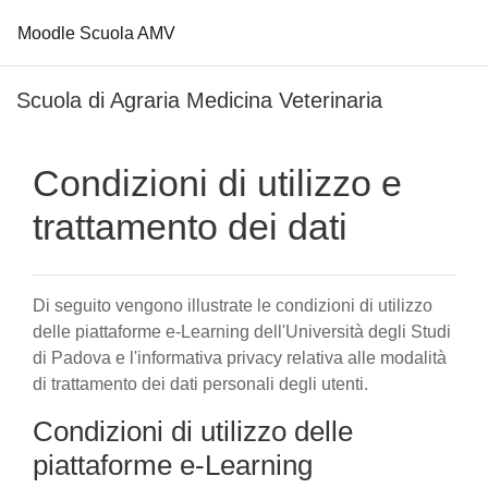
Moodle Scuola AMV
Vai al contenuto principale
Scuola di Agraria Medicina Veterinaria
Condizioni di utilizzo e
trattamento dei dati
Di seguito vengono illustrate le condizioni di utilizzo
delle piattaforme e-Learning dell'Università degli Studi
di Padova e l'informativa privacy relativa alle modalità
di trattamento dei dati personali degli utenti.
Condizioni di utilizzo delle
piattaforme e-Learning