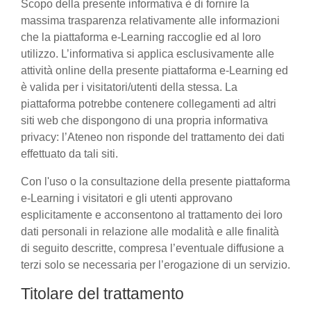
Scopo della presente informativa è di fornire la
massima trasparenza relativamente alle informazioni
che la piattaforma e-Learning raccoglie ed al loro
utilizzo. L’informativa si applica esclusivamente alle
attività online della presente piattaforma e-Learning ed
è valida per i visitatori/utenti della stessa. La
piattaforma potrebbe contenere collegamenti ad altri
siti web che dispongono di una propria informativa
privacy: l’Ateneo non risponde del trattamento dei dati
effettuato da tali siti.
Con l'uso o la consultazione della presente piattaforma
e-Learning i visitatori e gli utenti approvano
esplicitamente e acconsentono al trattamento dei loro
dati personali in relazione alle modalità e alle finalità
di seguito descritte, compresa l’eventuale diffusione a
terzi solo se necessaria per l’erogazione di un servizio.
Titolare del trattamento