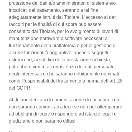
protezione dei dati e/o amministratori di sistema e/o
incaricati del trattamento, saranno a tal fine
adeguatamente istruiti dal Titolare. L’accesso ai dati
raccolti per le finalità di cui sopra può essere
consentito dal Titolare, per lo svolgimento di lavori di
manutenzione hardware o software necessari al
funzionamento della piattaforma o per la gestione di
alcune funzionalità aggiuntive, anche a soggetti
esterni che, ai soli fini della prestazione richiesta,
potrebbero venire a conoscenza dei dati personali
degli interessati e che saranno debitamente nominati
come Responsabili del trattamento a norma dell’art. 28
del GDPR.
Al di fuori dei casi di comunicazione di cui sopra, i dati
non saranno comunicati a terzi se non per ottemperare
ad obblighi di legge o rispondere ad istanze legali e
giudiziarie e non saranno diffusi.