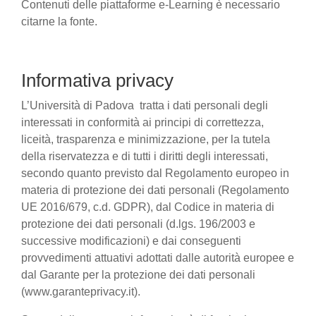
Contenuti delle piattaforme e-Learning è necessario
citarne la fonte.
Informativa privacy
L’Università di Padova tratta i dati personali degli
interessati in conformità ai principi di correttezza,
liceità, trasparenza e minimizzazione, per la tutela
della riservatezza e di tutti i diritti degli interessati,
secondo quanto previsto dal Regolamento europeo in
materia di protezione dei dati personali (Regolamento
UE 2016/679, c.d. GDPR), dal Codice in materia di
protezione dei dati personali (d.lgs. 196/2003 e
successive modificazioni) e dai conseguenti
provvedimenti attuativi adottati dalle autorità europee e
dal Garante per la protezione dei dati personali
(www.garanteprivacy.it).