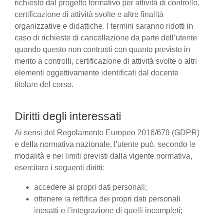
richiesto dal progetto formativo per attività di controllo,
certificazione di attività svolte e altre finalità
organizzative e didattiche. I termini saranno ridotti in
caso di richieste di cancellazione da parte dell’utente
quando questo non contrasti con quanto previsto in
merito a controlli, certificazione di attività svolte o altri
elementi oggettivamente identificati dal docente
titolare del corso.
Diritti degli interessati
Ai sensi del Regolamento Europeo 2016/679 (GDPR)
e della normativa nazionale, l'utente può, secondo le
modalità e nei limiti previsti dalla vigente normativa,
esercitare i seguenti diritti:
accedere ai propri dati personali;
ottenere la rettifica dei propri dati personali
inesatti e l’integrazione di quelli incompleti;