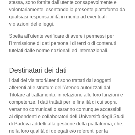
stessa, sono fornite dall'utente consapevolmente e
volontariamente, esentando la presente piattaforma da
qualsiasi responsabilità in merito ad eventuali
violazioni delle leggi.
Spetta all'utente verificare di avere i permessi per
l'immissione di dati personali di terzi o di contenuti
tutelati dalle norme nazionali ed internazionali.
Destinatari dei dati
I dati dei visitatori/utenti sono trattati dai soggetti
afferenti alle strutture dell’Ateneo autorizzati dal
Titolare al trattamento, in relazione alle loro funzioni e
competenze. I dati trattati per le finalità di cui sopra
verranno comunicati o saranno comunque accessibili
ai dipendenti e collaboratori dell’Università degli Studi
di Padova addetti alla gestione della piattaforma, che,
nella loro qualità di delegati e/o referenti per la