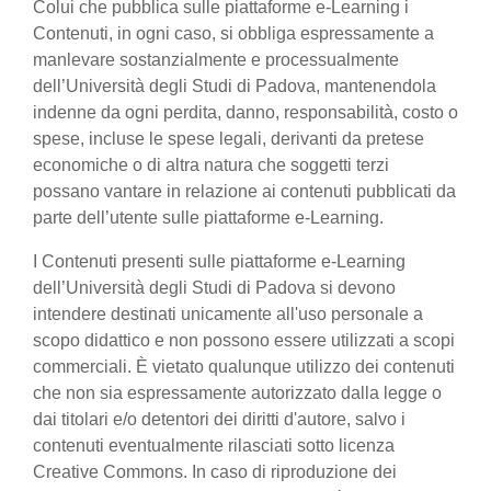
Colui che pubblica sulle piattaforme e-Learning i
Contenuti, in ogni caso, si obbliga espressamente a
manlevare sostanzialmente e processualmente
dell’Università degli Studi di Padova, mantenendola
indenne da ogni perdita, danno, responsabilità, costo o
spese, incluse le spese legali, derivanti da pretese
economiche o di altra natura che soggetti terzi
possano vantare in relazione ai contenuti pubblicati da
parte dell’utente sulle piattaforme e-Learning.
I Contenuti presenti sulle piattaforme e-Learning
dell’Università degli Studi di Padova si devono
intendere destinati unicamente all'uso personale a
scopo didattico e non possono essere utilizzati a scopi
commerciali. È vietato qualunque utilizzo dei contenuti
che non sia espressamente autorizzato dalla legge o
dai titolari e/o detentori dei diritti d'autore, salvo i
contenuti eventualmente rilasciati sotto licenza
Creative Commons. In caso di riproduzione dei