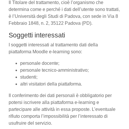
Il Titolare del trattamento, cioè l’organismo che
determina come e perché i dati dell’utente sono trattati,
è l’Università degli Studi di Padova, con sede in Via 8
Febbraio 1848, n. 2, 35122 Padova (PD).
Soggetti interessati
I soggetti interessati al trattamento dati della
piattaforma Moodle e-learning sono:
personale docente;
personale tecnico-amministrativo;
studenti;
altri visitatori della piattaforma.
Il conferimento dei dati personali è obbligatorio per
potersi iscrivere alla piattaforma e-learning e
partecipare alle attività in essa proposte. L’eventuale
rifiuto comporta l’impossibilità per l’interessato di
usufruire del servizio.