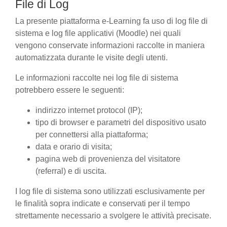
File di Log
La presente piattaforma e-Learning fa uso di log file di
sistema e log file applicativi (Moodle) nei quali
vengono conservate informazioni raccolte in maniera
automatizzata durante le visite degli utenti.
Le informazioni raccolte nei log file di sistema
potrebbero essere le seguenti:
indirizzo internet protocol (IP);
tipo di browser e parametri del dispositivo usato
per connettersi alla piattaforma;
data e orario di visita;
pagina web di provenienza del visitatore
(referral) e di uscita.
I log file di sistema sono utilizzati esclusivamente per
le finalità sopra indicate e conservati per il tempo
strettamente necessario a svolgere le attività precisate.