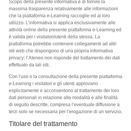
Scopo della presente informativa è di fornire la
massima trasparenza relativamente alle informazioni
che la piattaforma e-Learning raccoglie ed al loro
utilizzo. L’informativa si applica esclusivamente alle
attività online della presente piattaforma e-Learning ed
è valida per i visitatori/utenti della stessa. La
piattaforma potrebbe contenere collegamenti ad altri
siti web che dispongono di una propria informativa
privacy: l’Ateneo non risponde del trattamento dei dati
effettuato da tali siti.
Con l'uso o la consultazione della presente piattaforma
e-Learning i visitatori e gli utenti approvano
esplicitamente e acconsentono al trattamento dei loro
dati personali in relazione alle modalità e alle finalità
di seguito descritte, compresa l’eventuale diffusione a
terzi solo se necessaria per l’erogazione di un servizio.
Titolare del trattamento