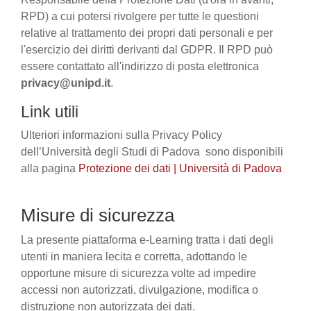
RPD) a cui potersi rivolgere per tutte le questioni
relative al trattamento dei propri dati personali e per
l'esercizio dei diritti derivanti dal GDPR. Il RPD può
essere contattato all'indirizzo di posta elettronica
privacy@unipd.it
.
Link utili
Ulteriori informazioni sulla Privacy Policy
dell’Università degli Studi di Padova sono disponibili
alla pagina
Protezione dei dati | Università di Padova
Misure di sicurezza
La presente piattaforma e-Learning tratta i dati degli
utenti in maniera lecita e corretta, adottando le
opportune misure di sicurezza volte ad impedire
accessi non autorizzati, divulgazione, modifica o
distruzione non autorizzata dei dati.