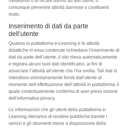
medesimo o di recare danno ad altri utenti, o
comunque prevenire attività dannose o costituenti
reato.
Inserimento di dati da parte
dell’utente
Qualora la piattaforma e-Learning e le attività
didattiche in essa contenute richiedano l'inserimento di
dati da parte dell’utente, il sito rileva automaticamente
e registra alcuni suoi dati identificativi, ai fini di
associare l’attività all'utente che l’ha svolta. Tali dati si
intendono volontariamente forniti dall'utente al
momento dell’effettuazione dell’attività in piattaforma, il
quale contestualmente conferma di aver preso visione
dell'informativa privacy.
Le informazioni che gli utenti della piattaforma e-
Learning riterranno di rendere pubbliche tramite i
servizi e gli strumenti messi a disposizione della