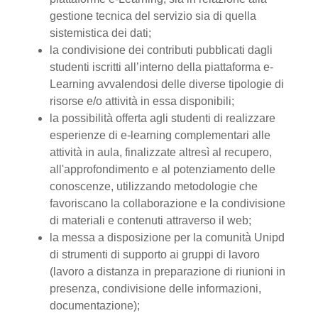
gestione tecnica del servizio sia di quella
sistemistica dei dati;
la condivisione dei contributi pubblicati dagli
studenti iscritti all’interno della piattaforma e-
Learning avvalendosi delle diverse tipologie di
risorse e/o attività in essa disponibili;
la possibilità offerta agli studenti di realizzare
esperienze di e-learning complementari alle
attività in aula, finalizzate altresì al recupero,
all'approfondimento e al potenziamento delle
conoscenze, utilizzando metodologie che
favoriscano la collaborazione e la condivisione
di materiali e contenuti attraverso il web;
la messa a disposizione per la comunità Unipd
di strumenti di supporto ai gruppi di lavoro
(lavoro a distanza in preparazione di riunioni in
presenza, condivisione delle informazioni,
documentazione);