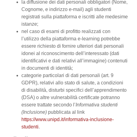
la diffusione dei dati personali obbligatori (Nome,
Cognome, e indirizzo e-mail) agli studenti
registrati sulla piattaforma e iscritti alle medesime
istanze;
nel caso di esami di profitto realizzati con
l’utilizzo della piattaforma e-learning potrebbe
essere richiesto di fornire ulteriori dati personali
idonei al riconoscimento dell’interessato (dati
identificativi e dati relativi all’immagine) contenuti
in documenti di identità;
categorie particolari di dati personali (art. 9
GDPR), relativi allo stato di salute, a condizioni
di disabilità, disturbi specifici dell’apprendimento
(DSA) o altre vulnerabilità certificate potranno
essere trattate secondo l’
Informativa studenti
(Inclusione)
pubblicata al link
https://www.unipd.it/informativa-inclusione-
studenti
.