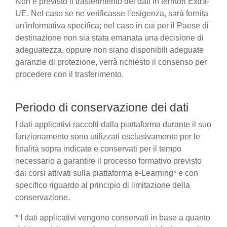
Non è previsto il trasferimento dei dati in territori Extra-
UE. Nel caso se ne verificasse l’esigenza, sarà fornita
un'informativa specifica; nel caso in cui per il Paese di
destinazione non sia stata emanata una decisione di
adeguatezza, oppure non siano disponibili adeguate
garanzie di protezione, verrà richiesto il consenso per
procedere con il trasferimento.
Periodo di conservazione dei dati
I dati applicativi raccolti dalla piattaforma durante il suo
funzionamento sono utilizzati esclusivamente per le
finalità sopra indicate e conservati per il tempo
necessario a garantire il processo formativo previsto
dai corsi attivati sulla piattaforma e-Learning* e con
specifico riguardo al principio di limitazione della
conservazione.
* I dati applicativi vengono conservati in base a quanto