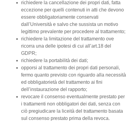
richiedere la cancellazione dei propri dati, fatta
eccezione per quelli contenuti in atti che devono
essere obbligatoriamente conservati
dall’Università e salvo che sussista un motivo
legittimo prevalente per procedere al trattamento;
richiedere la limitazione del trattamento ove
ricorra una delle ipotesi di cui all’art.18 del
GDPR;
richiedere la portabilità dei dati;
opporsi al trattamento dei propri dati personali,
fermo quanto previsto con riguardo alla necessità
ed obbligatorietà del trattamento ai fini
dell’instaurazione del rapporto;
revocare il consenso eventualmente prestato per
i trattamenti non obbligatori dei dati, senza con
ciò pregiudicare la liceità del trattamento basata
sul consenso prestato prima della revoca.