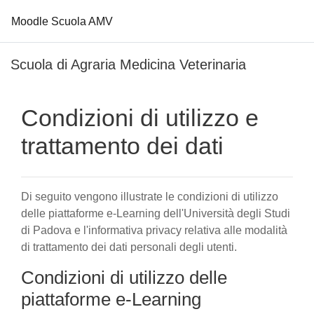
Moodle Scuola AMV
Vai al contenuto principale
Scuola di Agraria Medicina Veterinaria
Condizioni di utilizzo e
trattamento dei dati
Di seguito vengono illustrate le condizioni di utilizzo
delle piattaforme e-Learning dell'Università degli Studi
di Padova e l'informativa privacy relativa alle modalità
di trattamento dei dati personali degli utenti.
Condizioni di utilizzo delle
piattaforme e-Learning