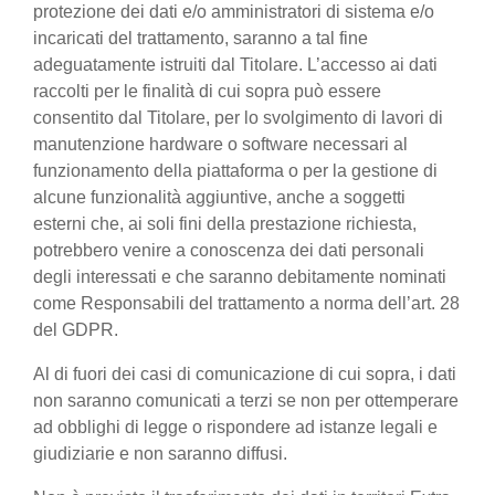
protezione dei dati e/o amministratori di sistema e/o
incaricati del trattamento, saranno a tal fine
adeguatamente istruiti dal Titolare. L’accesso ai dati
raccolti per le finalità di cui sopra può essere
consentito dal Titolare, per lo svolgimento di lavori di
manutenzione hardware o software necessari al
funzionamento della piattaforma o per la gestione di
alcune funzionalità aggiuntive, anche a soggetti
esterni che, ai soli fini della prestazione richiesta,
potrebbero venire a conoscenza dei dati personali
degli interessati e che saranno debitamente nominati
come Responsabili del trattamento a norma dell’art. 28
del GDPR.
Al di fuori dei casi di comunicazione di cui sopra, i dati
non saranno comunicati a terzi se non per ottemperare
ad obblighi di legge o rispondere ad istanze legali e
giudiziarie e non saranno diffusi.