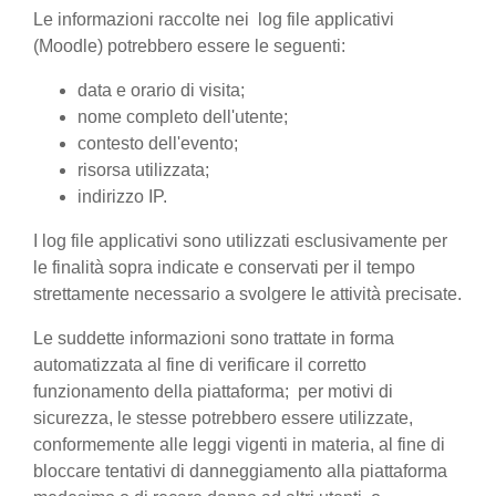
Le informazioni raccolte nei log file applicativi
(Moodle) potrebbero essere le seguenti:
data e orario di visita;
nome completo dell'utente;
contesto dell'evento;
risorsa utilizzata;
indirizzo IP.
I log file applicativi sono utilizzati esclusivamente per
le finalità sopra indicate e conservati per il tempo
strettamente necessario a svolgere le attività precisate.
Le suddette informazioni sono trattate in forma
automatizzata al fine di verificare il corretto
funzionamento della piattaforma; per motivi di
sicurezza, le stesse potrebbero essere utilizzate,
conformemente alle leggi vigenti in materia, al fine di
bloccare tentativi di danneggiamento alla piattaforma