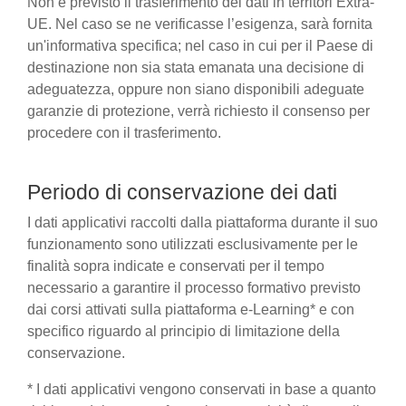
Non è previsto il trasferimento dei dati in territori Extra-
UE. Nel caso se ne verificasse l’esigenza, sarà fornita
un'informativa specifica; nel caso in cui per il Paese di
destinazione non sia stata emanata una decisione di
adeguatezza, oppure non siano disponibili adeguate
garanzie di protezione, verrà richiesto il consenso per
procedere con il trasferimento.
Periodo di conservazione dei dati
I dati applicativi raccolti dalla piattaforma durante il suo
funzionamento sono utilizzati esclusivamente per le
finalità sopra indicate e conservati per il tempo
necessario a garantire il processo formativo previsto
dai corsi attivati sulla piattaforma e-Learning* e con
specifico riguardo al principio di limitazione della
conservazione.
* I dati applicativi vengono conservati in base a quanto