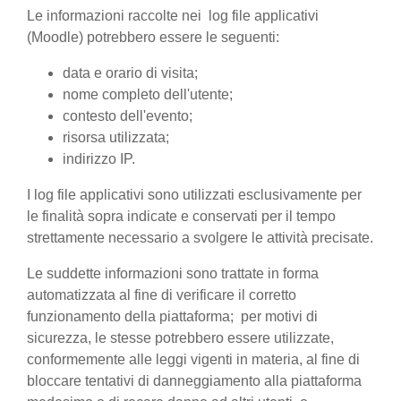
Le informazioni raccolte nei log file applicativi
(Moodle) potrebbero essere le seguenti:
data e orario di visita;
nome completo dell'utente;
contesto dell'evento;
risorsa utilizzata;
indirizzo IP.
I log file applicativi sono utilizzati esclusivamente per
le finalità sopra indicate e conservati per il tempo
strettamente necessario a svolgere le attività precisate.
Le suddette informazioni sono trattate in forma
automatizzata al fine di verificare il corretto
funzionamento della piattaforma; per motivi di
sicurezza, le stesse potrebbero essere utilizzate,
conformemente alle leggi vigenti in materia, al fine di
bloccare tentativi di danneggiamento alla piattaforma