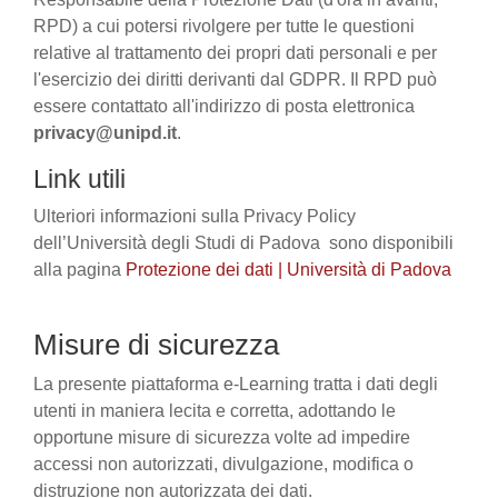
RPD) a cui potersi rivolgere per tutte le questioni
relative al trattamento dei propri dati personali e per
l'esercizio dei diritti derivanti dal GDPR. Il RPD può
essere contattato all'indirizzo di posta elettronica
privacy@unipd.it
.
Link utili
Ulteriori informazioni sulla Privacy Policy
dell’Università degli Studi di Padova sono disponibili
alla pagina
Protezione dei dati | Università di Padova
Misure di sicurezza
La presente piattaforma e-Learning tratta i dati degli
utenti in maniera lecita e corretta, adottando le
opportune misure di sicurezza volte ad impedire
accessi non autorizzati, divulgazione, modifica o
distruzione non autorizzata dei dati.