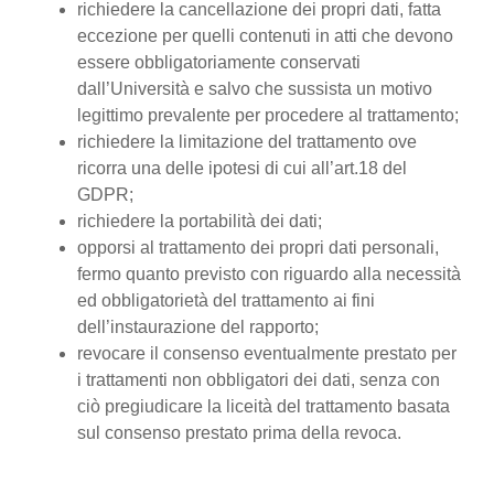
richiedere la cancellazione dei propri dati, fatta
eccezione per quelli contenuti in atti che devono
essere obbligatoriamente conservati
dall’Università e salvo che sussista un motivo
legittimo prevalente per procedere al trattamento;
richiedere la limitazione del trattamento ove
ricorra una delle ipotesi di cui all’art.18 del
GDPR;
richiedere la portabilità dei dati;
opporsi al trattamento dei propri dati personali,
fermo quanto previsto con riguardo alla necessità
ed obbligatorietà del trattamento ai fini
dell’instaurazione del rapporto;
revocare il consenso eventualmente prestato per
i trattamenti non obbligatori dei dati, senza con
ciò pregiudicare la liceità del trattamento basata
sul consenso prestato prima della revoca.