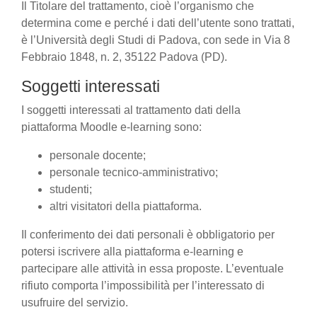
Il Titolare del trattamento, cioè l’organismo che
determina come e perché i dati dell’utente sono trattati,
è l’Università degli Studi di Padova, con sede in Via 8
Febbraio 1848, n. 2, 35122 Padova (PD).
Soggetti interessati
I soggetti interessati al trattamento dati della
piattaforma Moodle e-learning sono:
personale docente;
personale tecnico-amministrativo;
studenti;
altri visitatori della piattaforma.
Il conferimento dei dati personali è obbligatorio per
potersi iscrivere alla piattaforma e-learning e
partecipare alle attività in essa proposte. L’eventuale
rifiuto comporta l’impossibilità per l’interessato di
usufruire del servizio.