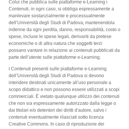
Colui che pubblica sulle piattaforme e-Learning i
Contenuti, in ogni caso, si obbliga espressamente a
manlevare sostanzialmente e processualmente
dell’Università degli Studi di Padova, mantenendola
indenne da ogni perdita, danno, responsabilità, costo o
spese, incluse le spese legali, derivanti da pretese
economiche o di altra natura che soggetti terzi
possano vantare in relazione ai contenuti pubblicati da
parte dell’utente sulle piattaforme e-Learning.
I Contenuti presenti sulle piattaforme e-Learning
dell’Università degli Studi di Padova si devono
intendere destinati unicamente all'uso personale a
scopo didattico e non possono essere utilizzati a scopi
commerciali. È vietato qualunque utilizzo dei contenuti
che non sia espressamente autorizzato dalla legge o
dai titolari e/o detentori dei diritti d'autore, salvo i
contenuti eventualmente rilasciati sotto licenza
Creative Commons. In caso di riproduzione dei