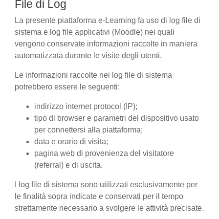
File di Log
La presente piattaforma e-Learning fa uso di log file di
sistema e log file applicativi (Moodle) nei quali
vengono conservate informazioni raccolte in maniera
automatizzata durante le visite degli utenti.
Le informazioni raccolte nei log file di sistema
potrebbero essere le seguenti:
indirizzo internet protocol (IP);
tipo di browser e parametri del dispositivo usato
per connettersi alla piattaforma;
data e orario di visita;
pagina web di provenienza del visitatore
(referral) e di uscita.
I log file di sistema sono utilizzati esclusivamente per
le finalità sopra indicate e conservati per il tempo
strettamente necessario a svolgere le attività precisate.