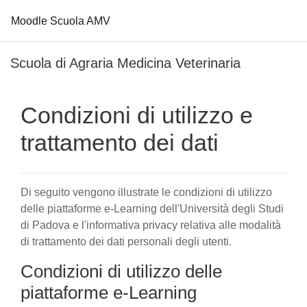
Moodle Scuola AMV
Vai al contenuto principale
Scuola di Agraria Medicina Veterinaria
Condizioni di utilizzo e
trattamento dei dati
Di seguito vengono illustrate le condizioni di utilizzo
delle piattaforme e-Learning dell'Università degli Studi
di Padova e l'informativa privacy relativa alle modalità
di trattamento dei dati personali degli utenti.
Condizioni di utilizzo delle
piattaforme e-Learning