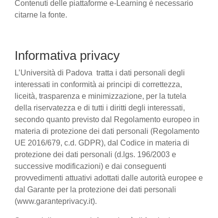
Contenuti delle piattaforme e-Learning è necessario
citarne la fonte.
Informativa privacy
L’Università di Padova tratta i dati personali degli
interessati in conformità ai principi di correttezza,
liceità, trasparenza e minimizzazione, per la tutela
della riservatezza e di tutti i diritti degli interessati,
secondo quanto previsto dal Regolamento europeo in
materia di protezione dei dati personali (Regolamento
UE 2016/679, c.d. GDPR), dal Codice in materia di
protezione dei dati personali (d.lgs. 196/2003 e
successive modificazioni) e dai conseguenti
provvedimenti attuativi adottati dalle autorità europee e
dal Garante per la protezione dei dati personali
(www.garanteprivacy.it).