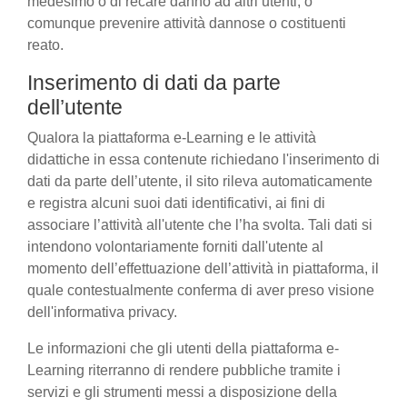
medesimo o di recare danno ad altri utenti, o
comunque prevenire attività dannose o costituenti
reato.
Inserimento di dati da parte
dell’utente
Qualora la piattaforma e-Learning e le attività
didattiche in essa contenute richiedano l'inserimento di
dati da parte dell’utente, il sito rileva automaticamente
e registra alcuni suoi dati identificativi, ai fini di
associare l’attività all'utente che l’ha svolta. Tali dati si
intendono volontariamente forniti dall'utente al
momento dell’effettuazione dell’attività in piattaforma, il
quale contestualmente conferma di aver preso visione
dell'informativa privacy.
Le informazioni che gli utenti della piattaforma e-
Learning riterranno di rendere pubbliche tramite i
servizi e gli strumenti messi a disposizione della