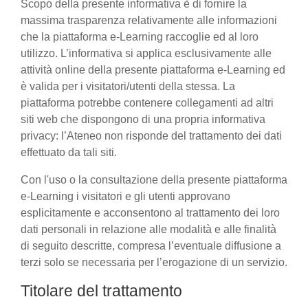
Scopo della presente informativa è di fornire la
massima trasparenza relativamente alle informazioni
che la piattaforma e-Learning raccoglie ed al loro
utilizzo. L’informativa si applica esclusivamente alle
attività online della presente piattaforma e-Learning ed
è valida per i visitatori/utenti della stessa. La
piattaforma potrebbe contenere collegamenti ad altri
siti web che dispongono di una propria informativa
privacy: l’Ateneo non risponde del trattamento dei dati
effettuato da tali siti.
Con l'uso o la consultazione della presente piattaforma
e-Learning i visitatori e gli utenti approvano
esplicitamente e acconsentono al trattamento dei loro
dati personali in relazione alle modalità e alle finalità
di seguito descritte, compresa l’eventuale diffusione a
terzi solo se necessaria per l’erogazione di un servizio.
Titolare del trattamento