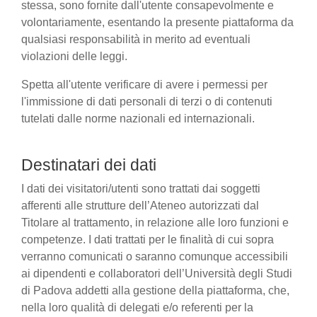
stessa, sono fornite dall'utente consapevolmente e
volontariamente, esentando la presente piattaforma da
qualsiasi responsabilità in merito ad eventuali
violazioni delle leggi.
Spetta all'utente verificare di avere i permessi per
l'immissione di dati personali di terzi o di contenuti
tutelati dalle norme nazionali ed internazionali.
Destinatari dei dati
I dati dei visitatori/utenti sono trattati dai soggetti
afferenti alle strutture dell’Ateneo autorizzati dal
Titolare al trattamento, in relazione alle loro funzioni e
competenze. I dati trattati per le finalità di cui sopra
verranno comunicati o saranno comunque accessibili
ai dipendenti e collaboratori dell’Università degli Studi
di Padova addetti alla gestione della piattaforma, che,
nella loro qualità di delegati e/o referenti per la