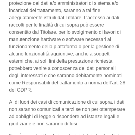
protezione dei dati e/o amministratori di sistema e/o
incaricati del trattamento, saranno a tal fine
adeguatamente istruiti dal Titolare. L’accesso ai dati
raccolti per le finalità di cui sopra può essere
consentito dal Titolare, per lo svolgimento di lavori di
manutenzione hardware o software necessari al
funzionamento della piattaforma o per la gestione di
alcune funzionalità aggiuntive, anche a soggetti
esterni che, ai soli fini della prestazione richiesta,
potrebbero venire a conoscenza dei dati personali
degli interessati e che saranno debitamente nominati
come Responsabili del trattamento a norma dell’art. 28
del GDPR.
Al di fuori dei casi di comunicazione di cui sopra, i dati
non saranno comunicati a terzi se non per ottemperare
ad obblighi di legge o rispondere ad istanze legali e
giudiziarie e non saranno diffusi.