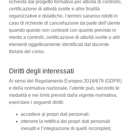
richiesto dal progetto formativo per attività di controllo,
certificazione di attività svolte e altre finalità
organizzative e didattiche. I termini saranno ridotti in
caso di richieste di cancellazione da parte dell’utente
quando questo non contrasti con quanto previsto in
merito a controlli, certificazione di attività svolte o altri
elementi oggettivamente identificati dal docente
titolare del corso.
Diritti degli interessati
Ai sensi del Regolamento Europeo 2016/679 (GDPR)
e della normativa nazionale, l'utente può, secondo le
modalità e nei limiti previsti dalla vigente normativa,
esercitare i seguenti diritti:
accedere ai propri dati personali;
ottenere la rettifica dei propri dati personali
inesatti e l’integrazione di quelli incompleti;