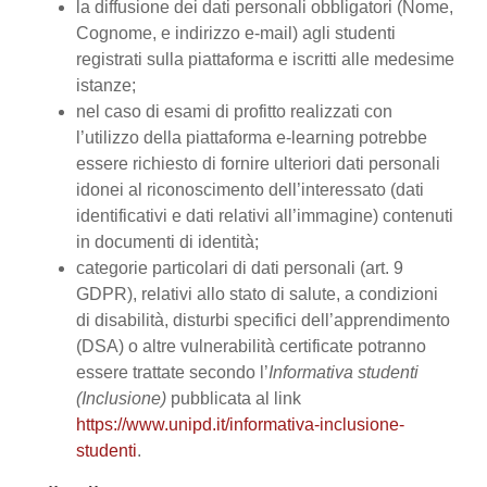
la diffusione dei dati personali obbligatori (Nome,
Cognome, e indirizzo e-mail) agli studenti
registrati sulla piattaforma e iscritti alle medesime
istanze;
nel caso di esami di profitto realizzati con
l’utilizzo della piattaforma e-learning potrebbe
essere richiesto di fornire ulteriori dati personali
idonei al riconoscimento dell’interessato (dati
identificativi e dati relativi all’immagine) contenuti
in documenti di identità;
categorie particolari di dati personali (art. 9
GDPR), relativi allo stato di salute, a condizioni
di disabilità, disturbi specifici dell’apprendimento
(DSA) o altre vulnerabilità certificate potranno
essere trattate secondo l’
Informativa studenti
(Inclusione)
pubblicata al link
https://www.unipd.it/informativa-inclusione-
studenti
.