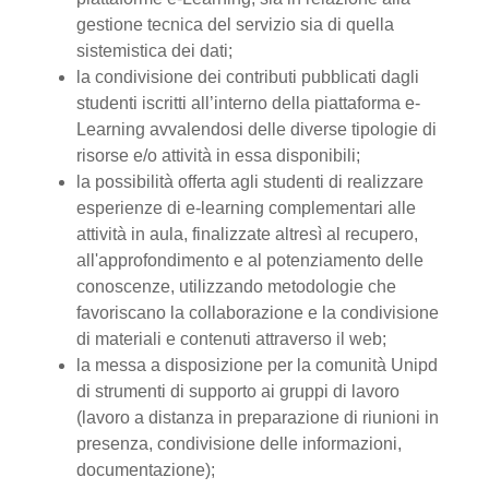
gestione tecnica del servizio sia di quella
sistemistica dei dati;
la condivisione dei contributi pubblicati dagli
studenti iscritti all’interno della piattaforma e-
Learning avvalendosi delle diverse tipologie di
risorse e/o attività in essa disponibili;
la possibilità offerta agli studenti di realizzare
esperienze di e-learning complementari alle
attività in aula, finalizzate altresì al recupero,
all'approfondimento e al potenziamento delle
conoscenze, utilizzando metodologie che
favoriscano la collaborazione e la condivisione
di materiali e contenuti attraverso il web;
la messa a disposizione per la comunità Unipd
di strumenti di supporto ai gruppi di lavoro
(lavoro a distanza in preparazione di riunioni in
presenza, condivisione delle informazioni,
documentazione);