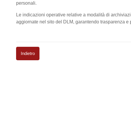
personali.
Le indicazioni operative relative a modalità di archiviaz
aggiornate nel sito del DLM, garantendo trasparenza e pi
Indietro