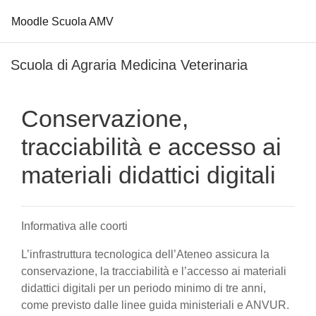
Moodle Scuola AMV
Vai al contenuto principale
Scuola di Agraria Medicina Veterinaria
Conservazione,
tracciabilità e accesso ai
materiali didattici digitali
Informativa alle coorti
L’infrastruttura tecnologica dell’Ateneo assicura la
conservazione, la tracciabilità e l’accesso ai materiali
didattici digitali per un periodo minimo di tre anni,
come previsto dalle linee guida ministeriali e ANVUR.