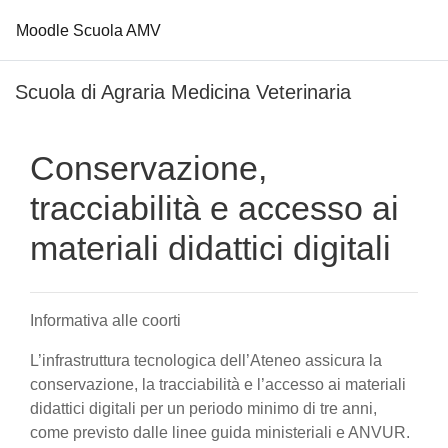
Moodle Scuola AMV
Vai al contenuto principale
Scuola di Agraria Medicina Veterinaria
Conservazione,
tracciabilità e accesso ai
materiali didattici digitali
Informativa alle coorti
L’infrastruttura tecnologica dell’Ateneo assicura la
conservazione, la tracciabilità e l’accesso ai materiali
didattici digitali per un periodo minimo di tre anni,
come previsto dalle linee guida ministeriali e ANVUR.