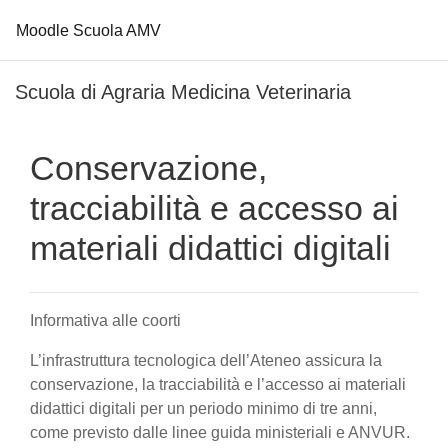
Moodle Scuola AMV
Vai al contenuto principale
Scuola di Agraria Medicina Veterinaria
Conservazione,
tracciabilità e accesso ai
materiali didattici digitali
Informativa alle coorti
L’infrastruttura tecnologica dell’Ateneo assicura la
conservazione, la tracciabilità e l’accesso ai materiali
didattici digitali per un periodo minimo di tre anni,
come previsto dalle linee guida ministeriali e ANVUR.