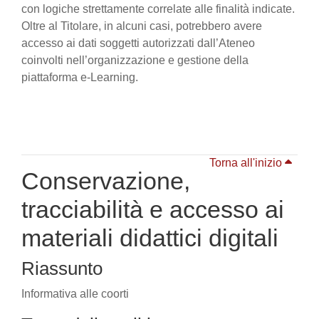
con logiche strettamente correlate alle finalità indicate.
Oltre al Titolare, in alcuni casi, potrebbero avere
accesso ai dati soggetti autorizzati dall’Ateneo
coinvolti nell’organizzazione e gestione della
piattaforma e-Learning.
Torna all'inizio
Conservazione,
tracciabilità e accesso ai
materiali didattici digitali
Riassunto
Informativa alle coorti