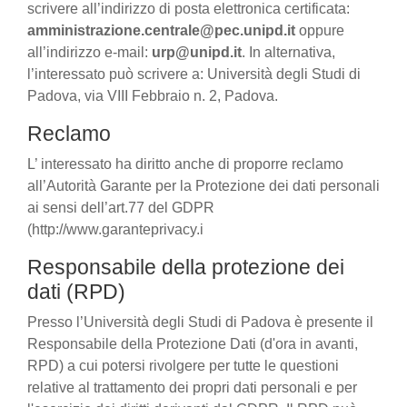
scrivere all’indirizzo di posta elettronica certificata:
amministrazione.centrale@pec.unipd.it
oppure
all’indirizzo e-mail:
urp@unipd.it
. In alternativa,
l’interessato può scrivere a: Università degli Studi di
Padova, via VIII Febbraio n. 2, Padova.
Reclamo
L’ interessato ha diritto anche di proporre reclamo
all’Autorità Garante per la Protezione dei dati personali
ai sensi dell’art.77 del GDPR
(http://www.garanteprivacy.i
Responsabile della protezione dei
dati (RPD)
Presso l’Università degli Studi di Padova è presente il
Responsabile della Protezione Dati (d'ora in avanti,
RPD) a cui potersi rivolgere per tutte le questioni
relative al trattamento dei propri dati personali e per