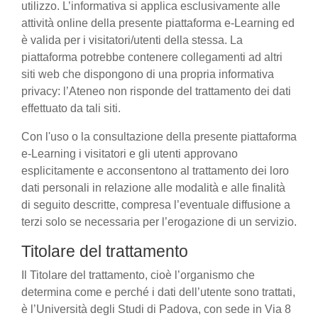
utilizzo. L’informativa si applica esclusivamente alle
attività online della presente piattaforma e-Learning ed
è valida per i visitatori/utenti della stessa. La
piattaforma potrebbe contenere collegamenti ad altri
siti web che dispongono di una propria informativa
privacy: l’Ateneo non risponde del trattamento dei dati
effettuato da tali siti.
Con l'uso o la consultazione della presente piattaforma
e-Learning i visitatori e gli utenti approvano
esplicitamente e acconsentono al trattamento dei loro
dati personali in relazione alle modalità e alle finalità
di seguito descritte, compresa l’eventuale diffusione a
terzi solo se necessaria per l’erogazione di un servizio.
Titolare del trattamento
Il Titolare del trattamento, cioè l’organismo che
determina come e perché i dati dell’utente sono trattati,
è l’Università degli Studi di Padova, con sede in Via 8