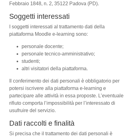
Febbraio 1848, n. 2, 35122 Padova (PD).
Soggetti interessati
I soggetti interessati al trattamento dati della
piattaforma Moodle e-learning sono:
personale docente;
personale tecnico-amministrativo;
studenti;
altri visitatori della piattaforma.
Il conferimento dei dati personali è obbligatorio per
potersi iscrivere alla piattaforma e-learning e
partecipare alle attività in essa proposte. L’eventuale
rifiuto comporta l’impossibilità per l’interessato di
usufruire del servizio.
Dati raccolti e finalità
Si precisa che il trattamento dei dati personali è