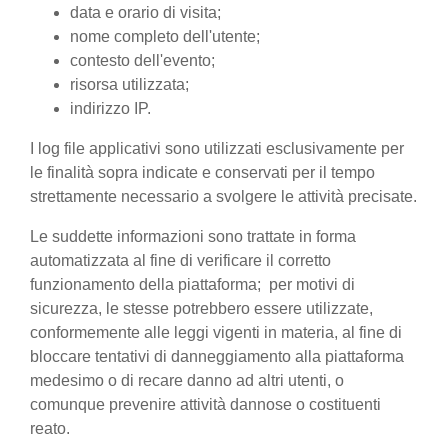
data e orario di visita;
nome completo dell'utente;
contesto dell'evento;
risorsa utilizzata;
indirizzo IP.
I log file applicativi sono utilizzati esclusivamente per
le finalità sopra indicate e conservati per il tempo
strettamente necessario a svolgere le attività precisate.
Le suddette informazioni sono trattate in forma
automatizzata al fine di verificare il corretto
funzionamento della piattaforma; per motivi di
sicurezza, le stesse potrebbero essere utilizzate,
conformemente alle leggi vigenti in materia, al fine di
bloccare tentativi di danneggiamento alla piattaforma
medesimo o di recare danno ad altri utenti, o
comunque prevenire attività dannose o costituenti
reato.