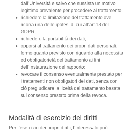
dall’Università e salvo che sussista un motivo
legittimo prevalente per procedere al trattamento;
richiedere la limitazione del trattamento ove
ricorra una delle ipotesi di cui all’art.18 del
GDPR;
richiedere la portabilità dei dati;
opporsi al trattamento dei propri dati personali,
fermo quanto previsto con riguardo alla necessità
ed obbligatorietà del trattamento ai fini
dell’instaurazione del rapporto;
revocare il consenso eventualmente prestato per
i trattamenti non obbligatori dei dati, senza con
ciò pregiudicare la liceità del trattamento basata
sul consenso prestato prima della revoca.
Modalità di esercizio dei diritti
Per l’esercizio dei propri diritti, l’interessato può