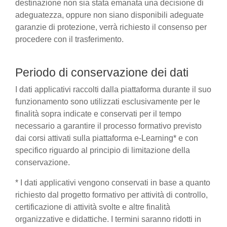
destinazione non sia stata emanata una decisione di
adeguatezza, oppure non siano disponibili adeguate
garanzie di protezione, verrà richiesto il consenso per
procedere con il trasferimento.
Periodo di conservazione dei dati
I dati applicativi raccolti dalla piattaforma durante il suo
funzionamento sono utilizzati esclusivamente per le
finalità sopra indicate e conservati per il tempo
necessario a garantire il processo formativo previsto
dai corsi attivati sulla piattaforma e-Learning* e con
specifico riguardo al principio di limitazione della
conservazione.
* I dati applicativi vengono conservati in base a quanto
richiesto dal progetto formativo per attività di controllo,
certificazione di attività svolte e altre finalità
organizzative e didattiche. I termini saranno ridotti in