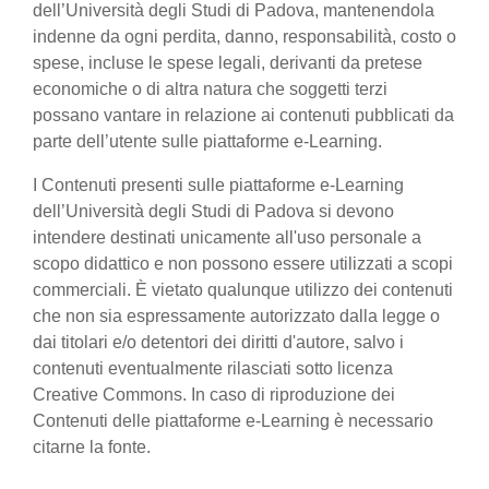
dell’Università degli Studi di Padova, mantenendola
indenne da ogni perdita, danno, responsabilità, costo o
spese, incluse le spese legali, derivanti da pretese
economiche o di altra natura che soggetti terzi
possano vantare in relazione ai contenuti pubblicati da
parte dell’utente sulle piattaforme e-Learning.
I Contenuti presenti sulle piattaforme e-Learning
dell’Università degli Studi di Padova si devono
intendere destinati unicamente all'uso personale a
scopo didattico e non possono essere utilizzati a scopi
commerciali. È vietato qualunque utilizzo dei contenuti
che non sia espressamente autorizzato dalla legge o
dai titolari e/o detentori dei diritti d'autore, salvo i
contenuti eventualmente rilasciati sotto licenza
Creative Commons. In caso di riproduzione dei
Contenuti delle piattaforme e-Learning è necessario
citarne la fonte.