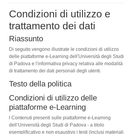
Condizioni di utilizzo e
trattamento dei dati
Riassunto
Di seguito vengono illustrate le condizioni di utilizzo
delle piattaforme e-Learning dell'Università degli Studi
di Padova e l'informativa privacy relativa alle modalità
di trattamento dei dati personali degli utenti.
Testo della politica
Condizioni di utilizzo delle
piattaforme e-Learning
I Contenuti presenti sulle piattaforme e-Learning
dell’Università degli Studi di Padova - a titolo
esemplificativo e non esaustivo i testi (inclusi materiali