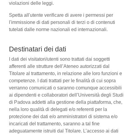
violazioni delle leggi.
Spetta all'utente verificare di avere i permessi per
l'immissione di dati personali di terzi o di contenuti
tutelati dalle norme nazionali ed internazionali.
Destinatari dei dati
I dati dei visitatori/utenti sono trattati dai soggetti
afferenti alle strutture dell’Ateneo autorizzati dal
Titolare al trattamento, in relazione alle loro funzioni e
competenze. I dati trattati per le finalità di cui sopra
verranno comunicati o saranno comunque accessibili
ai dipendenti e collaboratori dell’Università degli Studi
di Padova addetti alla gestione della piattaforma, che,
nella loro qualità di delegati e/o referenti per la
protezione dei dati e/o amministratori di sistema e/o
incaricati del trattamento, saranno a tal fine
adeguatamente istruiti dal Titolare. L’accesso ai dati