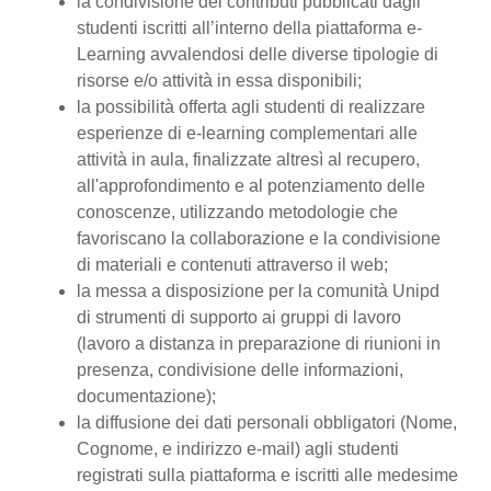
la condivisione dei contributi pubblicati dagli
studenti iscritti all’interno della piattaforma e-
Learning avvalendosi delle diverse tipologie di
risorse e/o attività in essa disponibili;
la possibilità offerta agli studenti di realizzare
esperienze di e-learning complementari alle
attività in aula, finalizzate altresì al recupero,
all'approfondimento e al potenziamento delle
conoscenze, utilizzando metodologie che
favoriscano la collaborazione e la condivisione
di materiali e contenuti attraverso il web;
la messa a disposizione per la comunità Unipd
di strumenti di supporto ai gruppi di lavoro
(lavoro a distanza in preparazione di riunioni in
presenza, condivisione delle informazioni,
documentazione);
la diffusione dei dati personali obbligatori (Nome,
Cognome, e indirizzo e-mail) agli studenti
registrati sulla piattaforma e iscritti alle medesime