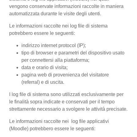
vengono conservate informazioni raccolte in maniera
automatizzata durante le visite degli utenti.
Le informazioni raccolte nei log file di sistema
potrebbero essere le seguenti:
indirizzo internet protocol (IP);
tipo di browser e parametri del dispositivo usato
per connettersi alla piattaforma;
data e orario di visita;
pagina web di provenienza del visitatore
(referral) e di uscita.
I log file di sistema sono utilizzati esclusivamente per
le finalità sopra indicate e conservati per il tempo
strettamente necessario a svolgere le attività precisate.
Le informazioni raccolte nei log file applicativi
(Moodle) potrebbero essere le seguenti: