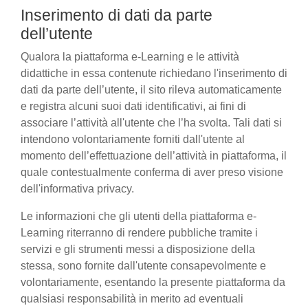
Inserimento di dati da parte
dell’utente
Qualora la piattaforma e-Learning e le attività
didattiche in essa contenute richiedano l'inserimento di
dati da parte dell’utente, il sito rileva automaticamente
e registra alcuni suoi dati identificativi, ai fini di
associare l’attività all'utente che l’ha svolta. Tali dati si
intendono volontariamente forniti dall'utente al
momento dell’effettuazione dell’attività in piattaforma, il
quale contestualmente conferma di aver preso visione
dell'informativa privacy.
Le informazioni che gli utenti della piattaforma e-
Learning riterranno di rendere pubbliche tramite i
servizi e gli strumenti messi a disposizione della
stessa, sono fornite dall'utente consapevolmente e
volontariamente, esentando la presente piattaforma da
qualsiasi responsabilità in merito ad eventuali