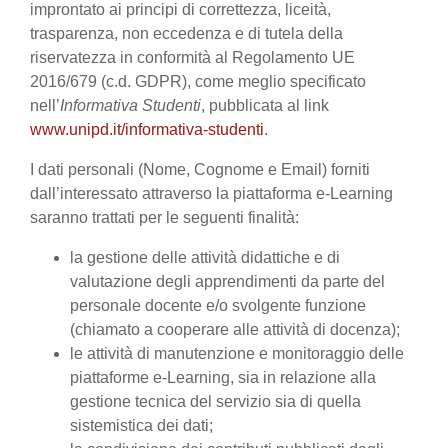
improntato ai principi di correttezza, liceità,
trasparenza, non eccedenza e di tutela della
riservatezza in conformità al Regolamento UE
2016/679 (c.d. GDPR), come meglio specificato
nell’
Informativa Studenti
, pubblicata al link
www.unipd.it/informativa-studenti
.
I dati personali (Nome, Cognome e Email) forniti
dall’interessato attraverso la piattaforma e-Learning
saranno trattati per le seguenti finalità:
la gestione delle attività didattiche e di
valutazione degli apprendimenti da parte del
personale docente e/o svolgente funzione
(chiamato a cooperare alle attività di docenza);
le attività di manutenzione e monitoraggio delle
piattaforme e-Learning, sia in relazione alla
gestione tecnica del servizio sia di quella
sistemistica dei dati;