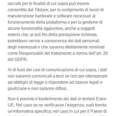
raccolti per le finalità di cui sopra può essere
consentito dal Titolare, per lo svolgimento di lavori di
manutenzione hardware o software necessari al
funzionamento della piattaforma o per la gestione di
alcune funzionalità aggiuntive, anche a soggetti
esterni che, ai soli fini della prestazione richiesta,
potrebbero venire a conoscenza dei dati personali
degli interessati e che saranno debitamente nominati
come Responsabili del trattamento a norma dell’art. 28
del GDPR.
Al di fuori dei casi di comunicazione di cui sopra, i dati
non saranno comunicati a terzi se non per ottemperare
ad obblighi di legge o rispondere ad istanze legali e
giudiziarie e non saranno diffusi.
Non è previsto il trasferimento dei dati in territori Extra-
UE. Nel caso se ne verificasse l’esigenza, sarà fornita
un'informativa specifica; nel caso in cui per il Paese di