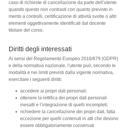
caso di richieste di cancellazione da parte dell’utente
quando questo non contrasti con quanto previsto in
merito a controlli, certificazione di attività svolte o altri
elementi oggettivamente identificati dal docente
titolare del corso.
Diritti degli interessati
Ai sensi del Regolamento Europeo 2016/679 (GDPR)
e della normativa nazionale, l'utente può, secondo le
modalità e nei limiti previsti dalla vigente normativa,
esercitare i seguenti diritti:
accedere ai propri dati personali;
ottenere la rettifica dei propri dati personali
inesatti e l’integrazione di quelli incompleti;
richiedere la cancellazione dei propri dati, fatta
eccezione per quelli contenuti in atti che devono
essere obbligatoriamente conservati