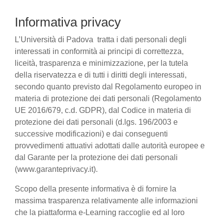
Informativa privacy
L’Università di Padova tratta i dati personali degli
interessati in conformità ai principi di correttezza,
liceità, trasparenza e minimizzazione, per la tutela
della riservatezza e di tutti i diritti degli interessati,
secondo quanto previsto dal Regolamento europeo in
materia di protezione dei dati personali (Regolamento
UE 2016/679, c.d. GDPR), dal Codice in materia di
protezione dei dati personali (d.lgs. 196/2003 e
successive modificazioni) e dai conseguenti
provvedimenti attuativi adottati dalle autorità europee e
dal Garante per la protezione dei dati personali
(www.garanteprivacy.it).
Scopo della presente informativa è di fornire la
massima trasparenza relativamente alle informazioni
che la piattaforma e-Learning raccoglie ed al loro