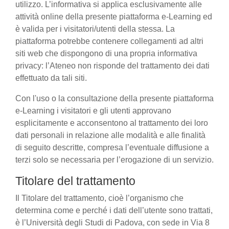
utilizzo. L’informativa si applica esclusivamente alle
attività online della presente piattaforma e-Learning ed
è valida per i visitatori/utenti della stessa. La
piattaforma potrebbe contenere collegamenti ad altri
siti web che dispongono di una propria informativa
privacy: l’Ateneo non risponde del trattamento dei dati
effettuato da tali siti.
Con l'uso o la consultazione della presente piattaforma
e-Learning i visitatori e gli utenti approvano
esplicitamente e acconsentono al trattamento dei loro
dati personali in relazione alle modalità e alle finalità
di seguito descritte, compresa l’eventuale diffusione a
terzi solo se necessaria per l’erogazione di un servizio.
Titolare del trattamento
Il Titolare del trattamento, cioè l’organismo che
determina come e perché i dati dell’utente sono trattati,
è l’Università degli Studi di Padova, con sede in Via 8