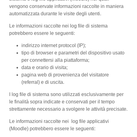
vengono conservate informazioni raccolte in maniera
automatizzata durante le visite degli utenti.
Le informazioni raccolte nei log file di sistema
potrebbero essere le seguenti:
indirizzo internet protocol (IP);
tipo di browser e parametri del dispositivo usato
per connettersi alla piattaforma;
data e orario di visita;
pagina web di provenienza del visitatore
(referral) e di uscita.
I log file di sistema sono utilizzati esclusivamente per
le finalità sopra indicate e conservati per il tempo
strettamente necessario a svolgere le attività precisate.
Le informazioni raccolte nei log file applicativi
(Moodle) potrebbero essere le seguenti: