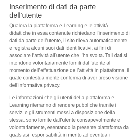
Inserimento di dati da parte
dell’utente
Qualora la piattaforma e-Learning e le attività
didattiche in essa contenute richiedano l'inserimento di
dati da parte dell’utente, il sito rileva automaticamente
e registra alcuni suoi dati identificativi, ai fini di
associare l’attività all'utente che l’ha svolta. Tali dati si
intendono volontariamente forniti dall'utente al
momento dell’effettuazione dell’attività in piattaforma, il
quale contestualmente conferma di aver preso visione
dell'informativa privacy.
Le informazioni che gli utenti della piattaforma e-
Learning riterranno di rendere pubbliche tramite i
servizi e gli strumenti messi a disposizione della
stessa, sono fornite dall'utente consapevolmente e
volontariamente, esentando la presente piattaforma da
qualsiasi responsabilità in merito ad eventuali