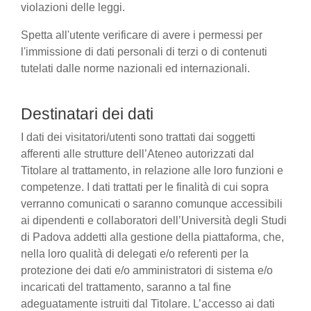
violazioni delle leggi.
Spetta all'utente verificare di avere i permessi per
l'immissione di dati personali di terzi o di contenuti
tutelati dalle norme nazionali ed internazionali.
Destinatari dei dati
I dati dei visitatori/utenti sono trattati dai soggetti
afferenti alle strutture dell’Ateneo autorizzati dal
Titolare al trattamento, in relazione alle loro funzioni e
competenze. I dati trattati per le finalità di cui sopra
verranno comunicati o saranno comunque accessibili
ai dipendenti e collaboratori dell’Università degli Studi
di Padova addetti alla gestione della piattaforma, che,
nella loro qualità di delegati e/o referenti per la
protezione dei dati e/o amministratori di sistema e/o
incaricati del trattamento, saranno a tal fine
adeguatamente istruiti dal Titolare. L’accesso ai dati