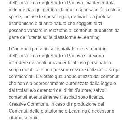
dell’Università degli Studi di Padova, mantenendola
indenne da ogni perdita, danno, responsabilità, costo o
spese, incluse le spese legali, derivanti da pretese
economiche o di altra natura che soggetti terzi
possano vantare in relazione ai contenuti pubblicati da
parte dell’utente sulle piattaforme e-Learning.
I Contenuti presenti sulle piattaforme e-Learning
dell’Università degli Studi di Padova si devono
intendere destinati unicamente all'uso personale a
scopo didattico e non possono essere utilizzati a scopi
commerciali. È vietato qualunque utilizzo dei contenuti
che non sia espressamente autorizzato dalla legge o
dai titolari e/o detentori dei diritti d'autore, salvo i
contenuti eventualmente rilasciati sotto licenza
Creative Commons. In caso di riproduzione dei
Contenuti delle piattaforme e-Learning è necessario
citarne la fonte.