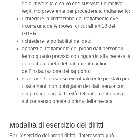
dall’Università e salvo che sussista un motivo
legittimo prevalente per procedere al trattamento;
richiedere la limitazione del trattamento ove
ricorra una delle ipotesi di cui all’art.18 del
GDPR;
richiedere la portabilità dei dati;
opporsi al trattamento dei propri dati personali,
fermo quanto previsto con riguardo alla necessità
ed obbligatorietà del trattamento ai fini
dell’instaurazione del rapporto;
revocare il consenso eventualmente prestato per
i trattamenti non obbligatori dei dati, senza con
ciò pregiudicare la liceità del trattamento basata
sul consenso prestato prima della revoca.
Modalità di esercizio dei diritti
Per l’esercizio dei propri diritti, l’interessato può