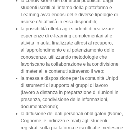
la condivisione dei contributi pubblicati dagli
studenti iscritti all’interno della piattaforma e-
Learning avvalendosi delle diverse tipologie di
risorse e/o attività in essa disponibili;
la possibilità offerta agli studenti di realizzare
esperienze di e-learning complementari alle
attività in aula, finalizzate altresì al recupero,
all'approfondimento e al potenziamento delle
conoscenze, utilizzando metodologie che
favoriscano la collaborazione e la condivisione
di materiali e contenuti attraverso il web;
la messa a disposizione per la comunità Unipd
di strumenti di supporto ai gruppi di lavoro
(lavoro a distanza in preparazione di riunioni in
presenza, condivisione delle informazioni,
documentazione);
la diffusione dei dati personali obbligatori (Nome,
Cognome, e indirizzo e-mail) agli studenti
registrati sulla piattaforma e iscritti alle medesime