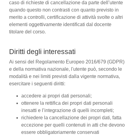
caso di richieste di cancellazione da parte dell’utente
quando questo non contrasti con quanto previsto in
merito a controlli, certificazione di attività svolte o altri
elementi oggettivamente identificati dal docente
titolare del corso.
Diritti degli interessati
Ai sensi del Regolamento Europeo 2016/679 (GDPR)
e della normativa nazionale, l'utente può, secondo le
modalità e nei limiti previsti dalla vigente normativa,
esercitare i seguenti diritti:
accedere ai propri dati personali;
ottenere la rettifica dei propri dati personali
inesatti e l’integrazione di quelli incompleti;
richiedere la cancellazione dei propri dati, fatta
eccezione per quelli contenuti in atti che devono
essere obbligatoriamente conservati