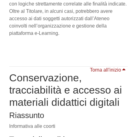
con logiche strettamente correlate alle finalità indicate.
Oltre al Titolare, in alcuni casi, potrebbero avere
accesso ai dati soggetti autorizzati dall’Ateneo
coinvolti nell’organizzazione e gestione della
piattaforma e-Learning.
Torna all'inizio
Conservazione,
tracciabilità e accesso ai
materiali didattici digitali
Riassunto
Informativa alle coorti