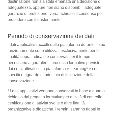
destinazione non sia stata emanata una decisione di
adeguatezza, oppure non siano disponibili adeguate
garanzie di protezione, verrà richiesto il consenso per
procedere con il trasferimento.
Periodo di conservazione dei dati
I dati applicativi raccolti dalla piattaforma durante il suo
funzionamento sono utilizzati esclusivamente per le
finalità sopra indicate e conservati per il tempo
necessario a garantire il processo formativo previsto
dai corsi attivati sulla piattaforma e-Learning* e con
specifico riguardo al principio di limitazione della
conservazione.
* I dati applicativi vengono conservati in base a quanto
richiesto dal progetto formativo per attività di controllo,
certificazione di attività svolte e altre finalità
organizzative e didattiche. I termini saranno ridotti in