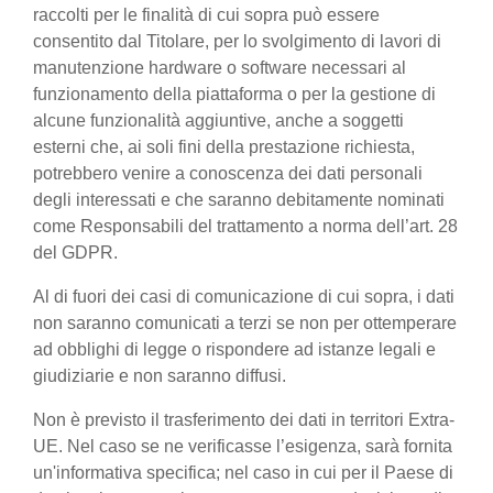
raccolti per le finalità di cui sopra può essere
consentito dal Titolare, per lo svolgimento di lavori di
manutenzione hardware o software necessari al
funzionamento della piattaforma o per la gestione di
alcune funzionalità aggiuntive, anche a soggetti
esterni che, ai soli fini della prestazione richiesta,
potrebbero venire a conoscenza dei dati personali
degli interessati e che saranno debitamente nominati
come Responsabili del trattamento a norma dell’art. 28
del GDPR.
Al di fuori dei casi di comunicazione di cui sopra, i dati
non saranno comunicati a terzi se non per ottemperare
ad obblighi di legge o rispondere ad istanze legali e
giudiziarie e non saranno diffusi.
Non è previsto il trasferimento dei dati in territori Extra-
UE. Nel caso se ne verificasse l’esigenza, sarà fornita
un'informativa specifica; nel caso in cui per il Paese di