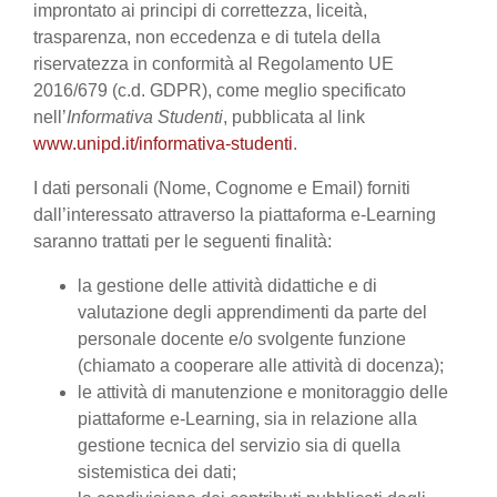
improntato ai principi di correttezza, liceità,
trasparenza, non eccedenza e di tutela della
riservatezza in conformità al Regolamento UE
2016/679 (c.d. GDPR), come meglio specificato
nell’
Informativa Studenti
, pubblicata al link
www.unipd.it/informativa-studenti
.
I dati personali (Nome, Cognome e Email) forniti
dall’interessato attraverso la piattaforma e-Learning
saranno trattati per le seguenti finalità:
la gestione delle attività didattiche e di
valutazione degli apprendimenti da parte del
personale docente e/o svolgente funzione
(chiamato a cooperare alle attività di docenza);
le attività di manutenzione e monitoraggio delle
piattaforme e-Learning, sia in relazione alla
gestione tecnica del servizio sia di quella
sistemistica dei dati;