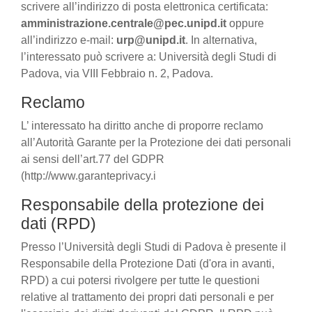
scrivere all’indirizzo di posta elettronica certificata:
amministrazione.centrale@pec.unipd.it
oppure
all’indirizzo e-mail:
urp@unipd.it
. In alternativa,
l’interessato può scrivere a: Università degli Studi di
Padova, via VIII Febbraio n. 2, Padova.
Reclamo
L’ interessato ha diritto anche di proporre reclamo
all’Autorità Garante per la Protezione dei dati personali
ai sensi dell’art.77 del GDPR
(http://www.garanteprivacy.i
Responsabile della protezione dei
dati (RPD)
Presso l’Università degli Studi di Padova è presente il
Responsabile della Protezione Dati (d'ora in avanti,
RPD) a cui potersi rivolgere per tutte le questioni
relative al trattamento dei propri dati personali e per