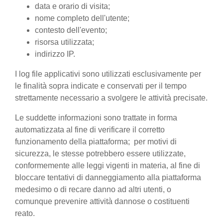
data e orario di visita;
nome completo dell'utente;
contesto dell'evento;
risorsa utilizzata;
indirizzo IP.
I log file applicativi sono utilizzati esclusivamente per
le finalità sopra indicate e conservati per il tempo
strettamente necessario a svolgere le attività precisate.
Le suddette informazioni sono trattate in forma
automatizzata al fine di verificare il corretto
funzionamento della piattaforma; per motivi di
sicurezza, le stesse potrebbero essere utilizzate,
conformemente alle leggi vigenti in materia, al fine di
bloccare tentativi di danneggiamento alla piattaforma
medesimo o di recare danno ad altri utenti, o
comunque prevenire attività dannose o costituenti
reato.