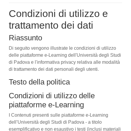
Condizioni di utilizzo e
trattamento dei dati
Riassunto
Di seguito vengono illustrate le condizioni di utilizzo
delle piattaforme e-Learning dell'Università degli Studi
di Padova e l'informativa privacy relativa alle modalità
di trattamento dei dati personali degli utenti.
Testo della politica
Condizioni di utilizzo delle
piattaforme e-Learning
I Contenuti presenti sulle piattaforme e-Learning
dell’Università degli Studi di Padova - a titolo
esemplificativo e non esaustivo i testi (inclusi materiali