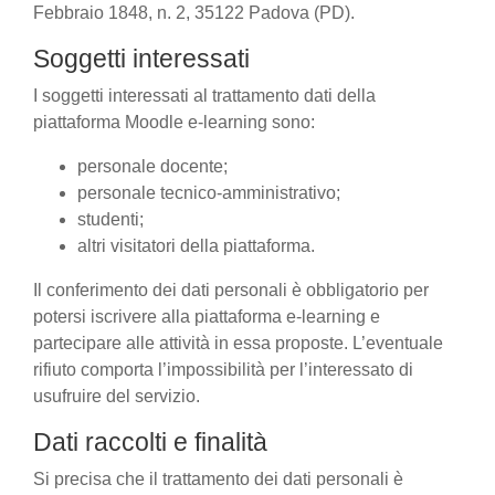
Febbraio 1848, n. 2, 35122 Padova (PD).
Soggetti interessati
I soggetti interessati al trattamento dati della
piattaforma Moodle e-learning sono:
personale docente;
personale tecnico-amministrativo;
studenti;
altri visitatori della piattaforma.
Il conferimento dei dati personali è obbligatorio per
potersi iscrivere alla piattaforma e-learning e
partecipare alle attività in essa proposte. L’eventuale
rifiuto comporta l’impossibilità per l’interessato di
usufruire del servizio.
Dati raccolti e finalità
Si precisa che il trattamento dei dati personali è