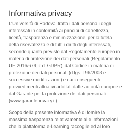
Informativa privacy
L’Università di Padova tratta i dati personali degli
interessati in conformità ai principi di correttezza,
liceità, trasparenza e minimizzazione, per la tutela
della riservatezza e di tutti i diritti degli interessati,
secondo quanto previsto dal Regolamento europeo in
materia di protezione dei dati personali (Regolamento
UE 2016/679, c.d. GDPR), dal Codice in materia di
protezione dei dati personali (d.lgs. 196/2003 e
successive modificazioni) e dai conseguenti
provvedimenti attuativi adottati dalle autorità europee e
dal Garante per la protezione dei dati personali
(www.garanteprivacy.it).
Scopo della presente informativa è di fornire la
massima trasparenza relativamente alle informazioni
che la piattaforma e-Learning raccoglie ed al loro