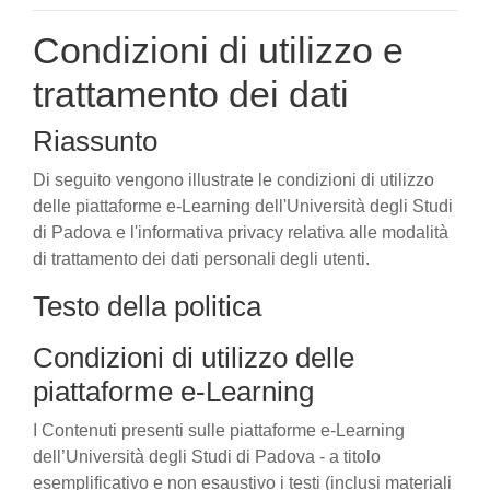
Condizioni di utilizzo e
trattamento dei dati
Riassunto
Di seguito vengono illustrate le condizioni di utilizzo
delle piattaforme e-Learning dell'Università degli Studi
di Padova e l'informativa privacy relativa alle modalità
di trattamento dei dati personali degli utenti.
Testo della politica
Condizioni di utilizzo delle
piattaforme e-Learning
I Contenuti presenti sulle piattaforme e-Learning
dell’Università degli Studi di Padova - a titolo
esemplificativo e non esaustivo i testi (inclusi materiali