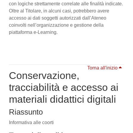
con logiche strettamente correlate alle finalità indicate.
Oltre al Titolare, in alcuni casi, potrebbero avere
accesso ai dati soggetti autorizzati dall’Ateneo
coinvolti nell’organizzazione e gestione della
piattaforma e-Learning.
Torna all'inizio
Conservazione,
tracciabilità e accesso ai
materiali didattici digitali
Riassunto
Informativa alle coorti