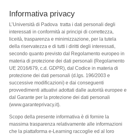
Informativa privacy
L’Università di Padova tratta i dati personali degli
interessati in conformità ai principi di correttezza,
liceità, trasparenza e minimizzazione, per la tutela
della riservatezza e di tutti i diritti degli interessati,
secondo quanto previsto dal Regolamento europeo in
materia di protezione dei dati personali (Regolamento
UE 2016/679, c.d. GDPR), dal Codice in materia di
protezione dei dati personali (d.lgs. 196/2003 e
successive modificazioni) e dai conseguenti
provvedimenti attuativi adottati dalle autorità europee e
dal Garante per la protezione dei dati personali
(www.garanteprivacy.it).
Scopo della presente informativa è di fornire la
massima trasparenza relativamente alle informazioni
che la piattaforma e-Learning raccoglie ed al loro