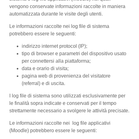
vengono conservate informazioni raccolte in maniera
automatizzata durante le visite degli utenti.
Le informazioni raccolte nei log file di sistema
potrebbero essere le seguenti:
indirizzo internet protocol (IP);
tipo di browser e parametri del dispositivo usato
per connettersi alla piattaforma;
data e orario di visita;
pagina web di provenienza del visitatore
(referral) e di uscita.
I log file di sistema sono utilizzati esclusivamente per
le finalità sopra indicate e conservati per il tempo
strettamente necessario a svolgere le attività precisate.
Le informazioni raccolte nei log file applicativi
(Moodle) potrebbero essere le seguenti: