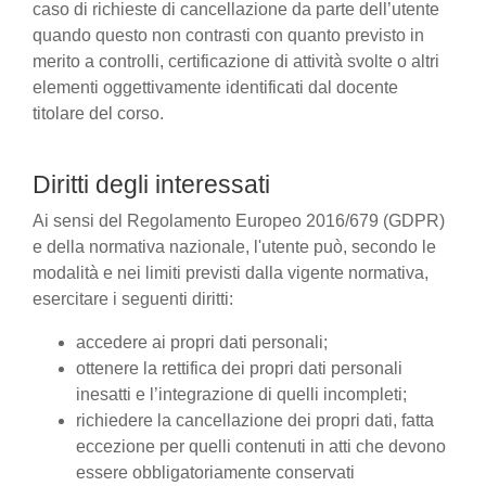
caso di richieste di cancellazione da parte dell’utente
quando questo non contrasti con quanto previsto in
merito a controlli, certificazione di attività svolte o altri
elementi oggettivamente identificati dal docente
titolare del corso.
Diritti degli interessati
Ai sensi del Regolamento Europeo 2016/679 (GDPR)
e della normativa nazionale, l'utente può, secondo le
modalità e nei limiti previsti dalla vigente normativa,
esercitare i seguenti diritti:
accedere ai propri dati personali;
ottenere la rettifica dei propri dati personali
inesatti e l’integrazione di quelli incompleti;
richiedere la cancellazione dei propri dati, fatta
eccezione per quelli contenuti in atti che devono
essere obbligatoriamente conservati