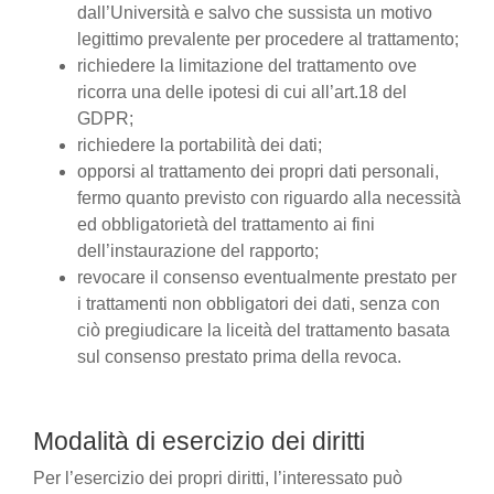
dall’Università e salvo che sussista un motivo
legittimo prevalente per procedere al trattamento;
richiedere la limitazione del trattamento ove
ricorra una delle ipotesi di cui all’art.18 del
GDPR;
richiedere la portabilità dei dati;
opporsi al trattamento dei propri dati personali,
fermo quanto previsto con riguardo alla necessità
ed obbligatorietà del trattamento ai fini
dell’instaurazione del rapporto;
revocare il consenso eventualmente prestato per
i trattamenti non obbligatori dei dati, senza con
ciò pregiudicare la liceità del trattamento basata
sul consenso prestato prima della revoca.
Modalità di esercizio dei diritti
Per l’esercizio dei propri diritti, l’interessato può