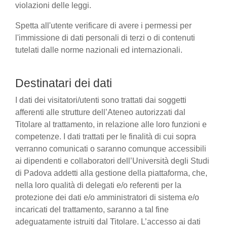
violazioni delle leggi.
Spetta all'utente verificare di avere i permessi per
l'immissione di dati personali di terzi o di contenuti
tutelati dalle norme nazionali ed internazionali.
Destinatari dei dati
I dati dei visitatori/utenti sono trattati dai soggetti
afferenti alle strutture dell’Ateneo autorizzati dal
Titolare al trattamento, in relazione alle loro funzioni e
competenze. I dati trattati per le finalità di cui sopra
verranno comunicati o saranno comunque accessibili
ai dipendenti e collaboratori dell’Università degli Studi
di Padova addetti alla gestione della piattaforma, che,
nella loro qualità di delegati e/o referenti per la
protezione dei dati e/o amministratori di sistema e/o
incaricati del trattamento, saranno a tal fine
adeguatamente istruiti dal Titolare. L’accesso ai dati