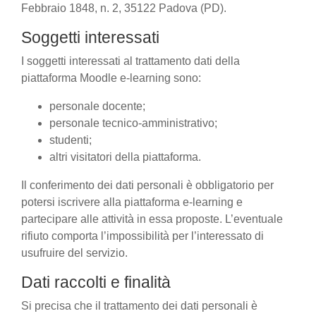
Febbraio 1848, n. 2, 35122 Padova (PD).
Soggetti interessati
I soggetti interessati al trattamento dati della
piattaforma Moodle e-learning sono:
personale docente;
personale tecnico-amministrativo;
studenti;
altri visitatori della piattaforma.
Il conferimento dei dati personali è obbligatorio per
potersi iscrivere alla piattaforma e-learning e
partecipare alle attività in essa proposte. L’eventuale
rifiuto comporta l’impossibilità per l’interessato di
usufruire del servizio.
Dati raccolti e finalità
Si precisa che il trattamento dei dati personali è