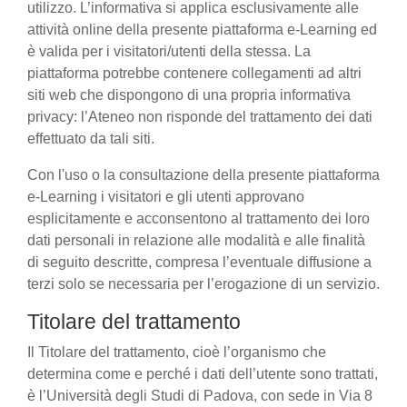
utilizzo. L’informativa si applica esclusivamente alle
attività online della presente piattaforma e-Learning ed
è valida per i visitatori/utenti della stessa. La
piattaforma potrebbe contenere collegamenti ad altri
siti web che dispongono di una propria informativa
privacy: l’Ateneo non risponde del trattamento dei dati
effettuato da tali siti.
Con l'uso o la consultazione della presente piattaforma
e-Learning i visitatori e gli utenti approvano
esplicitamente e acconsentono al trattamento dei loro
dati personali in relazione alle modalità e alle finalità
di seguito descritte, compresa l’eventuale diffusione a
terzi solo se necessaria per l’erogazione di un servizio.
Titolare del trattamento
Il Titolare del trattamento, cioè l’organismo che
determina come e perché i dati dell’utente sono trattati,
è l’Università degli Studi di Padova, con sede in Via 8