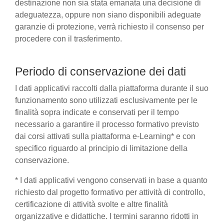
destinazione non sia stata emanata una decisione di
adeguatezza, oppure non siano disponibili adeguate
garanzie di protezione, verrà richiesto il consenso per
procedere con il trasferimento.
Periodo di conservazione dei dati
I dati applicativi raccolti dalla piattaforma durante il suo
funzionamento sono utilizzati esclusivamente per le
finalità sopra indicate e conservati per il tempo
necessario a garantire il processo formativo previsto
dai corsi attivati sulla piattaforma e-Learning* e con
specifico riguardo al principio di limitazione della
conservazione.
* I dati applicativi vengono conservati in base a quanto
richiesto dal progetto formativo per attività di controllo,
certificazione di attività svolte e altre finalità
organizzative e didattiche. I termini saranno ridotti in