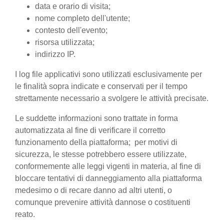
data e orario di visita;
nome completo dell'utente;
contesto dell'evento;
risorsa utilizzata;
indirizzo IP.
I log file applicativi sono utilizzati esclusivamente per
le finalità sopra indicate e conservati per il tempo
strettamente necessario a svolgere le attività precisate.
Le suddette informazioni sono trattate in forma
automatizzata al fine di verificare il corretto
funzionamento della piattaforma; per motivi di
sicurezza, le stesse potrebbero essere utilizzate,
conformemente alle leggi vigenti in materia, al fine di
bloccare tentativi di danneggiamento alla piattaforma
medesimo o di recare danno ad altri utenti, o
comunque prevenire attività dannose o costituenti
reato.