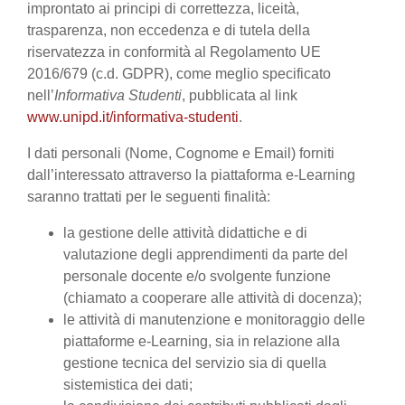
improntato ai principi di correttezza, liceità,
trasparenza, non eccedenza e di tutela della
riservatezza in conformità al Regolamento UE
2016/679 (c.d. GDPR), come meglio specificato
nell’
Informativa Studenti
, pubblicata al link
www.unipd.it/informativa-studenti
.
I dati personali (Nome, Cognome e Email) forniti
dall’interessato attraverso la piattaforma e-Learning
saranno trattati per le seguenti finalità:
la gestione delle attività didattiche e di
valutazione degli apprendimenti da parte del
personale docente e/o svolgente funzione
(chiamato a cooperare alle attività di docenza);
le attività di manutenzione e monitoraggio delle
piattaforme e-Learning, sia in relazione alla
gestione tecnica del servizio sia di quella
sistemistica dei dati;