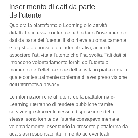
Inserimento di dati da parte
dell’utente
Qualora la piattaforma e-Learning e le attività
didattiche in essa contenute richiedano l'inserimento di
dati da parte dell’utente, il sito rileva automaticamente
e registra alcuni suoi dati identificativi, ai fini di
associare l’attività all'utente che l’ha svolta. Tali dati si
intendono volontariamente forniti dall'utente al
momento dell’effettuazione dell’attività in piattaforma, il
quale contestualmente conferma di aver preso visione
dell'informativa privacy.
Le informazioni che gli utenti della piattaforma e-
Learning riterranno di rendere pubbliche tramite i
servizi e gli strumenti messi a disposizione della
stessa, sono fornite dall'utente consapevolmente e
volontariamente, esentando la presente piattaforma da
qualsiasi responsabilità in merito ad eventuali