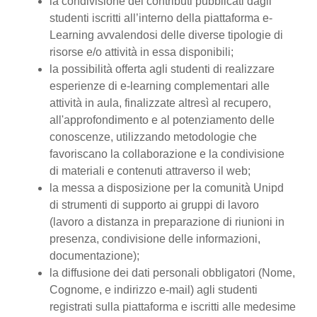
la condivisione dei contributi pubblicati dagli
studenti iscritti all’interno della piattaforma e-
Learning avvalendosi delle diverse tipologie di
risorse e/o attività in essa disponibili;
la possibilità offerta agli studenti di realizzare
esperienze di e-learning complementari alle
attività in aula, finalizzate altresì al recupero,
all'approfondimento e al potenziamento delle
conoscenze, utilizzando metodologie che
favoriscano la collaborazione e la condivisione
di materiali e contenuti attraverso il web;
la messa a disposizione per la comunità Unipd
di strumenti di supporto ai gruppi di lavoro
(lavoro a distanza in preparazione di riunioni in
presenza, condivisione delle informazioni,
documentazione);
la diffusione dei dati personali obbligatori (Nome,
Cognome, e indirizzo e-mail) agli studenti
registrati sulla piattaforma e iscritti alle medesime