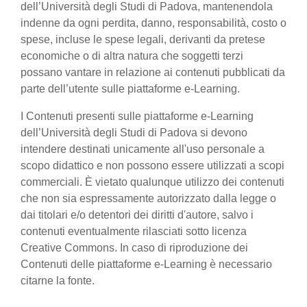
dell’Università degli Studi di Padova, mantenendola
indenne da ogni perdita, danno, responsabilità, costo o
spese, incluse le spese legali, derivanti da pretese
economiche o di altra natura che soggetti terzi
possano vantare in relazione ai contenuti pubblicati da
parte dell’utente sulle piattaforme e-Learning.
I Contenuti presenti sulle piattaforme e-Learning
dell’Università degli Studi di Padova si devono
intendere destinati unicamente all'uso personale a
scopo didattico e non possono essere utilizzati a scopi
commerciali. È vietato qualunque utilizzo dei contenuti
che non sia espressamente autorizzato dalla legge o
dai titolari e/o detentori dei diritti d'autore, salvo i
contenuti eventualmente rilasciati sotto licenza
Creative Commons. In caso di riproduzione dei
Contenuti delle piattaforme e-Learning è necessario
citarne la fonte.