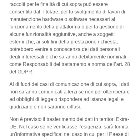
raccolti per le finalità di cui sopra può essere
consentito dal Titolare, per lo svolgimento di lavori di
manutenzione hardware o software necessari al
funzionamento della piattaforma o per la gestione di
alcune funzionalità aggiuntive, anche a soggetti
esterni che, ai soli fini della prestazione richiesta,
potrebbero venire a conoscenza dei dati personali
degli interessati e che saranno debitamente nominati
come Responsabili del trattamento a norma dell’art. 28
del GDPR.
Al di fuori dei casi di comunicazione di cui sopra, i dati
non saranno comunicati a terzi se non per ottemperare
ad obblighi di legge o rispondere ad istanze legali e
giudiziarie e non saranno diffusi.
Non è previsto il trasferimento dei dati in territori Extra-
UE. Nel caso se ne verificasse l’esigenza, sarà fornita
un'informativa specifica; nel caso in cui per il Paese di