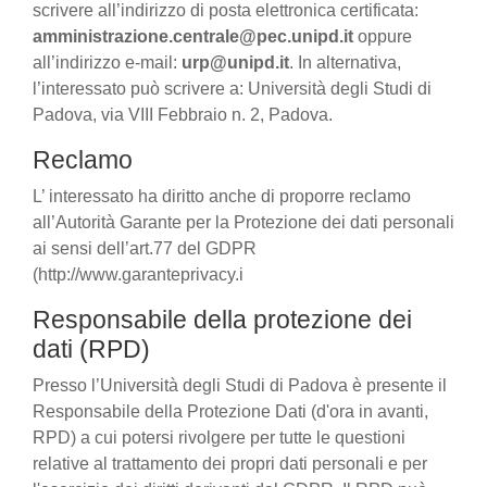
scrivere all’indirizzo di posta elettronica certificata:
amministrazione.centrale@pec.unipd.it
oppure
all’indirizzo e-mail:
urp@unipd.it
. In alternativa,
l’interessato può scrivere a: Università degli Studi di
Padova, via VIII Febbraio n. 2, Padova.
Reclamo
L’ interessato ha diritto anche di proporre reclamo
all’Autorità Garante per la Protezione dei dati personali
ai sensi dell’art.77 del GDPR
(http://www.garanteprivacy.i
Responsabile della protezione dei
dati (RPD)
Presso l’Università degli Studi di Padova è presente il
Responsabile della Protezione Dati (d'ora in avanti,
RPD) a cui potersi rivolgere per tutte le questioni
relative al trattamento dei propri dati personali e per