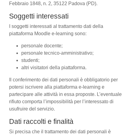
Febbraio 1848, n. 2, 35122 Padova (PD).
Soggetti interessati
I soggetti interessati al trattamento dati della
piattaforma Moodle e-learning sono:
personale docente;
personale tecnico-amministrativo;
studenti;
altri visitatori della piattaforma.
Il conferimento dei dati personali è obbligatorio per
potersi iscrivere alla piattaforma e-learning e
partecipare alle attività in essa proposte. L’eventuale
rifiuto comporta l’impossibilità per l’interessato di
usufruire del servizio.
Dati raccolti e finalità
Si precisa che il trattamento dei dati personali è