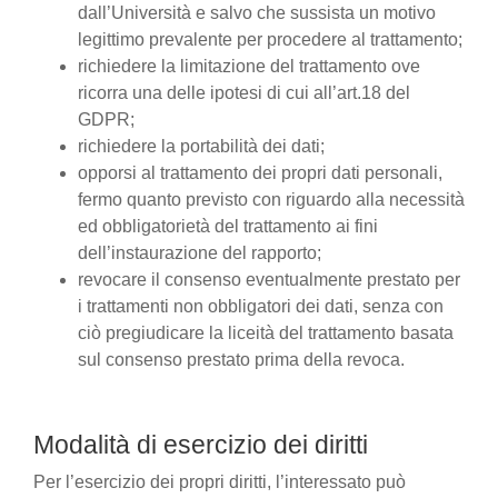
dall’Università e salvo che sussista un motivo
legittimo prevalente per procedere al trattamento;
richiedere la limitazione del trattamento ove
ricorra una delle ipotesi di cui all’art.18 del
GDPR;
richiedere la portabilità dei dati;
opporsi al trattamento dei propri dati personali,
fermo quanto previsto con riguardo alla necessità
ed obbligatorietà del trattamento ai fini
dell’instaurazione del rapporto;
revocare il consenso eventualmente prestato per
i trattamenti non obbligatori dei dati, senza con
ciò pregiudicare la liceità del trattamento basata
sul consenso prestato prima della revoca.
Modalità di esercizio dei diritti
Per l’esercizio dei propri diritti, l’interessato può