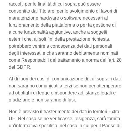
raccolti per le finalità di cui sopra può essere
consentito dal Titolare, per lo svolgimento di lavori di
manutenzione hardware o software necessari al
funzionamento della piattaforma o per la gestione di
alcune funzionalità aggiuntive, anche a soggetti
esterni che, ai soli fini della prestazione richiesta,
potrebbero venire a conoscenza dei dati personali
degli interessati e che saranno debitamente nominati
come Responsabili del trattamento a norma dell’art. 28
del GDPR.
Al di fuori dei casi di comunicazione di cui sopra, i dati
non saranno comunicati a terzi se non per ottemperare
ad obblighi di legge o rispondere ad istanze legali e
giudiziarie e non saranno diffusi.
Non è previsto il trasferimento dei dati in territori Extra-
UE. Nel caso se ne verificasse l’esigenza, sarà fornita
un'informativa specifica; nel caso in cui per il Paese di