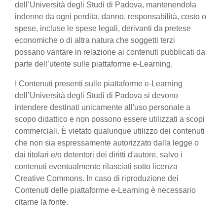
dell’Università degli Studi di Padova, mantenendola
indenne da ogni perdita, danno, responsabilità, costo o
spese, incluse le spese legali, derivanti da pretese
economiche o di altra natura che soggetti terzi
possano vantare in relazione ai contenuti pubblicati da
parte dell’utente sulle piattaforme e-Learning.
I Contenuti presenti sulle piattaforme e-Learning
dell’Università degli Studi di Padova si devono
intendere destinati unicamente all'uso personale a
scopo didattico e non possono essere utilizzati a scopi
commerciali. È vietato qualunque utilizzo dei contenuti
che non sia espressamente autorizzato dalla legge o
dai titolari e/o detentori dei diritti d'autore, salvo i
contenuti eventualmente rilasciati sotto licenza
Creative Commons. In caso di riproduzione dei
Contenuti delle piattaforme e-Learning è necessario
citarne la fonte.