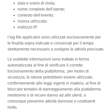
data e orario di visita;
nome completo dell'utente;
contesto dell'evento;
risorsa utilizzata;
indirizzo IP.
I log file applicativi sono utilizzati esclusivamente per
le finalità sopra indicate e conservati per il tempo
strettamente necessario a svolgere le attività precisate.
Le suddette informazioni sono trattate in forma
automatizzata al fine di verificare il corretto
funzionamento della piattaforma; per motivi di
sicurezza, le stesse potrebbero essere utilizzate,
conformemente alle leggi vigenti in materia, al fine di
bloccare tentativi di danneggiamento alla piattaforma
medesimo o di recare danno ad altri utenti, o
comunque prevenire attività dannose o costituenti
reato.