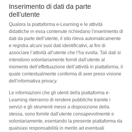
Inserimento di dati da parte
dell’utente
Qualora la piattaforma e-Learning e le attività
didattiche in essa contenute richiedano l'inserimento di
dati da parte dell’utente, il sito rileva automaticamente
e registra alcuni suoi dati identificativi, ai fini di
associare l’attività all'utente che l’ha svolta. Tali dati si
intendono volontariamente forniti dall'utente al
momento dell’effettuazione dell’attività in piattaforma, il
quale contestualmente conferma di aver preso visione
dell'informativa privacy.
Le informazioni che gli utenti della piattaforma e-
Learning riterranno di rendere pubbliche tramite i
servizi e gli strumenti messi a disposizione della
stessa, sono fornite dall'utente consapevolmente e
volontariamente, esentando la presente piattaforma da
qualsiasi responsabilità in merito ad eventuali