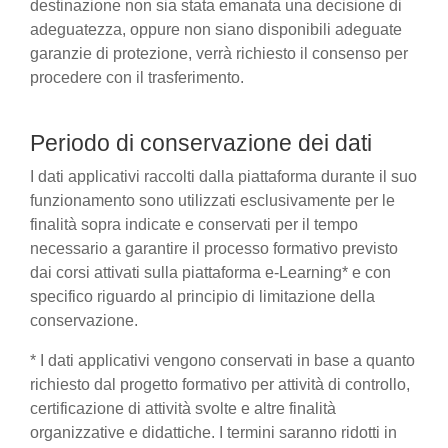
destinazione non sia stata emanata una decisione di
adeguatezza, oppure non siano disponibili adeguate
garanzie di protezione, verrà richiesto il consenso per
procedere con il trasferimento.
Periodo di conservazione dei dati
I dati applicativi raccolti dalla piattaforma durante il suo
funzionamento sono utilizzati esclusivamente per le
finalità sopra indicate e conservati per il tempo
necessario a garantire il processo formativo previsto
dai corsi attivati sulla piattaforma e-Learning* e con
specifico riguardo al principio di limitazione della
conservazione.
* I dati applicativi vengono conservati in base a quanto
richiesto dal progetto formativo per attività di controllo,
certificazione di attività svolte e altre finalità
organizzative e didattiche. I termini saranno ridotti in