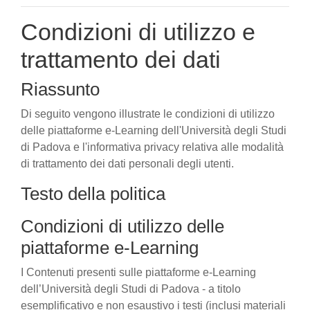
Condizioni di utilizzo e
trattamento dei dati
Riassunto
Di seguito vengono illustrate le condizioni di utilizzo
delle piattaforme e-Learning dell'Università degli Studi
di Padova e l'informativa privacy relativa alle modalità
di trattamento dei dati personali degli utenti.
Testo della politica
Condizioni di utilizzo delle
piattaforme e-Learning
I Contenuti presenti sulle piattaforme e-Learning
dell’Università degli Studi di Padova - a titolo
esemplificativo e non esaustivo i testi (inclusi materiali