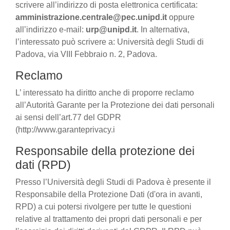
scrivere all’indirizzo di posta elettronica certificata:
amministrazione.centrale@pec.unipd.it
oppure
all’indirizzo e-mail:
urp@unipd.it
. In alternativa,
l’interessato può scrivere a: Università degli Studi di
Padova, via VIII Febbraio n. 2, Padova.
Reclamo
L’ interessato ha diritto anche di proporre reclamo
all’Autorità Garante per la Protezione dei dati personali
ai sensi dell’art.77 del GDPR
(http://www.garanteprivacy.i
Responsabile della protezione dei
dati (RPD)
Presso l’Università degli Studi di Padova è presente il
Responsabile della Protezione Dati (d'ora in avanti,
RPD) a cui potersi rivolgere per tutte le questioni
relative al trattamento dei propri dati personali e per