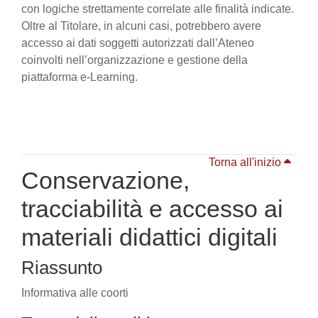
con logiche strettamente correlate alle finalità indicate.
Oltre al Titolare, in alcuni casi, potrebbero avere
accesso ai dati soggetti autorizzati dall’Ateneo
coinvolti nell’organizzazione e gestione della
piattaforma e-Learning.
Torna all'inizio
Conservazione,
tracciabilità e accesso ai
materiali didattici digitali
Riassunto
Informativa alle coorti