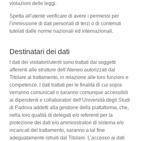
violazioni delle leggi.
Spetta all'utente verificare di avere i permessi per
l'immissione di dati personali di terzi o di contenuti
tutelati dalle norme nazionali ed internazionali.
Destinatari dei dati
I dati dei visitatori/utenti sono trattati dai soggetti
afferenti alle strutture dell’Ateneo autorizzati dal
Titolare al trattamento, in relazione alle loro funzioni e
competenze. I dati trattati per le finalità di cui sopra
verranno comunicati o saranno comunque accessibili
ai dipendenti e collaboratori dell’Università degli Studi
di Padova addetti alla gestione della piattaforma, che,
nella loro qualità di delegati e/o referenti per la
protezione dei dati e/o amministratori di sistema e/o
incaricati del trattamento, saranno a tal fine
adeguatamente istruiti dal Titolare. L’accesso ai dati