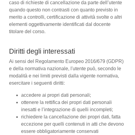
caso di richieste di cancellazione da parte dell’utente
quando questo non contrasti con quanto previsto in
merito a controlli, certificazione di attività svolte o altri
elementi oggettivamente identificati dal docente
titolare del corso.
Diritti degli interessati
Ai sensi del Regolamento Europeo 2016/679 (GDPR)
e della normativa nazionale, l'utente può, secondo le
modalità e nei limiti previsti dalla vigente normativa,
esercitare i seguenti diritti:
accedere ai propri dati personali;
ottenere la rettifica dei propri dati personali
inesatti e l’integrazione di quelli incompleti;
richiedere la cancellazione dei propri dati, fatta
eccezione per quelli contenuti in atti che devono
essere obbligatoriamente conservati