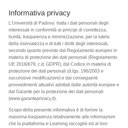
Informativa privacy
L’Università di Padova tratta i dati personali degli
interessati in conformità ai principi di correttezza,
liceità, trasparenza e minimizzazione, per la tutela
della riservatezza e di tutti i diritti degli interessati,
secondo quanto previsto dal Regolamento europeo in
materia di protezione dei dati personali (Regolamento
UE 2016/679, c.d. GDPR), dal Codice in materia di
protezione dei dati personali (d.lgs. 196/2003 e
successive modificazioni) e dai conseguenti
provvedimenti attuativi adottati dalle autorità europee e
dal Garante per la protezione dei dati personali
(www.garanteprivacy.it).
Scopo della presente informativa è di fornire la
massima trasparenza relativamente alle informazioni
che la piattaforma e-Learning raccoglie ed al loro