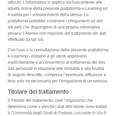
utilizzo. L’informativa si applica esclusivamente alle
attività online della presente piattaforma e-Learning ed
è valida per i visitatori/utenti della stessa. La
piattaforma potrebbe contenere collegamenti ad altri
siti web che dispongono di una propria informativa
privacy: l’Ateneo non risponde del trattamento dei dati
effettuato da tali siti.
Con l'uso o la consultazione della presente piattaforma
e-Learning i visitatori e gli utenti approvano
esplicitamente e acconsentono al trattamento dei loro
dati personali in relazione alle modalità e alle finalità
di seguito descritte, compresa l’eventuale diffusione a
terzi solo se necessaria per l’erogazione di un servizio.
Titolare del trattamento
Il Titolare del trattamento, cioè l’organismo che
determina come e perché i dati dell’utente sono trattati,
è l’Università degli Studi di Padova, con sede in Via 8