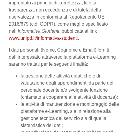
improntato ai principi di correttezza, liceità,
trasparenza, non eccedenza e di tutela della
riservatezza in conformità al Regolamento UE
2016/679 (c.d. GDPR), come meglio specificato
nell’
Informativa Studenti
, pubblicata al link
www.unipd.it/informativa-studenti
.
I dati personali (Nome, Cognome e Email) forniti
dall’interessato attraverso la piattaforma e-Learning
saranno trattati per le seguenti finalità:
la gestione delle attività didattiche e di
valutazione degli apprendimenti da parte del
personale docente e/o svolgente funzione
(chiamato a cooperare alle attività di docenza);
le attività di manutenzione e monitoraggio delle
piattaforme e-Learning, sia in relazione alla
gestione tecnica del servizio sia di quella
sistemistica dei dati;