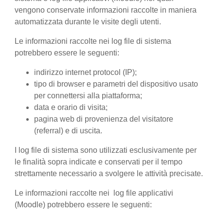
vengono conservate informazioni raccolte in maniera
automatizzata durante le visite degli utenti.
Le informazioni raccolte nei log file di sistema
potrebbero essere le seguenti:
indirizzo internet protocol (IP);
tipo di browser e parametri del dispositivo usato
per connettersi alla piattaforma;
data e orario di visita;
pagina web di provenienza del visitatore
(referral) e di uscita.
I log file di sistema sono utilizzati esclusivamente per
le finalità sopra indicate e conservati per il tempo
strettamente necessario a svolgere le attività precisate.
Le informazioni raccolte nei log file applicativi
(Moodle) potrebbero essere le seguenti: