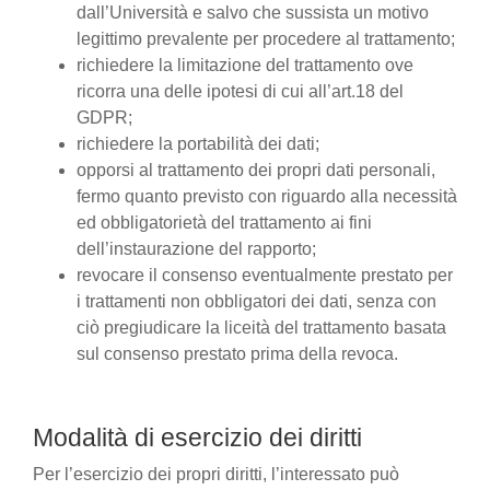
dall’Università e salvo che sussista un motivo
legittimo prevalente per procedere al trattamento;
richiedere la limitazione del trattamento ove
ricorra una delle ipotesi di cui all’art.18 del
GDPR;
richiedere la portabilità dei dati;
opporsi al trattamento dei propri dati personali,
fermo quanto previsto con riguardo alla necessità
ed obbligatorietà del trattamento ai fini
dell’instaurazione del rapporto;
revocare il consenso eventualmente prestato per
i trattamenti non obbligatori dei dati, senza con
ciò pregiudicare la liceità del trattamento basata
sul consenso prestato prima della revoca.
Modalità di esercizio dei diritti
Per l’esercizio dei propri diritti, l’interessato può