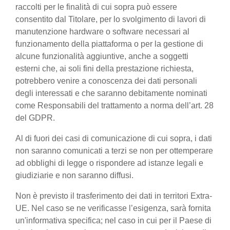
raccolti per le finalità di cui sopra può essere
consentito dal Titolare, per lo svolgimento di lavori di
manutenzione hardware o software necessari al
funzionamento della piattaforma o per la gestione di
alcune funzionalità aggiuntive, anche a soggetti
esterni che, ai soli fini della prestazione richiesta,
potrebbero venire a conoscenza dei dati personali
degli interessati e che saranno debitamente nominati
come Responsabili del trattamento a norma dell’art. 28
del GDPR.
Al di fuori dei casi di comunicazione di cui sopra, i dati
non saranno comunicati a terzi se non per ottemperare
ad obblighi di legge o rispondere ad istanze legali e
giudiziarie e non saranno diffusi.
Non è previsto il trasferimento dei dati in territori Extra-
UE. Nel caso se ne verificasse l’esigenza, sarà fornita
un'informativa specifica; nel caso in cui per il Paese di