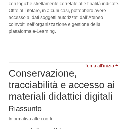
con logiche strettamente correlate alle finalità indicate.
Oltre al Titolare, in alcuni casi, potrebbero avere
accesso ai dati soggetti autorizzati dall’Ateneo
coinvolti nell’organizzazione e gestione della
piattaforma e-Learning.
Torna all'inizio
Conservazione,
tracciabilità e accesso ai
materiali didattici digitali
Riassunto
Informativa alle coorti