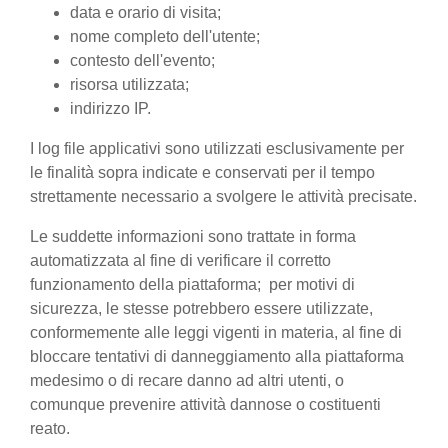
data e orario di visita;
nome completo dell'utente;
contesto dell'evento;
risorsa utilizzata;
indirizzo IP.
I log file applicativi sono utilizzati esclusivamente per
le finalità sopra indicate e conservati per il tempo
strettamente necessario a svolgere le attività precisate.
Le suddette informazioni sono trattate in forma
automatizzata al fine di verificare il corretto
funzionamento della piattaforma; per motivi di
sicurezza, le stesse potrebbero essere utilizzate,
conformemente alle leggi vigenti in materia, al fine di
bloccare tentativi di danneggiamento alla piattaforma
medesimo o di recare danno ad altri utenti, o
comunque prevenire attività dannose o costituenti
reato.