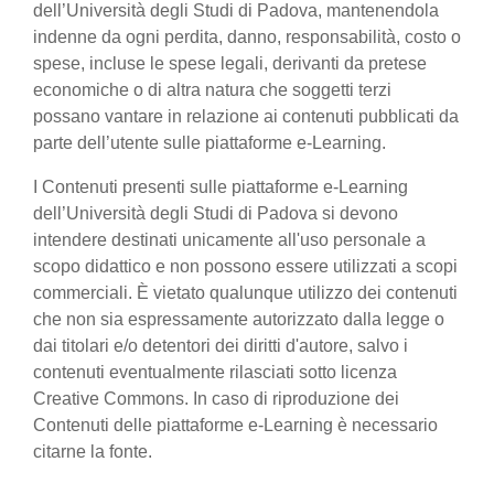
dell’Università degli Studi di Padova, mantenendola
indenne da ogni perdita, danno, responsabilità, costo o
spese, incluse le spese legali, derivanti da pretese
economiche o di altra natura che soggetti terzi
possano vantare in relazione ai contenuti pubblicati da
parte dell’utente sulle piattaforme e-Learning.
I Contenuti presenti sulle piattaforme e-Learning
dell’Università degli Studi di Padova si devono
intendere destinati unicamente all'uso personale a
scopo didattico e non possono essere utilizzati a scopi
commerciali. È vietato qualunque utilizzo dei contenuti
che non sia espressamente autorizzato dalla legge o
dai titolari e/o detentori dei diritti d'autore, salvo i
contenuti eventualmente rilasciati sotto licenza
Creative Commons. In caso di riproduzione dei
Contenuti delle piattaforme e-Learning è necessario
citarne la fonte.