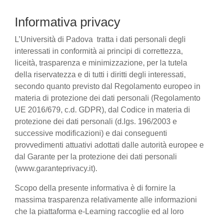
Informativa privacy
L’Università di Padova tratta i dati personali degli
interessati in conformità ai principi di correttezza,
liceità, trasparenza e minimizzazione, per la tutela
della riservatezza e di tutti i diritti degli interessati,
secondo quanto previsto dal Regolamento europeo in
materia di protezione dei dati personali (Regolamento
UE 2016/679, c.d. GDPR), dal Codice in materia di
protezione dei dati personali (d.lgs. 196/2003 e
successive modificazioni) e dai conseguenti
provvedimenti attuativi adottati dalle autorità europee e
dal Garante per la protezione dei dati personali
(www.garanteprivacy.it).
Scopo della presente informativa è di fornire la
massima trasparenza relativamente alle informazioni
che la piattaforma e-Learning raccoglie ed al loro