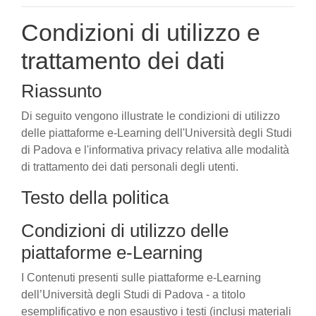
Condizioni di utilizzo e
trattamento dei dati
Riassunto
Di seguito vengono illustrate le condizioni di utilizzo
delle piattaforme e-Learning dell'Università degli Studi
di Padova e l'informativa privacy relativa alle modalità
di trattamento dei dati personali degli utenti.
Testo della politica
Condizioni di utilizzo delle
piattaforme e-Learning
I Contenuti presenti sulle piattaforme e-Learning
dell’Università degli Studi di Padova - a titolo
esemplificativo e non esaustivo i testi (inclusi materiali