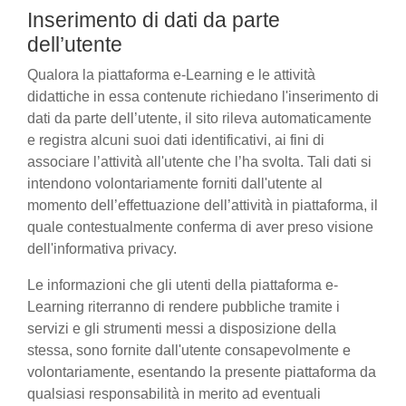
Inserimento di dati da parte
dell’utente
Qualora la piattaforma e-Learning e le attività
didattiche in essa contenute richiedano l'inserimento di
dati da parte dell’utente, il sito rileva automaticamente
e registra alcuni suoi dati identificativi, ai fini di
associare l’attività all'utente che l’ha svolta. Tali dati si
intendono volontariamente forniti dall'utente al
momento dell’effettuazione dell’attività in piattaforma, il
quale contestualmente conferma di aver preso visione
dell'informativa privacy.
Le informazioni che gli utenti della piattaforma e-
Learning riterranno di rendere pubbliche tramite i
servizi e gli strumenti messi a disposizione della
stessa, sono fornite dall'utente consapevolmente e
volontariamente, esentando la presente piattaforma da
qualsiasi responsabilità in merito ad eventuali