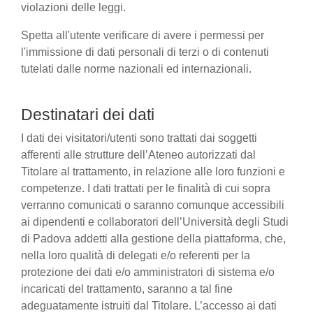
violazioni delle leggi.
Spetta all'utente verificare di avere i permessi per
l'immissione di dati personali di terzi o di contenuti
tutelati dalle norme nazionali ed internazionali.
Destinatari dei dati
I dati dei visitatori/utenti sono trattati dai soggetti
afferenti alle strutture dell’Ateneo autorizzati dal
Titolare al trattamento, in relazione alle loro funzioni e
competenze. I dati trattati per le finalità di cui sopra
verranno comunicati o saranno comunque accessibili
ai dipendenti e collaboratori dell’Università degli Studi
di Padova addetti alla gestione della piattaforma, che,
nella loro qualità di delegati e/o referenti per la
protezione dei dati e/o amministratori di sistema e/o
incaricati del trattamento, saranno a tal fine
adeguatamente istruiti dal Titolare. L’accesso ai dati