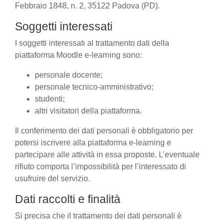
Febbraio 1848, n. 2, 35122 Padova (PD).
Soggetti interessati
I soggetti interessati al trattamento dati della
piattaforma Moodle e-learning sono:
personale docente;
personale tecnico-amministrativo;
studenti;
altri visitatori della piattaforma.
Il conferimento dei dati personali è obbligatorio per
potersi iscrivere alla piattaforma e-learning e
partecipare alle attività in essa proposte. L’eventuale
rifiuto comporta l’impossibilità per l’interessato di
usufruire del servizio.
Dati raccolti e finalità
Si precisa che il trattamento dei dati personali è