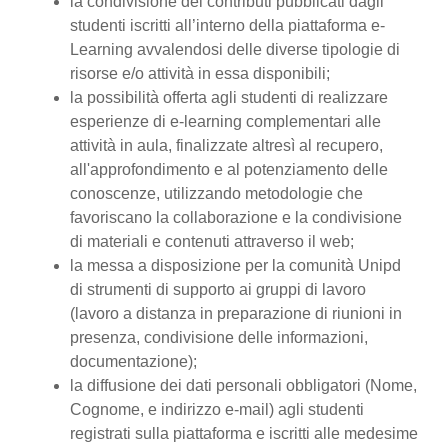
la condivisione dei contributi pubblicati dagli
studenti iscritti all’interno della piattaforma e-
Learning avvalendosi delle diverse tipologie di
risorse e/o attività in essa disponibili;
la possibilità offerta agli studenti di realizzare
esperienze di e-learning complementari alle
attività in aula, finalizzate altresì al recupero,
all'approfondimento e al potenziamento delle
conoscenze, utilizzando metodologie che
favoriscano la collaborazione e la condivisione
di materiali e contenuti attraverso il web;
la messa a disposizione per la comunità Unipd
di strumenti di supporto ai gruppi di lavoro
(lavoro a distanza in preparazione di riunioni in
presenza, condivisione delle informazioni,
documentazione);
la diffusione dei dati personali obbligatori (Nome,
Cognome, e indirizzo e-mail) agli studenti
registrati sulla piattaforma e iscritti alle medesime