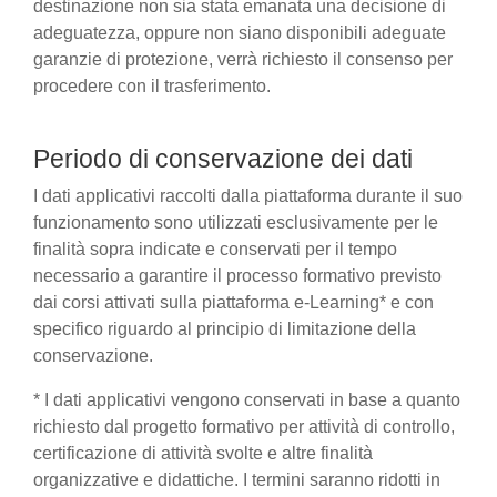
destinazione non sia stata emanata una decisione di
adeguatezza, oppure non siano disponibili adeguate
garanzie di protezione, verrà richiesto il consenso per
procedere con il trasferimento.
Periodo di conservazione dei dati
I dati applicativi raccolti dalla piattaforma durante il suo
funzionamento sono utilizzati esclusivamente per le
finalità sopra indicate e conservati per il tempo
necessario a garantire il processo formativo previsto
dai corsi attivati sulla piattaforma e-Learning* e con
specifico riguardo al principio di limitazione della
conservazione.
* I dati applicativi vengono conservati in base a quanto
richiesto dal progetto formativo per attività di controllo,
certificazione di attività svolte e altre finalità
organizzative e didattiche. I termini saranno ridotti in