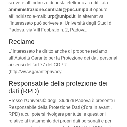
scrivere all’indirizzo di posta elettronica certificata:
amministrazione.centrale@pec.unipd.it
oppure
all’indirizzo e-mail:
urp@unipd.it
. In alternativa,
l’interessato può scrivere a: Università degli Studi di
Padova, via VIII Febbraio n. 2, Padova.
Reclamo
L’ interessato ha diritto anche di proporre reclamo
all’Autorità Garante per la Protezione dei dati personali
ai sensi dell’art.77 del GDPR
(http://www.garanteprivacy.i
Responsabile della protezione dei
dati (RPD)
Presso l’Università degli Studi di Padova è presente il
Responsabile della Protezione Dati (d'ora in avanti,
RPD) a cui potersi rivolgere per tutte le questioni
relative al trattamento dei propri dati personali e per