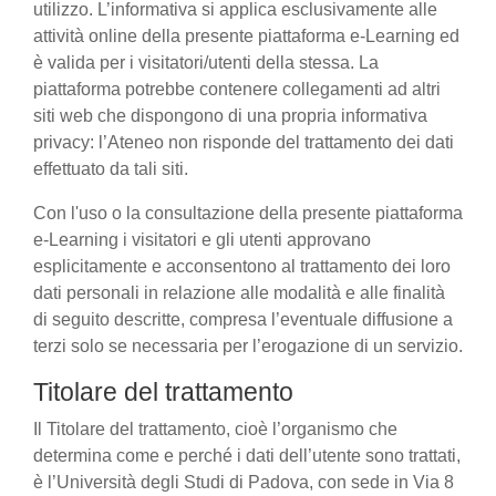
utilizzo. L’informativa si applica esclusivamente alle
attività online della presente piattaforma e-Learning ed
è valida per i visitatori/utenti della stessa. La
piattaforma potrebbe contenere collegamenti ad altri
siti web che dispongono di una propria informativa
privacy: l’Ateneo non risponde del trattamento dei dati
effettuato da tali siti.
Con l'uso o la consultazione della presente piattaforma
e-Learning i visitatori e gli utenti approvano
esplicitamente e acconsentono al trattamento dei loro
dati personali in relazione alle modalità e alle finalità
di seguito descritte, compresa l’eventuale diffusione a
terzi solo se necessaria per l’erogazione di un servizio.
Titolare del trattamento
Il Titolare del trattamento, cioè l’organismo che
determina come e perché i dati dell’utente sono trattati,
è l’Università degli Studi di Padova, con sede in Via 8