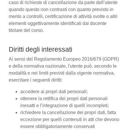
caso di richieste di cancellazione da parte dell’utente
quando questo non contrasti con quanto previsto in
merito a controlli, certificazione di attività svolte o altri
elementi oggettivamente identificati dal docente
titolare del corso.
Diritti degli interessati
Ai sensi del Regolamento Europeo 2016/679 (GDPR)
e della normativa nazionale, l'utente può, secondo le
modalità e nei limiti previsti dalla vigente normativa,
esercitare i seguenti diritti:
accedere ai propri dati personali;
ottenere la rettifica dei propri dati personali
inesatti e l’integrazione di quelli incompleti;
richiedere la cancellazione dei propri dati, fatta
eccezione per quelli contenuti in atti che devono
essere obbligatoriamente conservati