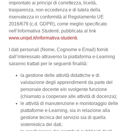
improntato ai principi di correttezza, liceità,
trasparenza, non eccedenza e di tutela della
riservatezza in conformità al Regolamento UE
2016/679 (c.d. GDPR), come meglio specificato
nell’
Informativa Studenti
, pubblicata al link
www.unipd.it/informativa-studenti
.
I dati personali (Nome, Cognome e Email) forniti
dall’interessato attraverso la piattaforma e-Learning
saranno trattati per le seguenti finalità:
la gestione delle attività didattiche e di
valutazione degli apprendimenti da parte del
personale docente e/o svolgente funzione
(chiamato a cooperare alle attività di docenza);
le attività di manutenzione e monitoraggio delle
piattaforme e-Learning, sia in relazione alla
gestione tecnica del servizio sia di quella
sistemistica dei dati;