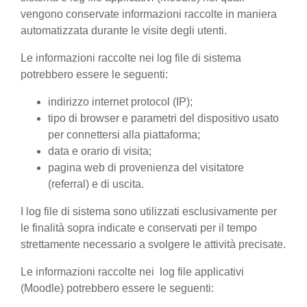
vengono conservate informazioni raccolte in maniera
automatizzata durante le visite degli utenti.
Le informazioni raccolte nei log file di sistema
potrebbero essere le seguenti:
indirizzo internet protocol (IP);
tipo di browser e parametri del dispositivo usato
per connettersi alla piattaforma;
data e orario di visita;
pagina web di provenienza del visitatore
(referral) e di uscita.
I log file di sistema sono utilizzati esclusivamente per
le finalità sopra indicate e conservati per il tempo
strettamente necessario a svolgere le attività precisate.
Le informazioni raccolte nei log file applicativi
(Moodle) potrebbero essere le seguenti: