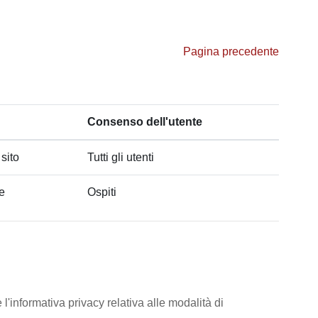
Pagina precedente
Consenso dell'utente
 sito
Tutti gli utenti
he
Ospiti
l'informativa privacy relativa alle modalità di