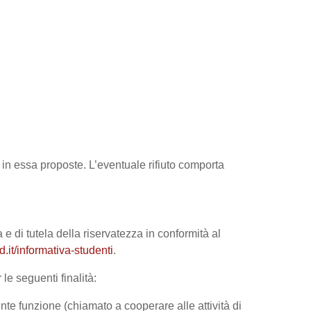
tà in essa proposte. L’eventuale rifiuto comporta
 e di tutela della riservatezza in conformità al
it/informativa-studenti
.
le seguenti finalità:
nte funzione (chiamato a cooperare alle attività di