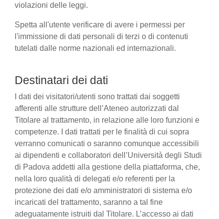
violazioni delle leggi.
Spetta all'utente verificare di avere i permessi per
l'immissione di dati personali di terzi o di contenuti
tutelati dalle norme nazionali ed internazionali.
Destinatari dei dati
I dati dei visitatori/utenti sono trattati dai soggetti
afferenti alle strutture dell’Ateneo autorizzati dal
Titolare al trattamento, in relazione alle loro funzioni e
competenze. I dati trattati per le finalità di cui sopra
verranno comunicati o saranno comunque accessibili
ai dipendenti e collaboratori dell’Università degli Studi
di Padova addetti alla gestione della piattaforma, che,
nella loro qualità di delegati e/o referenti per la
protezione dei dati e/o amministratori di sistema e/o
incaricati del trattamento, saranno a tal fine
adeguatamente istruiti dal Titolare. L’accesso ai dati