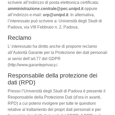
scrivere all’indirizzo di posta elettronica certificata:
amministrazione.centrale@pec.unipd.it
oppure
all’indirizzo e-mail:
urp@unipd.it
. In alternativa,
l’interessato può scrivere a: Università degli Studi di
Padova, via VIII Febbraio n. 2, Padova.
Reclamo
L’ interessato ha diritto anche di proporre reclamo
all’Autorità Garante per la Protezione dei dati personali
ai sensi dell’art.77 del GDPR
(http://www.garanteprivacy.i
Responsabile della protezione dei
dati (RPD)
Presso l’Università degli Studi di Padova è presente il
Responsabile della Protezione Dati (d'ora in avanti,
RPD) a cui potersi rivolgere per tutte le questioni
relative al trattamento dei propri dati personali e per