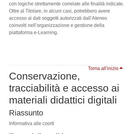
con logiche strettamente correlate alle finalità indicate.
Oltre al Titolare, in alcuni casi, potrebbero avere
accesso ai dati soggetti autorizzati dall’Ateneo
coinvolti nell’organizzazione e gestione della
piattaforma e-Learning.
Torna all'inizio
Conservazione,
tracciabilità e accesso ai
materiali didattici digitali
Riassunto
Informativa alle coorti