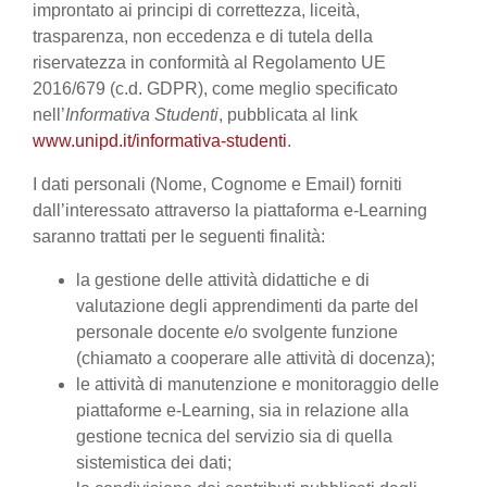
improntato ai principi di correttezza, liceità,
trasparenza, non eccedenza e di tutela della
riservatezza in conformità al Regolamento UE
2016/679 (c.d. GDPR), come meglio specificato
nell’
Informativa Studenti
, pubblicata al link
www.unipd.it/informativa-studenti
.
I dati personali (Nome, Cognome e Email) forniti
dall’interessato attraverso la piattaforma e-Learning
saranno trattati per le seguenti finalità:
la gestione delle attività didattiche e di
valutazione degli apprendimenti da parte del
personale docente e/o svolgente funzione
(chiamato a cooperare alle attività di docenza);
le attività di manutenzione e monitoraggio delle
piattaforme e-Learning, sia in relazione alla
gestione tecnica del servizio sia di quella
sistemistica dei dati;