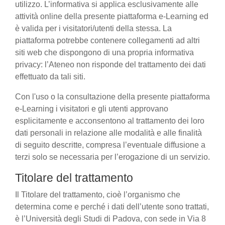
utilizzo. L’informativa si applica esclusivamente alle
attività online della presente piattaforma e-Learning ed
è valida per i visitatori/utenti della stessa. La
piattaforma potrebbe contenere collegamenti ad altri
siti web che dispongono di una propria informativa
privacy: l’Ateneo non risponde del trattamento dei dati
effettuato da tali siti.
Con l'uso o la consultazione della presente piattaforma
e-Learning i visitatori e gli utenti approvano
esplicitamente e acconsentono al trattamento dei loro
dati personali in relazione alle modalità e alle finalità
di seguito descritte, compresa l’eventuale diffusione a
terzi solo se necessaria per l’erogazione di un servizio.
Titolare del trattamento
Il Titolare del trattamento, cioè l’organismo che
determina come e perché i dati dell’utente sono trattati,
è l’Università degli Studi di Padova, con sede in Via 8