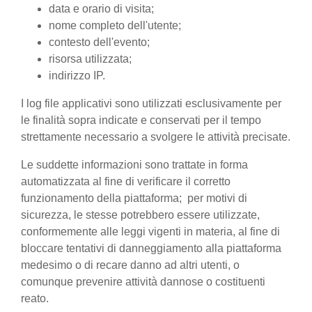
data e orario di visita;
nome completo dell'utente;
contesto dell'evento;
risorsa utilizzata;
indirizzo IP.
I log file applicativi sono utilizzati esclusivamente per
le finalità sopra indicate e conservati per il tempo
strettamente necessario a svolgere le attività precisate.
Le suddette informazioni sono trattate in forma
automatizzata al fine di verificare il corretto
funzionamento della piattaforma; per motivi di
sicurezza, le stesse potrebbero essere utilizzate,
conformemente alle leggi vigenti in materia, al fine di
bloccare tentativi di danneggiamento alla piattaforma
medesimo o di recare danno ad altri utenti, o
comunque prevenire attività dannose o costituenti
reato.