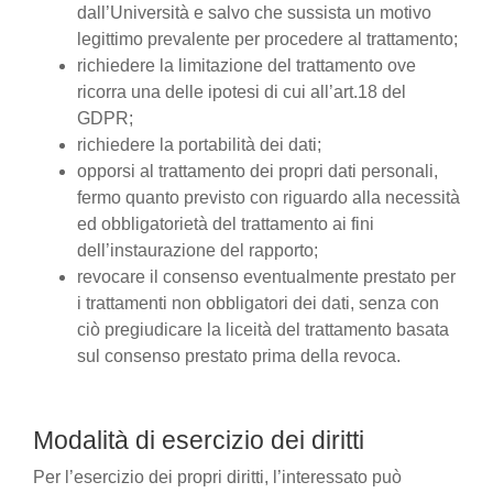
dall’Università e salvo che sussista un motivo
legittimo prevalente per procedere al trattamento;
richiedere la limitazione del trattamento ove
ricorra una delle ipotesi di cui all’art.18 del
GDPR;
richiedere la portabilità dei dati;
opporsi al trattamento dei propri dati personali,
fermo quanto previsto con riguardo alla necessità
ed obbligatorietà del trattamento ai fini
dell’instaurazione del rapporto;
revocare il consenso eventualmente prestato per
i trattamenti non obbligatori dei dati, senza con
ciò pregiudicare la liceità del trattamento basata
sul consenso prestato prima della revoca.
Modalità di esercizio dei diritti
Per l’esercizio dei propri diritti, l’interessato può