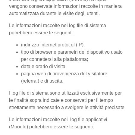
vengono conservate informazioni raccolte in maniera
automatizzata durante le visite degli utenti.
Le informazioni raccolte nei log file di sistema
potrebbero essere le seguenti:
indirizzo internet protocol (IP);
tipo di browser e parametri del dispositivo usato
per connettersi alla piattaforma;
data e orario di visita;
pagina web di provenienza del visitatore
(referral) e di uscita.
I log file di sistema sono utilizzati esclusivamente per
le finalità sopra indicate e conservati per il tempo
strettamente necessario a svolgere le attività precisate.
Le informazioni raccolte nei log file applicativi
(Moodle) potrebbero essere le seguenti: