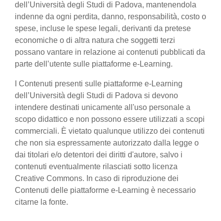
dell’Università degli Studi di Padova, mantenendola
indenne da ogni perdita, danno, responsabilità, costo o
spese, incluse le spese legali, derivanti da pretese
economiche o di altra natura che soggetti terzi
possano vantare in relazione ai contenuti pubblicati da
parte dell’utente sulle piattaforme e-Learning.
I Contenuti presenti sulle piattaforme e-Learning
dell’Università degli Studi di Padova si devono
intendere destinati unicamente all'uso personale a
scopo didattico e non possono essere utilizzati a scopi
commerciali. È vietato qualunque utilizzo dei contenuti
che non sia espressamente autorizzato dalla legge o
dai titolari e/o detentori dei diritti d'autore, salvo i
contenuti eventualmente rilasciati sotto licenza
Creative Commons. In caso di riproduzione dei
Contenuti delle piattaforme e-Learning è necessario
citarne la fonte.