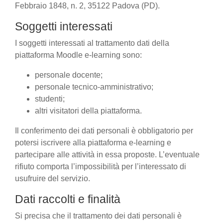
Febbraio 1848, n. 2, 35122 Padova (PD).
Soggetti interessati
I soggetti interessati al trattamento dati della
piattaforma Moodle e-learning sono:
personale docente;
personale tecnico-amministrativo;
studenti;
altri visitatori della piattaforma.
Il conferimento dei dati personali è obbligatorio per
potersi iscrivere alla piattaforma e-learning e
partecipare alle attività in essa proposte. L’eventuale
rifiuto comporta l’impossibilità per l’interessato di
usufruire del servizio.
Dati raccolti e finalità
Si precisa che il trattamento dei dati personali è