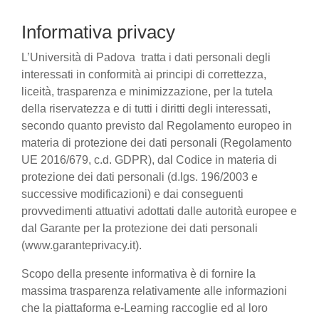
Informativa privacy
L’Università di Padova tratta i dati personali degli
interessati in conformità ai principi di correttezza,
liceità, trasparenza e minimizzazione, per la tutela
della riservatezza e di tutti i diritti degli interessati,
secondo quanto previsto dal Regolamento europeo in
materia di protezione dei dati personali (Regolamento
UE 2016/679, c.d. GDPR), dal Codice in materia di
protezione dei dati personali (d.lgs. 196/2003 e
successive modificazioni) e dai conseguenti
provvedimenti attuativi adottati dalle autorità europee e
dal Garante per la protezione dei dati personali
(www.garanteprivacy.it).
Scopo della presente informativa è di fornire la
massima trasparenza relativamente alle informazioni
che la piattaforma e-Learning raccoglie ed al loro