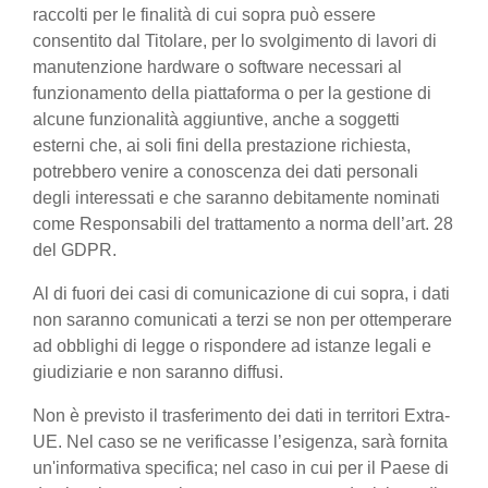
raccolti per le finalità di cui sopra può essere
consentito dal Titolare, per lo svolgimento di lavori di
manutenzione hardware o software necessari al
funzionamento della piattaforma o per la gestione di
alcune funzionalità aggiuntive, anche a soggetti
esterni che, ai soli fini della prestazione richiesta,
potrebbero venire a conoscenza dei dati personali
degli interessati e che saranno debitamente nominati
come Responsabili del trattamento a norma dell’art. 28
del GDPR.
Al di fuori dei casi di comunicazione di cui sopra, i dati
non saranno comunicati a terzi se non per ottemperare
ad obblighi di legge o rispondere ad istanze legali e
giudiziarie e non saranno diffusi.
Non è previsto il trasferimento dei dati in territori Extra-
UE. Nel caso se ne verificasse l’esigenza, sarà fornita
un'informativa specifica; nel caso in cui per il Paese di