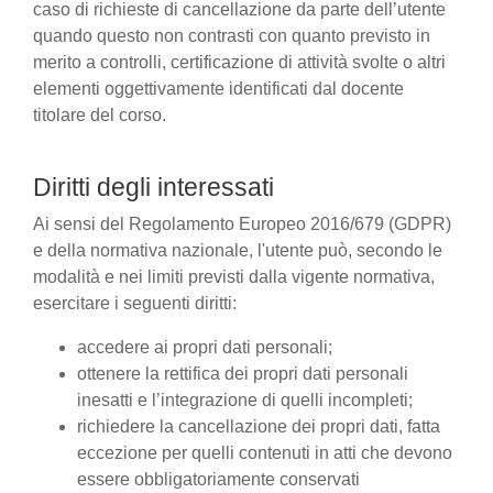
caso di richieste di cancellazione da parte dell’utente
quando questo non contrasti con quanto previsto in
merito a controlli, certificazione di attività svolte o altri
elementi oggettivamente identificati dal docente
titolare del corso.
Diritti degli interessati
Ai sensi del Regolamento Europeo 2016/679 (GDPR)
e della normativa nazionale, l'utente può, secondo le
modalità e nei limiti previsti dalla vigente normativa,
esercitare i seguenti diritti:
accedere ai propri dati personali;
ottenere la rettifica dei propri dati personali
inesatti e l’integrazione di quelli incompleti;
richiedere la cancellazione dei propri dati, fatta
eccezione per quelli contenuti in atti che devono
essere obbligatoriamente conservati