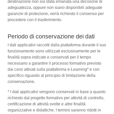
destinazione non sia stata emanata una decisione di
adeguatezza, oppure non siano disponibili adeguate
garanzie di protezione, verrà richiesto il consenso per
procedere con il trasferimento.
Periodo di conservazione dei dati
I dati applicativi raccolti dalla piattaforma durante il suo
funzionamento sono utilizzati esclusivamente per le
finalità sopra indicate e conservati per il tempo
necessario a garantire il processo formativo previsto
dai corsi attivati sulla piattaforma e-Learning* e con
specifico riguardo al principio di limitazione della
conservazione.
* I dati applicativi vengono conservati in base a quanto
richiesto dal progetto formativo per attività di controllo,
certificazione di attività svolte e altre finalità
organizzative e didattiche. I termini saranno ridotti in