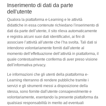
Inserimento di dati da parte
dell’utente
Qualora la piattaforma e-Learning e le attività
didattiche in essa contenute richiedano l'inserimento di
dati da parte dell’utente, il sito rileva automaticamente
e registra alcuni suoi dati identificativi, ai fini di
associare l’attività all'utente che l’ha svolta. Tali dati si
intendono volontariamente forniti dall'utente al
momento dell’effettuazione dell’attività in piattaforma, il
quale contestualmente conferma di aver preso visione
dell'informativa privacy.
Le informazioni che gli utenti della piattaforma e-
Learning riterranno di rendere pubbliche tramite i
servizi e gli strumenti messi a disposizione della
stessa, sono fornite dall'utente consapevolmente e
volontariamente, esentando la presente piattaforma da
qualsiasi responsabilità in merito ad eventuali