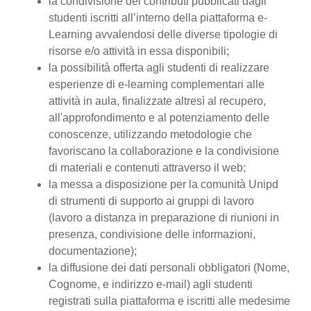
la condivisione dei contributi pubblicati dagli
studenti iscritti all’interno della piattaforma e-
Learning avvalendosi delle diverse tipologie di
risorse e/o attività in essa disponibili;
la possibilità offerta agli studenti di realizzare
esperienze di e-learning complementari alle
attività in aula, finalizzate altresì al recupero,
all'approfondimento e al potenziamento delle
conoscenze, utilizzando metodologie che
favoriscano la collaborazione e la condivisione
di materiali e contenuti attraverso il web;
la messa a disposizione per la comunità Unipd
di strumenti di supporto ai gruppi di lavoro
(lavoro a distanza in preparazione di riunioni in
presenza, condivisione delle informazioni,
documentazione);
la diffusione dei dati personali obbligatori (Nome,
Cognome, e indirizzo e-mail) agli studenti
registrati sulla piattaforma e iscritti alle medesime