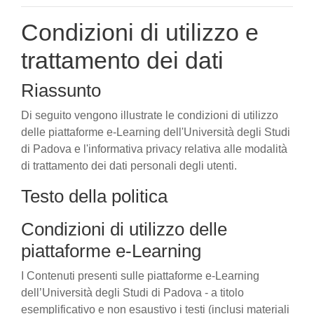
Condizioni di utilizzo e
trattamento dei dati
Riassunto
Di seguito vengono illustrate le condizioni di utilizzo
delle piattaforme e-Learning dell'Università degli Studi
di Padova e l'informativa privacy relativa alle modalità
di trattamento dei dati personali degli utenti.
Testo della politica
Condizioni di utilizzo delle
piattaforme e-Learning
I Contenuti presenti sulle piattaforme e-Learning
dell’Università degli Studi di Padova - a titolo
esemplificativo e non esaustivo i testi (inclusi materiali