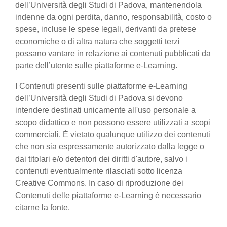
dell’Università degli Studi di Padova, mantenendola
indenne da ogni perdita, danno, responsabilità, costo o
spese, incluse le spese legali, derivanti da pretese
economiche o di altra natura che soggetti terzi
possano vantare in relazione ai contenuti pubblicati da
parte dell’utente sulle piattaforme e-Learning.
I Contenuti presenti sulle piattaforme e-Learning
dell’Università degli Studi di Padova si devono
intendere destinati unicamente all'uso personale a
scopo didattico e non possono essere utilizzati a scopi
commerciali. È vietato qualunque utilizzo dei contenuti
che non sia espressamente autorizzato dalla legge o
dai titolari e/o detentori dei diritti d'autore, salvo i
contenuti eventualmente rilasciati sotto licenza
Creative Commons. In caso di riproduzione dei
Contenuti delle piattaforme e-Learning è necessario
citarne la fonte.