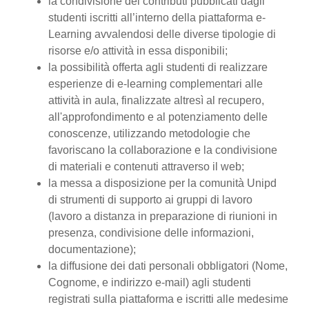
la condivisione dei contributi pubblicati dagli
studenti iscritti all’interno della piattaforma e-
Learning avvalendosi delle diverse tipologie di
risorse e/o attività in essa disponibili;
la possibilità offerta agli studenti di realizzare
esperienze di e-learning complementari alle
attività in aula, finalizzate altresì al recupero,
all'approfondimento e al potenziamento delle
conoscenze, utilizzando metodologie che
favoriscano la collaborazione e la condivisione
di materiali e contenuti attraverso il web;
la messa a disposizione per la comunità Unipd
di strumenti di supporto ai gruppi di lavoro
(lavoro a distanza in preparazione di riunioni in
presenza, condivisione delle informazioni,
documentazione);
la diffusione dei dati personali obbligatori (Nome,
Cognome, e indirizzo e-mail) agli studenti
registrati sulla piattaforma e iscritti alle medesime