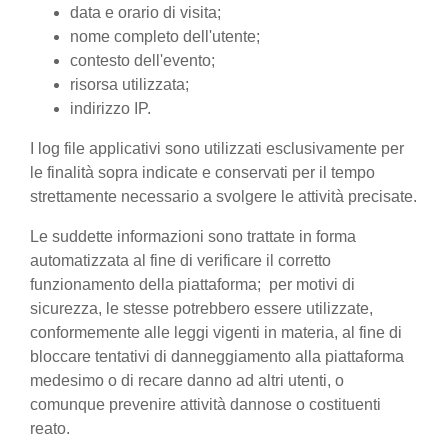
data e orario di visita;
nome completo dell'utente;
contesto dell'evento;
risorsa utilizzata;
indirizzo IP.
I log file applicativi sono utilizzati esclusivamente per
le finalità sopra indicate e conservati per il tempo
strettamente necessario a svolgere le attività precisate.
Le suddette informazioni sono trattate in forma
automatizzata al fine di verificare il corretto
funzionamento della piattaforma; per motivi di
sicurezza, le stesse potrebbero essere utilizzate,
conformemente alle leggi vigenti in materia, al fine di
bloccare tentativi di danneggiamento alla piattaforma
medesimo o di recare danno ad altri utenti, o
comunque prevenire attività dannose o costituenti
reato.