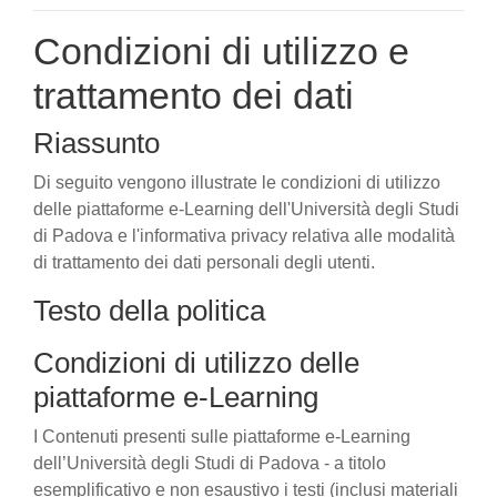
Condizioni di utilizzo e
trattamento dei dati
Riassunto
Di seguito vengono illustrate le condizioni di utilizzo
delle piattaforme e-Learning dell'Università degli Studi
di Padova e l'informativa privacy relativa alle modalità
di trattamento dei dati personali degli utenti.
Testo della politica
Condizioni di utilizzo delle
piattaforme e-Learning
I Contenuti presenti sulle piattaforme e-Learning
dell’Università degli Studi di Padova - a titolo
esemplificativo e non esaustivo i testi (inclusi materiali