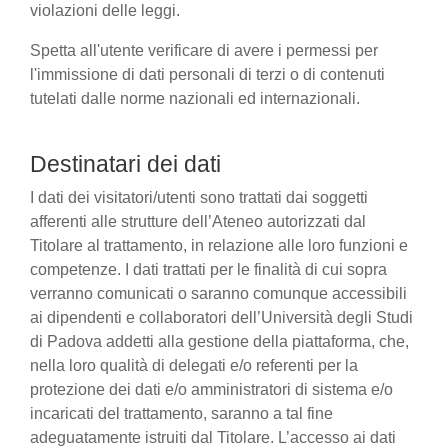
violazioni delle leggi.
Spetta all'utente verificare di avere i permessi per
l'immissione di dati personali di terzi o di contenuti
tutelati dalle norme nazionali ed internazionali.
Destinatari dei dati
I dati dei visitatori/utenti sono trattati dai soggetti
afferenti alle strutture dell’Ateneo autorizzati dal
Titolare al trattamento, in relazione alle loro funzioni e
competenze. I dati trattati per le finalità di cui sopra
verranno comunicati o saranno comunque accessibili
ai dipendenti e collaboratori dell’Università degli Studi
di Padova addetti alla gestione della piattaforma, che,
nella loro qualità di delegati e/o referenti per la
protezione dei dati e/o amministratori di sistema e/o
incaricati del trattamento, saranno a tal fine
adeguatamente istruiti dal Titolare. L’accesso ai dati