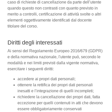
caso di richieste di cancellazione da parte dell’utente
quando questo non contrasti con quanto previsto in
merito a controlli, certificazione di attività svolte o altri
elementi oggettivamente identificati dal docente
titolare del corso.
Diritti degli interessati
Ai sensi del Regolamento Europeo 2016/679 (GDPR)
e della normativa nazionale, l'utente può, secondo le
modalità e nei limiti previsti dalla vigente normativa,
esercitare i seguenti diritti:
accedere ai propri dati personali;
ottenere la rettifica dei propri dati personali
inesatti e l’integrazione di quelli incompleti;
richiedere la cancellazione dei propri dati, fatta
eccezione per quelli contenuti in atti che devono
essere obbligatoriamente conservati