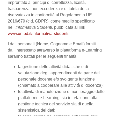
improntato ai principi di correttezza, liceità,
trasparenza, non eccedenza e di tutela della
riservatezza in conformità al Regolamento UE
2016/679 (c.d. GDPR), come meglio specificato
nell’
Informativa Studenti
, pubblicata al link
www.unipd.it/informativa-studenti
.
I dati personali (Nome, Cognome e Email) forniti
dall’interessato attraverso la piattaforma e-Learning
saranno trattati per le seguenti finalità:
la gestione delle attività didattiche e di
valutazione degli apprendimenti da parte del
personale docente e/o svolgente funzione
(chiamato a cooperare alle attività di docenza);
le attività di manutenzione e monitoraggio delle
piattaforme e-Learning, sia in relazione alla
gestione tecnica del servizio sia di quella
sistemistica dei dati;