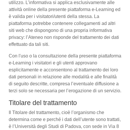
utilizzo. L’informativa si applica esclusivamente alle
attività online della presente piattaforma e-Learning ed
è valida per i visitatori/utenti della stessa. La
piattaforma potrebbe contenere collegamenti ad altri
siti web che dispongono di una propria informativa
privacy: l’Ateneo non risponde del trattamento dei dati
effettuato da tali siti.
Con l'uso o la consultazione della presente piattaforma
e-Learning i visitatori e gli utenti approvano
esplicitamente e acconsentono al trattamento dei loro
dati personali in relazione alle modalità e alle finalità
di seguito descritte, compresa l’eventuale diffusione a
terzi solo se necessaria per l’erogazione di un servizio.
Titolare del trattamento
Il Titolare del trattamento, cioè l’organismo che
determina come e perché i dati dell’utente sono trattati,
è l’Università degli Studi di Padova, con sede in Via 8