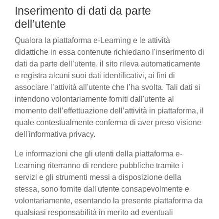
Inserimento di dati da parte
dell’utente
Qualora la piattaforma e-Learning e le attività
didattiche in essa contenute richiedano l'inserimento di
dati da parte dell’utente, il sito rileva automaticamente
e registra alcuni suoi dati identificativi, ai fini di
associare l’attività all'utente che l’ha svolta. Tali dati si
intendono volontariamente forniti dall'utente al
momento dell’effettuazione dell’attività in piattaforma, il
quale contestualmente conferma di aver preso visione
dell'informativa privacy.
Le informazioni che gli utenti della piattaforma e-
Learning riterranno di rendere pubbliche tramite i
servizi e gli strumenti messi a disposizione della
stessa, sono fornite dall'utente consapevolmente e
volontariamente, esentando la presente piattaforma da
qualsiasi responsabilità in merito ad eventuali