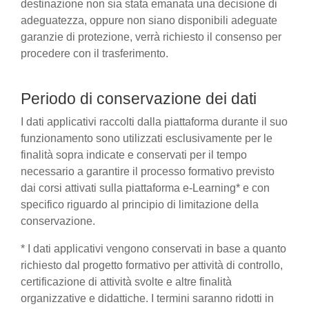
destinazione non sia stata emanata una decisione di
adeguatezza, oppure non siano disponibili adeguate
garanzie di protezione, verrà richiesto il consenso per
procedere con il trasferimento.
Periodo di conservazione dei dati
I dati applicativi raccolti dalla piattaforma durante il suo
funzionamento sono utilizzati esclusivamente per le
finalità sopra indicate e conservati per il tempo
necessario a garantire il processo formativo previsto
dai corsi attivati sulla piattaforma e-Learning* e con
specifico riguardo al principio di limitazione della
conservazione.
* I dati applicativi vengono conservati in base a quanto
richiesto dal progetto formativo per attività di controllo,
certificazione di attività svolte e altre finalità
organizzative e didattiche. I termini saranno ridotti in