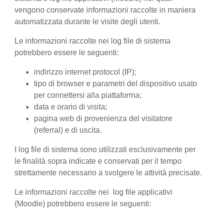
vengono conservate informazioni raccolte in maniera
automatizzata durante le visite degli utenti.
Le informazioni raccolte nei log file di sistema
potrebbero essere le seguenti:
indirizzo internet protocol (IP);
tipo di browser e parametri del dispositivo usato
per connettersi alla piattaforma;
data e orario di visita;
pagina web di provenienza del visitatore
(referral) e di uscita.
I log file di sistema sono utilizzati esclusivamente per
le finalità sopra indicate e conservati per il tempo
strettamente necessario a svolgere le attività precisate.
Le informazioni raccolte nei log file applicativi
(Moodle) potrebbero essere le seguenti: