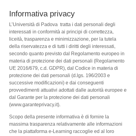
Informativa privacy
L’Università di Padova tratta i dati personali degli
interessati in conformità ai principi di correttezza,
liceità, trasparenza e minimizzazione, per la tutela
della riservatezza e di tutti i diritti degli interessati,
secondo quanto previsto dal Regolamento europeo in
materia di protezione dei dati personali (Regolamento
UE 2016/679, c.d. GDPR), dal Codice in materia di
protezione dei dati personali (d.lgs. 196/2003 e
successive modificazioni) e dai conseguenti
provvedimenti attuativi adottati dalle autorità europee e
dal Garante per la protezione dei dati personali
(www.garanteprivacy.it).
Scopo della presente informativa è di fornire la
massima trasparenza relativamente alle informazioni
che la piattaforma e-Learning raccoglie ed al loro