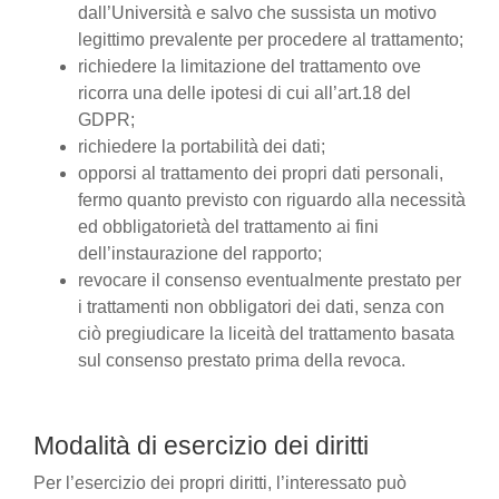
dall’Università e salvo che sussista un motivo
legittimo prevalente per procedere al trattamento;
richiedere la limitazione del trattamento ove
ricorra una delle ipotesi di cui all’art.18 del
GDPR;
richiedere la portabilità dei dati;
opporsi al trattamento dei propri dati personali,
fermo quanto previsto con riguardo alla necessità
ed obbligatorietà del trattamento ai fini
dell’instaurazione del rapporto;
revocare il consenso eventualmente prestato per
i trattamenti non obbligatori dei dati, senza con
ciò pregiudicare la liceità del trattamento basata
sul consenso prestato prima della revoca.
Modalità di esercizio dei diritti
Per l’esercizio dei propri diritti, l’interessato può