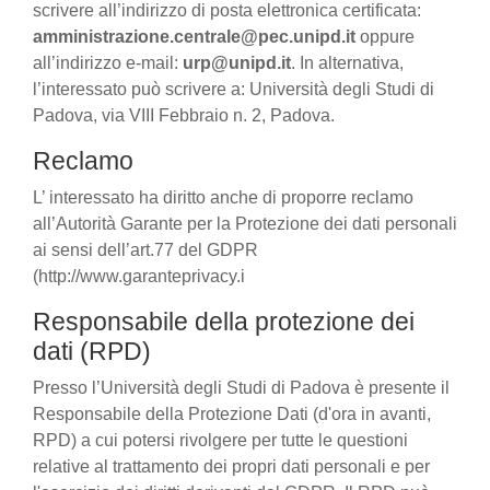
scrivere all’indirizzo di posta elettronica certificata:
amministrazione.centrale@pec.unipd.it
oppure
all’indirizzo e-mail:
urp@unipd.it
. In alternativa,
l’interessato può scrivere a: Università degli Studi di
Padova, via VIII Febbraio n. 2, Padova.
Reclamo
L’ interessato ha diritto anche di proporre reclamo
all’Autorità Garante per la Protezione dei dati personali
ai sensi dell’art.77 del GDPR
(http://www.garanteprivacy.i
Responsabile della protezione dei
dati (RPD)
Presso l’Università degli Studi di Padova è presente il
Responsabile della Protezione Dati (d'ora in avanti,
RPD) a cui potersi rivolgere per tutte le questioni
relative al trattamento dei propri dati personali e per