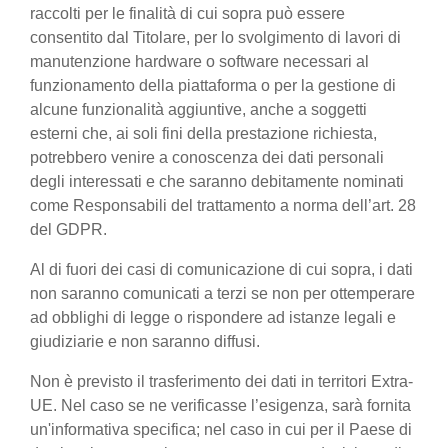
raccolti per le finalità di cui sopra può essere
consentito dal Titolare, per lo svolgimento di lavori di
manutenzione hardware o software necessari al
funzionamento della piattaforma o per la gestione di
alcune funzionalità aggiuntive, anche a soggetti
esterni che, ai soli fini della prestazione richiesta,
potrebbero venire a conoscenza dei dati personali
degli interessati e che saranno debitamente nominati
come Responsabili del trattamento a norma dell’art. 28
del GDPR.
Al di fuori dei casi di comunicazione di cui sopra, i dati
non saranno comunicati a terzi se non per ottemperare
ad obblighi di legge o rispondere ad istanze legali e
giudiziarie e non saranno diffusi.
Non è previsto il trasferimento dei dati in territori Extra-
UE. Nel caso se ne verificasse l’esigenza, sarà fornita
un'informativa specifica; nel caso in cui per il Paese di