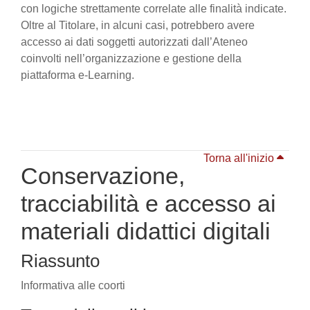
con logiche strettamente correlate alle finalità indicate.
Oltre al Titolare, in alcuni casi, potrebbero avere
accesso ai dati soggetti autorizzati dall’Ateneo
coinvolti nell’organizzazione e gestione della
piattaforma e-Learning.
Torna all'inizio
Conservazione,
tracciabilità e accesso ai
materiali didattici digitali
Riassunto
Informativa alle coorti