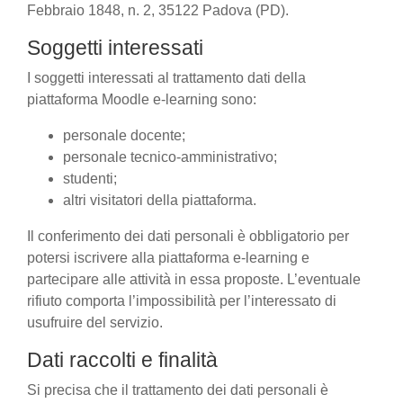
Febbraio 1848, n. 2, 35122 Padova (PD).
Soggetti interessati
I soggetti interessati al trattamento dati della
piattaforma Moodle e-learning sono:
personale docente;
personale tecnico-amministrativo;
studenti;
altri visitatori della piattaforma.
Il conferimento dei dati personali è obbligatorio per
potersi iscrivere alla piattaforma e-learning e
partecipare alle attività in essa proposte. L’eventuale
rifiuto comporta l’impossibilità per l’interessato di
usufruire del servizio.
Dati raccolti e finalità
Si precisa che il trattamento dei dati personali è