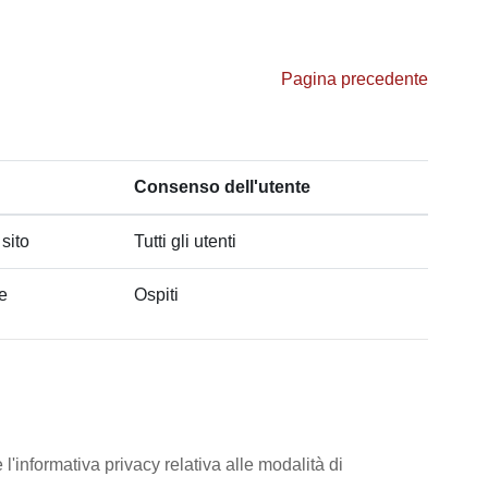
Pagina precedente
Consenso dell'utente
 sito
Tutti gli utenti
he
Ospiti
l'informativa privacy relativa alle modalità di