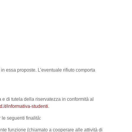
tà in essa proposte. L’eventuale rifiuto comporta
 e di tutela della riservatezza in conformità al
it/informativa-studenti
.
le seguenti finalità:
nte funzione (chiamato a cooperare alle attività di