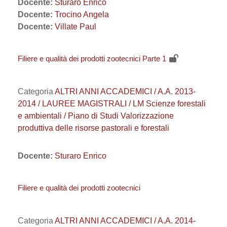
Docente:
Sturaro Enrico
Docente:
Trocino Angela
Docente:
Villate Paul
Filiere e qualità dei prodotti zootecnici Parte 1
Categoria
ALTRI ANNI ACCADEMICI / A.A. 2013-
2014 / LAUREE MAGISTRALI / LM Scienze forestali
e ambientali / Piano di Studi Valorizzazione
produttiva delle risorse pastorali e forestali
Docente:
Sturaro Enrico
Filiere e qualità dei prodotti zootecnici
Categoria
ALTRI ANNI ACCADEMICI / A.A. 2014-