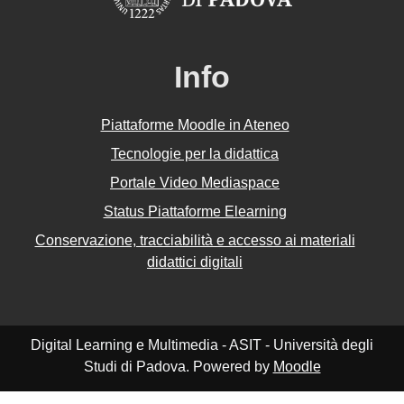
Info
Piattaforme Moodle in Ateneo
Tecnologie per la didattica
Portale Video Mediaspace
Status Piattaforme Elearning
Conservazione, tracciabilità e accesso ai materiali
didattici digitali
Digital Learning e Multimedia - ASIT - Università degli
Studi di Padova. Powered by
Moodle