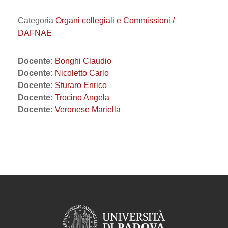
Categoria
Organi collegiali e Commissioni /
DAFNAE
Docente:
Bonghi Claudio
Docente:
Nicoletto Carlo
Docente:
Sturaro Enrico
Docente:
Trocino Angela
Docente:
Veronese Mariella