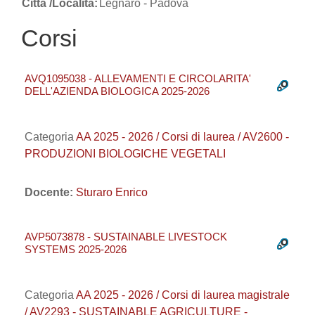
Città /Località:
Legnaro - Padova
Corsi
AVQ1095038 - ALLEVAMENTI E CIRCOLARITA'
DELL'AZIENDA BIOLOGICA 2025-2026
Categoria
AA 2025 - 2026 / Corsi di laurea / AV2600 -
PRODUZIONI BIOLOGICHE VEGETALI
Docente:
Sturaro Enrico
AVP5073878 - SUSTAINABLE LIVESTOCK
SYSTEMS 2025-2026
Categoria
AA 2025 - 2026 / Corsi di laurea magistrale
/ AV2293 - SUSTAINABLE AGRICULTURE -