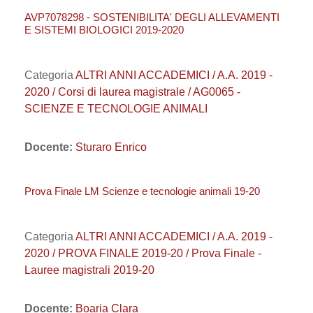
AVP7078298 - SOSTENIBILITA' DEGLI ALLEVAMENTI
E SISTEMI BIOLOGICI 2019-2020
Categoria
ALTRI ANNI ACCADEMICI / A.A. 2019 -
2020 / Corsi di laurea magistrale / AG0065 -
SCIENZE E TECNOLOGIE ANIMALI
Docente:
Sturaro Enrico
Prova Finale LM Scienze e tecnologie animali 19-20
Categoria
ALTRI ANNI ACCADEMICI / A.A. 2019 -
2020 / PROVA FINALE 2019-20 / Prova Finale -
Lauree magistrali 2019-20
Docente:
Boaria Clara