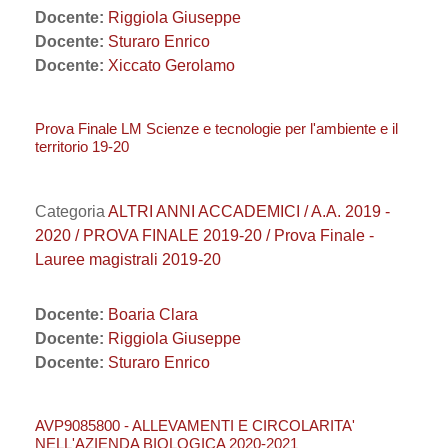
Docente:
Riggiola Giuseppe
Docente:
Sturaro Enrico
Docente:
Xiccato Gerolamo
Prova Finale LM Scienze e tecnologie per l'ambiente e il
territorio 19-20
Categoria
ALTRI ANNI ACCADEMICI / A.A. 2019 -
2020 / PROVA FINALE 2019-20 / Prova Finale -
Lauree magistrali 2019-20
Docente:
Boaria Clara
Docente:
Riggiola Giuseppe
Docente:
Sturaro Enrico
AVP9085800 - ALLEVAMENTI E CIRCOLARITA'
NELL'AZIENDA BIOLOGICA 2020-2021