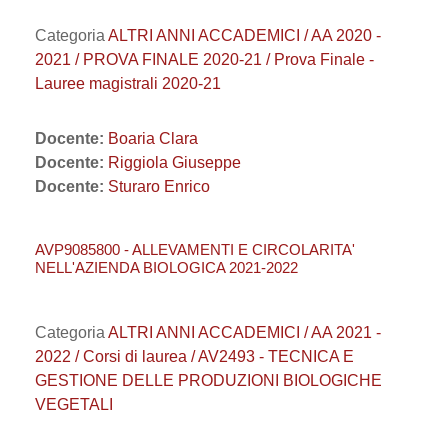
Categoria
ALTRI ANNI ACCADEMICI / AA 2020 -
2021 / PROVA FINALE 2020-21 / Prova Finale -
Lauree magistrali 2020-21
Docente:
Boaria Clara
Docente:
Riggiola Giuseppe
Docente:
Sturaro Enrico
AVP9085800 - ALLEVAMENTI E CIRCOLARITA'
NELL'AZIENDA BIOLOGICA 2021-2022
Categoria
ALTRI ANNI ACCADEMICI / AA 2021 -
2022 / Corsi di laurea / AV2493 - TECNICA E
GESTIONE DELLE PRODUZIONI BIOLOGICHE
VEGETALI