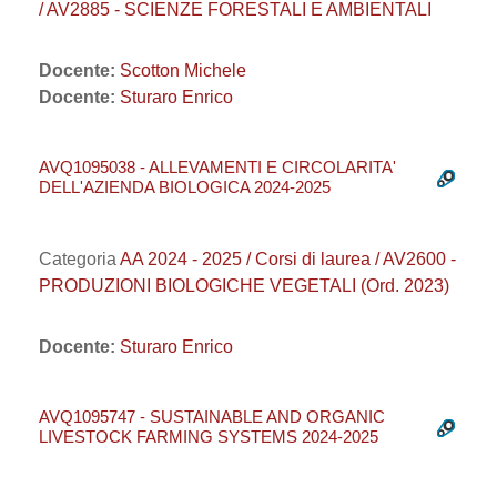
/ AV2885 - SCIENZE FORESTALI E AMBIENTALI
Docente:
Scotton Michele
Docente:
Sturaro Enrico
AVQ1095038 - ALLEVAMENTI E CIRCOLARITA'
DELL'AZIENDA BIOLOGICA 2024-2025
Categoria
AA 2024 - 2025 / Corsi di laurea / AV2600 -
PRODUZIONI BIOLOGICHE VEGETALI (Ord. 2023)
Docente:
Sturaro Enrico
AVQ1095747 - SUSTAINABLE AND ORGANIC
LIVESTOCK FARMING SYSTEMS 2024-2025