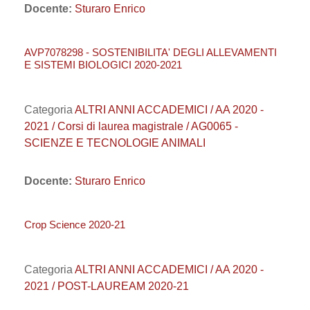
Docente:
Sturaro Enrico
AVP7078298 - SOSTENIBILITA' DEGLI ALLEVAMENTI
E SISTEMI BIOLOGICI 2020-2021
Categoria
ALTRI ANNI ACCADEMICI / AA 2020 -
2021 / Corsi di laurea magistrale / AG0065 -
SCIENZE E TECNOLOGIE ANIMALI
Docente:
Sturaro Enrico
Crop Science 2020-21
Categoria
ALTRI ANNI ACCADEMICI / AA 2020 -
2021 / POST-LAUREAM 2020-21