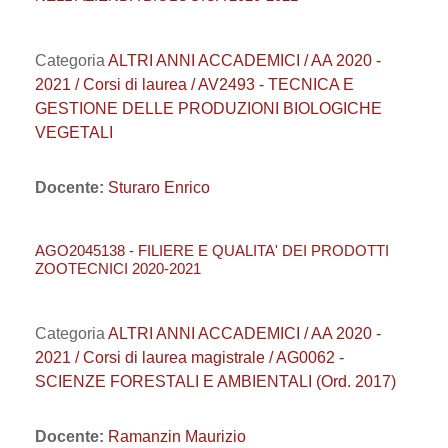
Categoria
ALTRI ANNI ACCADEMICI / AA 2020 -
2021 / Corsi di laurea / AV2493 - TECNICA E
GESTIONE DELLE PRODUZIONI BIOLOGICHE
VEGETALI
Docente:
Sturaro Enrico
AGO2045138 - FILIERE E QUALITA' DEI PRODOTTI
ZOOTECNICI 2020-2021
Categoria
ALTRI ANNI ACCADEMICI / AA 2020 -
2021 / Corsi di laurea magistrale / AG0062 -
SCIENZE FORESTALI E AMBIENTALI (Ord. 2017)
Docente:
Ramanzin Maurizio