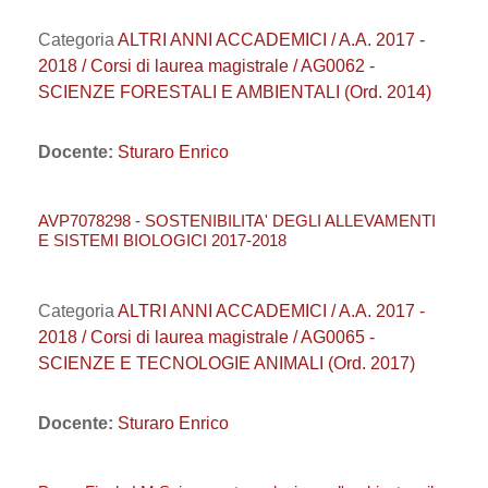
Categoria
ALTRI ANNI ACCADEMICI / A.A. 2017 -
2018 / Corsi di laurea magistrale / AG0062 -
SCIENZE FORESTALI E AMBIENTALI (Ord. 2014)
Docente:
Sturaro Enrico
AVP7078298 - SOSTENIBILITA' DEGLI ALLEVAMENTI
E SISTEMI BIOLOGICI 2017-2018
Categoria
ALTRI ANNI ACCADEMICI / A.A. 2017 -
2018 / Corsi di laurea magistrale / AG0065 -
SCIENZE E TECNOLOGIE ANIMALI (Ord. 2017)
Docente:
Sturaro Enrico