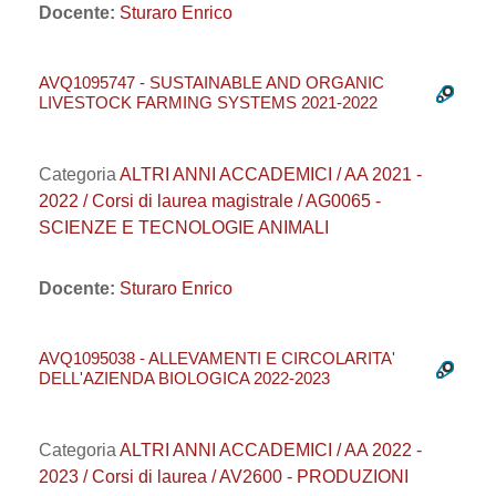
Docente:
Sturaro Enrico
AVQ1095747 - SUSTAINABLE AND ORGANIC
LIVESTOCK FARMING SYSTEMS 2021-2022
Categoria
ALTRI ANNI ACCADEMICI / AA 2021 -
2022 / Corsi di laurea magistrale / AG0065 -
SCIENZE E TECNOLOGIE ANIMALI
Docente:
Sturaro Enrico
AVQ1095038 - ALLEVAMENTI E CIRCOLARITA'
DELL'AZIENDA BIOLOGICA 2022-2023
Categoria
ALTRI ANNI ACCADEMICI / AA 2022 -
2023 / Corsi di laurea / AV2600 - PRODUZIONI