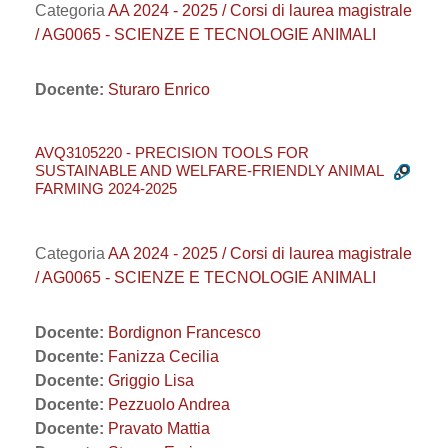
Categoria
AA 2024 - 2025 / Corsi di laurea magistrale
/ AG0065 - SCIENZE E TECNOLOGIE ANIMALI
Docente:
Sturaro Enrico
AVQ3105220 - PRECISION TOOLS FOR
SUSTAINABLE AND WELFARE-FRIENDLY ANIMAL
FARMING 2024-2025
Categoria
AA 2024 - 2025 / Corsi di laurea magistrale
/ AG0065 - SCIENZE E TECNOLOGIE ANIMALI
Docente:
Bordignon Francesco
Docente:
Fanizza Cecilia
Docente:
Griggio Lisa
Docente:
Pezzuolo Andrea
Docente:
Pravato Mattia