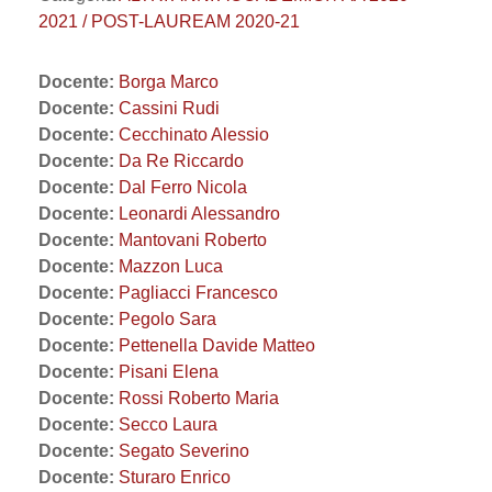
2021 / POST-LAUREAM 2020-21
Docente:
Borga Marco
Docente:
Cassini Rudi
Docente:
Cecchinato Alessio
Docente:
Da Re Riccardo
Docente:
Dal Ferro Nicola
Docente:
Leonardi Alessandro
Docente:
Mantovani Roberto
Docente:
Mazzon Luca
Docente:
Pagliacci Francesco
Docente:
Pegolo Sara
Docente:
Pettenella Davide Matteo
Docente:
Pisani Elena
Docente:
Rossi Roberto Maria
Docente:
Secco Laura
Docente:
Segato Severino
Docente:
Sturaro Enrico