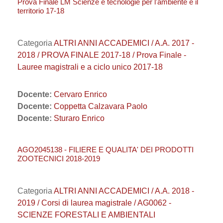
Prova Finale LM Scienze e tecnologie per l'ambiente e il
territorio 17-18
Categoria
ALTRI ANNI ACCADEMICI / A.A. 2017 -
2018 / PROVA FINALE 2017-18 / Prova Finale -
Lauree magistrali e a ciclo unico 2017-18
Docente:
Cervaro Enrico
Docente:
Coppetta Calzavara Paolo
Docente:
Sturaro Enrico
AGO2045138 - FILIERE E QUALITA' DEI PRODOTTI
ZOOTECNICI 2018-2019
Categoria
ALTRI ANNI ACCADEMICI / A.A. 2018 -
2019 / Corsi di laurea magistrale / AG0062 -
SCIENZE FORESTALI E AMBIENTALI