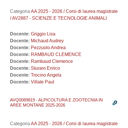
Categoria
AA 2025 - 2026 / Corsi di laurea magistrale
/ AV2887 - SCIENZE E TECNOLOGIE ANIMALI
Docente:
Griggio Lisa
Docente:
Michaud Audrey
Docente:
Pezzuolo Andrea
Docente:
RAMBAUD CLEMENCE
Docente:
Rambaud Clemence
Docente:
Sturaro Enrico
Docente:
Trocino Angela
Docente:
Villate Paul
AVQ0089819 - ALPICOLTURA E ZOOTECNIA IN
AREE MONTANE 2025-2026
Categoria
AA 2025 - 2026 / Corsi di laurea magistrale