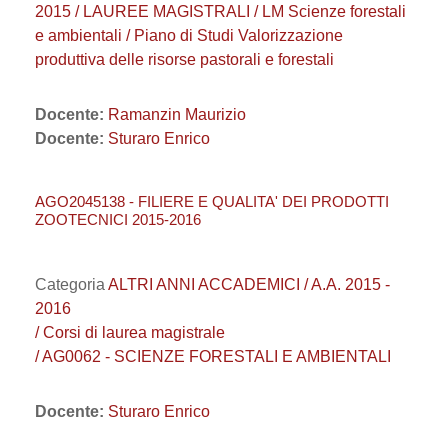
2015 / LAUREE MAGISTRALI / LM Scienze forestali
e ambientali / Piano di Studi Valorizzazione
produttiva delle risorse pastorali e forestali
Docente:
Ramanzin Maurizio
Docente:
Sturaro Enrico
AGO2045138 - FILIERE E QUALITA' DEI PRODOTTI
ZOOTECNICI 2015-2016
Categoria
ALTRI ANNI ACCADEMICI / A.A. 2015 -
2016
/ Corsi di laurea magistrale
/ AG0062 - SCIENZE FORESTALI E AMBIENTALI
Docente:
Sturaro Enrico