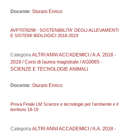
Docente:
Sturaro Enrico
AVP7078298 - SOSTENIBILITA' DEGLI ALLEVAMENTI
E SISTEMI BIOLOGICI 2018-2019
Categoria
ALTRI ANNI ACCADEMICI / A.A. 2018 -
2019 / Corsi di laurea magistrale / AG0065 -
SCIENZE E TECNOLOGIE ANIMALI
Docente:
Sturaro Enrico
Prova Finale LM Scienze e tecnologie per l'ambiente e il
territorio 18-19
Categoria
ALTRI ANNI ACCADEMICI / A.A. 2018 -