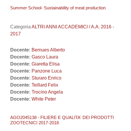
Summer School- Sustainability of meat production
Categoria
ALTRI ANNI ACCADEMICI / A.A. 2016 -
2017
Docente:
Bernues Alberto
Docente:
Gasco Laura
Docente:
Giaretta Elisa
Docente:
Panzone Luca
Docente:
Sturaro Enrico
Docente:
Teillard Felix
Docente:
Trocino Angela
Docente:
White Peter
AGO2045138 - FILIERE E QUALITA' DEI PRODOTTI
ZOOTECNICI 2017-2018