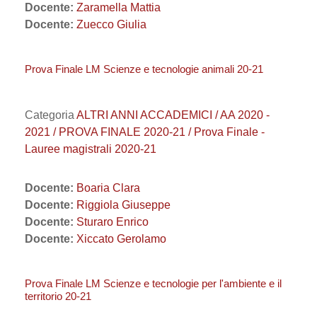
Docente:
Zaramella Mattia
Docente:
Zuecco Giulia
Prova Finale LM Scienze e tecnologie animali 20-21
Categoria
ALTRI ANNI ACCADEMICI / AA 2020 -
2021 / PROVA FINALE 2020-21 / Prova Finale -
Lauree magistrali 2020-21
Docente:
Boaria Clara
Docente:
Riggiola Giuseppe
Docente:
Sturaro Enrico
Docente:
Xiccato Gerolamo
Prova Finale LM Scienze e tecnologie per l'ambiente e il
territorio 20-21