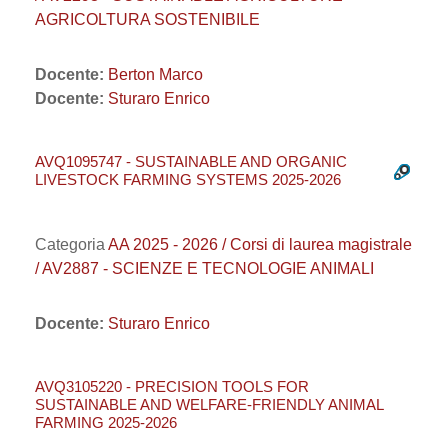
AGRICOLTURA SOSTENIBILE
Docente:
Berton Marco
Docente:
Sturaro Enrico
AVQ1095747 - SUSTAINABLE AND ORGANIC
LIVESTOCK FARMING SYSTEMS 2025-2026
Categoria
AA 2025 - 2026 / Corsi di laurea magistrale
/ AV2887 - SCIENZE E TECNOLOGIE ANIMALI
Docente:
Sturaro Enrico
AVQ3105220 - PRECISION TOOLS FOR
SUSTAINABLE AND WELFARE-FRIENDLY ANIMAL
FARMING 2025-2026