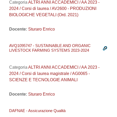
Categoria
ALTRI ANNI ACCADEMICI / AA 2023 -
2024 / Corsi di laurea / AV2600 - PRODUZIONI
BIOLOGICHE VEGETALI (Ord. 2021)
Docente:
Sturaro Enrico
AVQ1095747 - SUSTAINABLE AND ORGANIC
LIVESTOCK FARMING SYSTEMS 2023-2024
Categoria
ALTRI ANNI ACCADEMICI / AA 2023 -
2024 / Corsi di laurea magistrale / AG0065 -
SCIENZE E TECNOLOGIE ANIMALI
Docente:
Sturaro Enrico
DAFNAE - Assicurazione Qualità