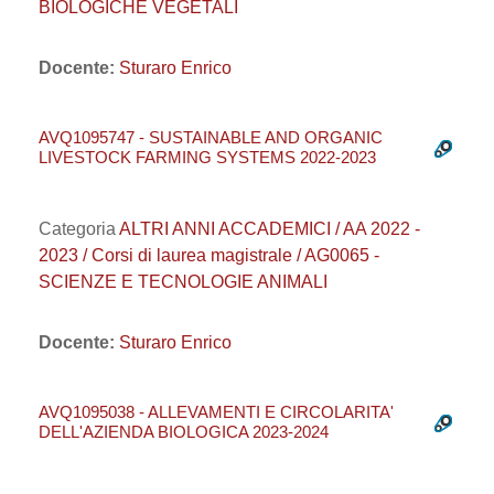
BIOLOGICHE VEGETALI
Docente:
Sturaro Enrico
AVQ1095747 - SUSTAINABLE AND ORGANIC
LIVESTOCK FARMING SYSTEMS 2022-2023
Categoria
ALTRI ANNI ACCADEMICI / AA 2022 -
2023 / Corsi di laurea magistrale / AG0065 -
SCIENZE E TECNOLOGIE ANIMALI
Docente:
Sturaro Enrico
AVQ1095038 - ALLEVAMENTI E CIRCOLARITA'
DELL'AZIENDA BIOLOGICA 2023-2024