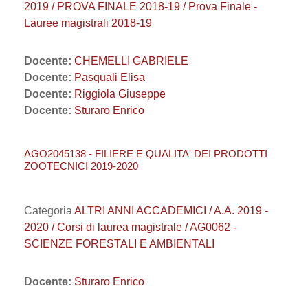
2019 / PROVA FINALE 2018-19 / Prova Finale -
Lauree magistrali 2018-19
Docente:
CHEMELLI GABRIELE
Docente:
Pasquali Elisa
Docente:
Riggiola Giuseppe
Docente:
Sturaro Enrico
AGO2045138 - FILIERE E QUALITA' DEI PRODOTTI
ZOOTECNICI 2019-2020
Categoria
ALTRI ANNI ACCADEMICI / A.A. 2019 -
2020 / Corsi di laurea magistrale / AG0062 -
SCIENZE FORESTALI E AMBIENTALI
Docente:
Sturaro Enrico