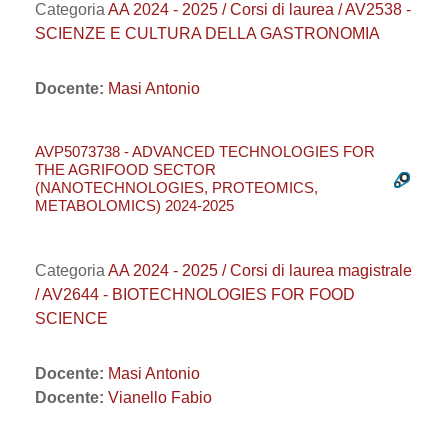
Categoria
AA 2024 - 2025 / Corsi di laurea / AV2538 -
SCIENZE E CULTURA DELLA GASTRONOMIA
Docente:
Masi Antonio
AVP5073738 - ADVANCED TECHNOLOGIES FOR
THE AGRIFOOD SECTOR
(NANOTECHNOLOGIES, PROTEOMICS,
METABOLOMICS) 2024-2025
Categoria
AA 2024 - 2025 / Corsi di laurea magistrale
/ AV2644 - BIOTECHNOLOGIES FOR FOOD
SCIENCE
Docente:
Masi Antonio
Docente:
Vianello Fabio