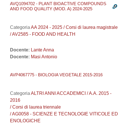
AVQ1094702 - PLANT BIOACTIVE COMPOUNDS
AND FOOD QUALITY (MOD. A) 2024-2025
Categoria
AA 2024 - 2025 / Corsi di laurea magistrale
/ AV2585 - FOOD AND HEALTH
Docente:
Lante Anna
Docente:
Masi Antonio
AVP4067775 - BIOLOGIA VEGETALE 2015-2016
Categoria
ALTRI ANNI ACCADEMICI / A.A. 2015 -
2016
/ Corsi di laurea triennale
/ AG0058 - SCIENZE E TECNOLOGIE VITICOLE ED
ENOLOGICHE