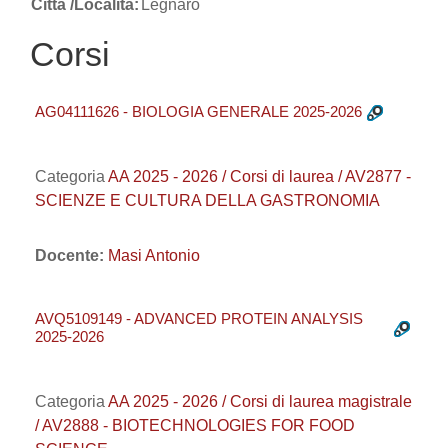
Città /Località:
Legnaro
Corsi
AG04111626 - BIOLOGIA GENERALE 2025-2026
Categoria
AA 2025 - 2026 / Corsi di laurea / AV2877 -
SCIENZE E CULTURA DELLA GASTRONOMIA
Docente:
Masi Antonio
AVQ5109149 - ADVANCED PROTEIN ANALYSIS
2025-2026
Categoria
AA 2025 - 2026 / Corsi di laurea magistrale
/ AV2888 - BIOTECHNOLOGIES FOR FOOD