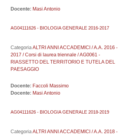
Docente:
Masi Antonio
AG04111626 - BIOLOGIA GENERALE 2016-2017
Categoria
ALTRI ANNI ACCADEMICI / A.A. 2016 -
2017 / Corsi di laurea triennale / AG0061 -
RIASSETTO DEL TERRITORIO E TUTELA DEL
PAESAGGIO
Docente:
Faccoli Massimo
Docente:
Masi Antonio
AG04111626 - BIOLOGIA GENERALE 2018-2019
Categoria
ALTRI ANNI ACCADEMICI / A.A. 2018 -