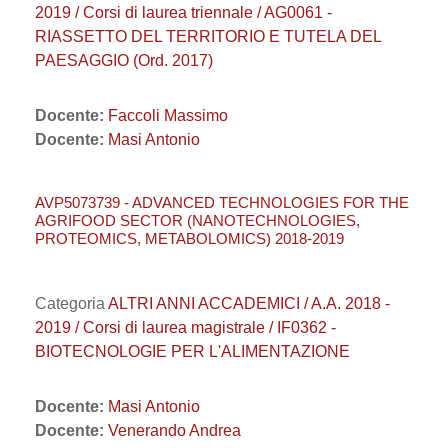
2019 / Corsi di laurea triennale / AG0061 -
RIASSETTO DEL TERRITORIO E TUTELA DEL
PAESAGGIO (Ord. 2017)
Docente:
Faccoli Massimo
Docente:
Masi Antonio
AVP5073739 - ADVANCED TECHNOLOGIES FOR THE
AGRIFOOD SECTOR (NANOTECHNOLOGIES,
PROTEOMICS, METABOLOMICS) 2018-2019
Categoria
ALTRI ANNI ACCADEMICI / A.A. 2018 -
2019 / Corsi di laurea magistrale / IF0362 -
BIOTECNOLOGIE PER L'ALIMENTAZIONE
Docente:
Masi Antonio
Docente:
Venerando Andrea