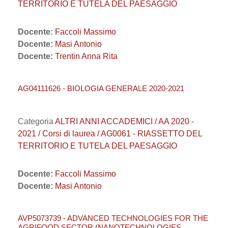
TERRITORIO E TUTELA DEL PAESAGGIO
Docente:
Faccoli Massimo
Docente:
Masi Antonio
Docente:
Trentin Anna Rita
AG04111626 - BIOLOGIA GENERALE 2020-2021
Categoria
ALTRI ANNI ACCADEMICI / AA 2020 -
2021 / Corsi di laurea / AG0061 - RIASSETTO DEL
TERRITORIO E TUTELA DEL PAESAGGIO
Docente:
Faccoli Massimo
Docente:
Masi Antonio
AVP5073739 - ADVANCED TECHNOLOGIES FOR THE
AGRIFOOD SECTOR (NANOTECHNOLOGIES,