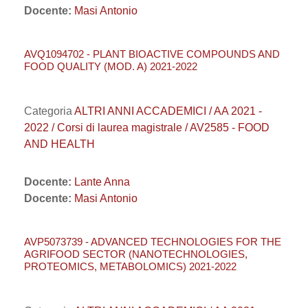
Docente:
Masi Antonio
AVQ1094702 - PLANT BIOACTIVE COMPOUNDS AND
FOOD QUALITY (MOD. A) 2021-2022
Categoria
ALTRI ANNI ACCADEMICI / AA 2021 -
2022 / Corsi di laurea magistrale / AV2585 - FOOD
AND HEALTH
Docente:
Lante Anna
Docente:
Masi Antonio
AVP5073739 - ADVANCED TECHNOLOGIES FOR THE
AGRIFOOD SECTOR (NANOTECHNOLOGIES,
PROTEOMICS, METABOLOMICS) 2021-2022