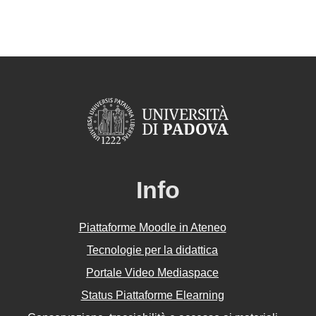
Info
Piattaforme Moodle in Ateneo
Tecnologie per la didattica
Portale Video Mediaspace
Status Piattaforme Elearning