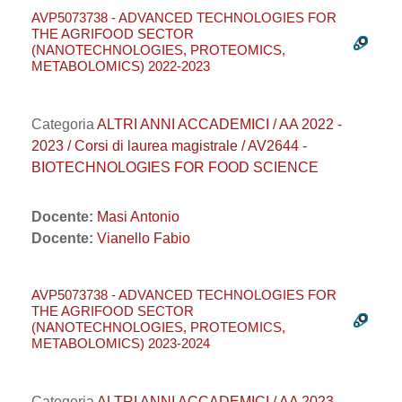
AVP5073738 - ADVANCED TECHNOLOGIES FOR
THE AGRIFOOD SECTOR
(NANOTECHNOLOGIES, PROTEOMICS,
METABOLOMICS) 2022-2023
Categoria
ALTRI ANNI ACCADEMICI / AA 2022 -
2023 / Corsi di laurea magistrale / AV2644 -
BIOTECHNOLOGIES FOR FOOD SCIENCE
Docente:
Masi Antonio
Docente:
Vianello Fabio
AVP5073738 - ADVANCED TECHNOLOGIES FOR
THE AGRIFOOD SECTOR
(NANOTECHNOLOGIES, PROTEOMICS,
METABOLOMICS) 2023-2024
Categoria
ALTRI ANNI ACCADEMICI / AA 2023 -