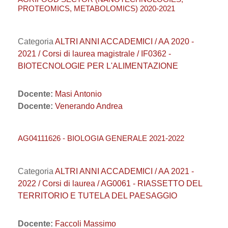
PROTEOMICS, METABOLOMICS) 2020-2021
Categoria
ALTRI ANNI ACCADEMICI / AA 2020 -
2021 / Corsi di laurea magistrale / IF0362 -
BIOTECNOLOGIE PER L'ALIMENTAZIONE
Docente:
Masi Antonio
Docente:
Venerando Andrea
AG04111626 - BIOLOGIA GENERALE 2021-2022
Categoria
ALTRI ANNI ACCADEMICI / AA 2021 -
2022 / Corsi di laurea / AG0061 - RIASSETTO DEL
TERRITORIO E TUTELA DEL PAESAGGIO
Docente:
Faccoli Massimo