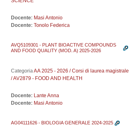
SCIENCE
Docente:
Masi Antonio
Docente:
Tonolo Federica
AVQ5109301 - PLANT BIOACTIVE COMPOUNDS
AND FOOD QUALITY (MOD. A) 2025-2026
Categoria
AA 2025 - 2026 / Corsi di laurea magistrale
/ AV2879 - FOOD AND HEALTH
Docente:
Lante Anna
Docente:
Masi Antonio
AG04111626 - BIOLOGIA GENERALE 2024-2025