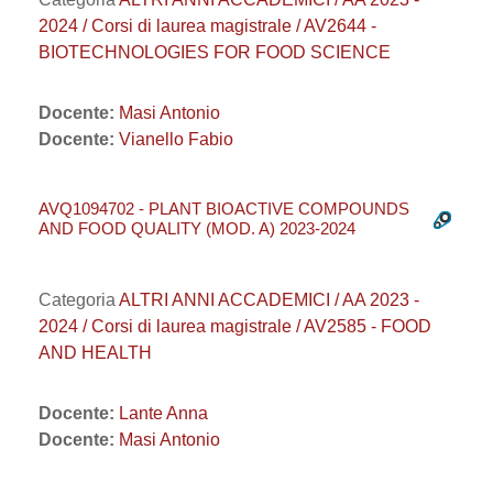
2024 / Corsi di laurea magistrale / AV2644 -
BIOTECHNOLOGIES FOR FOOD SCIENCE
Docente:
Masi Antonio
Docente:
Vianello Fabio
AVQ1094702 - PLANT BIOACTIVE COMPOUNDS
AND FOOD QUALITY (MOD. A) 2023-2024
Categoria
ALTRI ANNI ACCADEMICI / AA 2023 -
2024 / Corsi di laurea magistrale / AV2585 - FOOD
AND HEALTH
Docente:
Lante Anna
Docente:
Masi Antonio