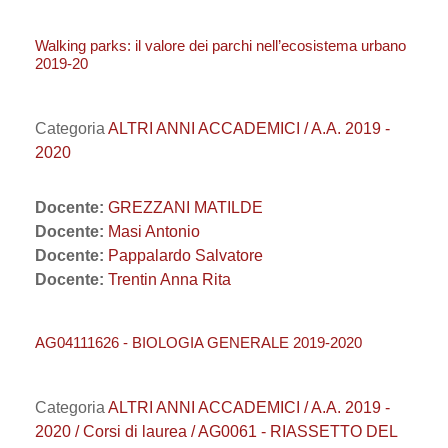
Walking parks: il valore dei parchi nell’ecosistema urbano
2019-20
Categoria
ALTRI ANNI ACCADEMICI / A.A. 2019 -
2020
Docente:
GREZZANI MATILDE
Docente:
Masi Antonio
Docente:
Pappalardo Salvatore
Docente:
Trentin Anna Rita
AG04111626 - BIOLOGIA GENERALE 2019-2020
Categoria
ALTRI ANNI ACCADEMICI / A.A. 2019 -
2020 / Corsi di laurea / AG0061 - RIASSETTO DEL