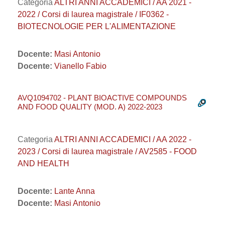
Categoria
ALTRI ANNI ACCADEMICI / AA 2021 -
2022 / Corsi di laurea magistrale / IF0362 -
BIOTECNOLOGIE PER L'ALIMENTAZIONE
Docente:
Masi Antonio
Docente:
Vianello Fabio
AVQ1094702 - PLANT BIOACTIVE COMPOUNDS
AND FOOD QUALITY (MOD. A) 2022-2023
Categoria
ALTRI ANNI ACCADEMICI / AA 2022 -
2023 / Corsi di laurea magistrale / AV2585 - FOOD
AND HEALTH
Docente:
Lante Anna
Docente:
Masi Antonio