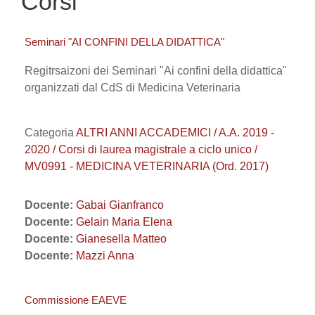
Corsi
Seminari "AI CONFINI DELLA DIDATTICA"
Regitrsaizoni dei Seminari "Ai confini della didattica"
organizzati dal CdS di Medicina Veterinaria
Categoria
ALTRI ANNI ACCADEMICI / A.A. 2019 -
2020 / Corsi di laurea magistrale a ciclo unico /
MV0991 - MEDICINA VETERINARIA (Ord. 2017)
Docente:
Gabai Gianfranco
Docente:
Gelain Maria Elena
Docente:
Gianesella Matteo
Docente:
Mazzi Anna
Commissione EAEVE