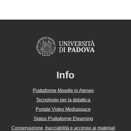
Info
Piattaforme Moodle in Ateneo
Tecnologie per la didattica
Portale Video Mediaspace
Status Piattaforme Elearning
Conservazione, tracciabilità e accesso ai materiali