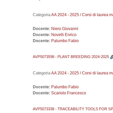
Categoria
AA 2024 - 2025 / Corsi di laur
Docente:
Niero Giovanni
Docente:
Novelli Enrico
Docente:
Palumbo Fabio
AVP5073598 - PLANT BREEDING 2024-2025
Categoria
AA 2024 - 2025 / Corsi di lau
Docente:
Palumbo Fabio
Docente:
Scariolo Francesco
AVP5073338 - TRACEABILITY TOOLS FOR S