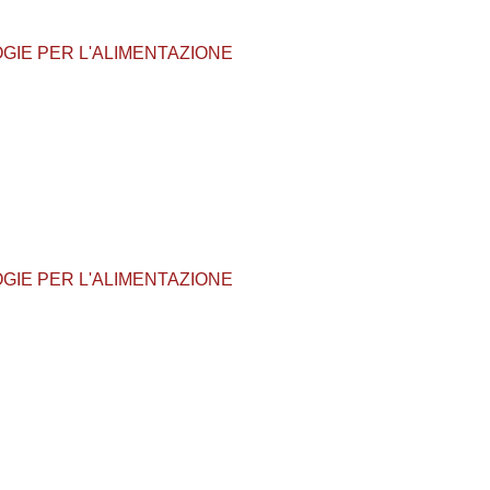
NOLOGIE PER L'ALIMENTAZIONE
NOLOGIE PER L'ALIMENTAZIONE