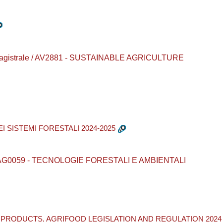
a magistrale / AV2881 - SUSTAINABLE AGRICULTURE
EI SISTEMI FORESTALI 2024-2025
ea / AG0059 - TECNOLOGIE FORESTALI E AMBIENTALI
D PRODUCTS, AGRIFOOD LEGISLATION AND REGULATION 2024