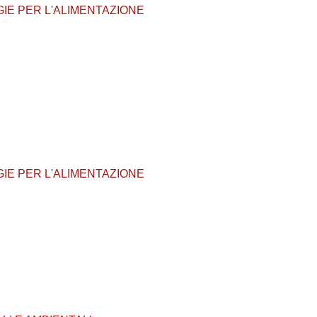
OLOGIE PER L'ALIMENTAZIONE
OLOGIE PER L'ALIMENTAZIONE