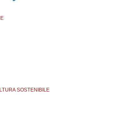
CE
ICOLTURA SOSTENIBILE