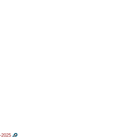
-2025