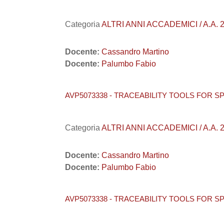
Categoria
ALTRI ANNI ACCADEMICI / A.A. 2
Docente:
Cassandro Martino
Docente:
Palumbo Fabio
AVP5073338 - TRACEABILITY TOOLS FOR S
Categoria
ALTRI ANNI ACCADEMICI / A.A. 2
Docente:
Cassandro Martino
Docente:
Palumbo Fabio
AVP5073338 - TRACEABILITY TOOLS FOR S