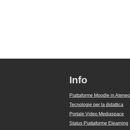
Info
Piattaforme Moodle in Ateneo
Tecnologie per la didattica
Portale Video Mediaspace
Status Piattaforme Elearning