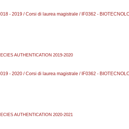
018 - 2019 / Corsi di laurea magistrale / IF0362 - BIOTEC
PECIES AUTHENTICATION 2019-2020
019 - 2020 / Corsi di laurea magistrale / IF0362 - BIOTEC
PECIES AUTHENTICATION 2020-2021