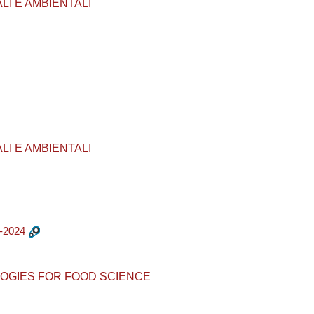
ALI E AMBIENTALI
ALI E AMBIENTALI
-2024
CHNOLOGIES FOR FOOD SCIENCE