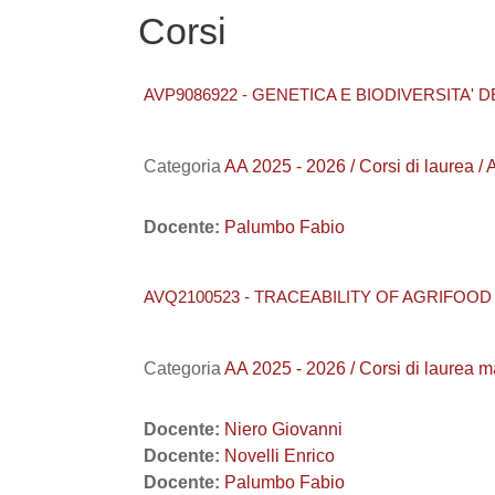
Corsi
AVP9086922 - GENETICA E BIODIVERSITA' D
Categoria
AA 2025 - 2026 / Corsi di laur
Docente:
Palumbo Fabio
AVQ2100523 - TRACEABILITY OF AGRIFOO
Categoria
AA 2025 - 2026 / Corsi di laur
Docente:
Niero Giovanni
Docente:
Novelli Enrico
Docente:
Palumbo Fabio