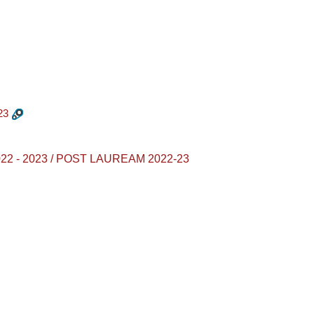
23
22 - 2023 / POST LAUREAM 2022-23