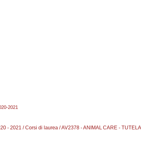
20-2021
20 - 2021 / Corsi di laurea / AV2378 - ANIMAL CARE - TU