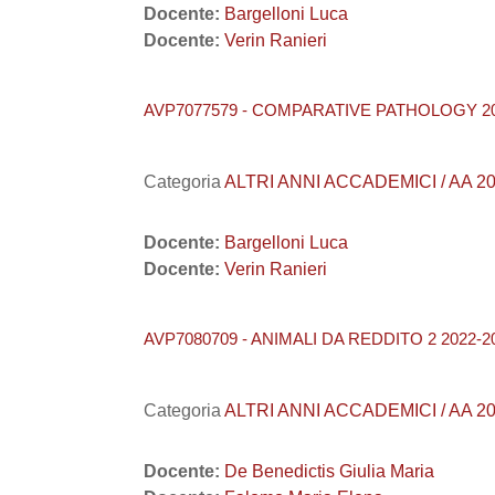
Docente:
Bargelloni Luca
Docente:
Verin Ranieri
AVP7077579 - COMPARATIVE PATHOLOGY 20
Categoria
ALTRI ANNI ACCADEMICI / AA 20
Docente:
Bargelloni Luca
Docente:
Verin Ranieri
AVP7080709 - ANIMALI DA REDDITO 2 2022-2
Categoria
ALTRI ANNI ACCADEMICI / AA 2022
Docente:
De Benedictis Giulia Maria