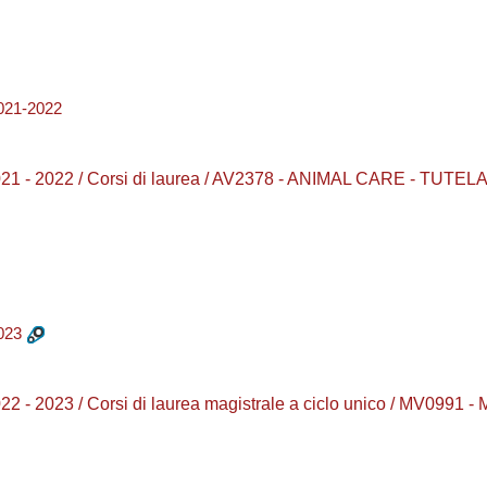
21-2022
21 - 2022 / Corsi di laurea / AV2378 - ANIMAL CARE - TU
023
 - 2023 / Corsi di laurea magistrale a ciclo unico / MV099