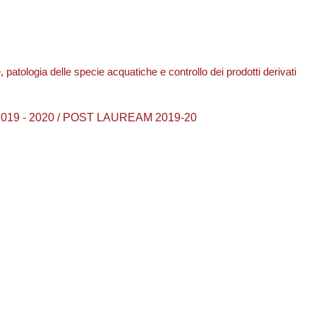
 patologia delle specie acquatiche e controllo dei prodotti derivati
2019 - 2020 / POST LAUREAM 2019-20