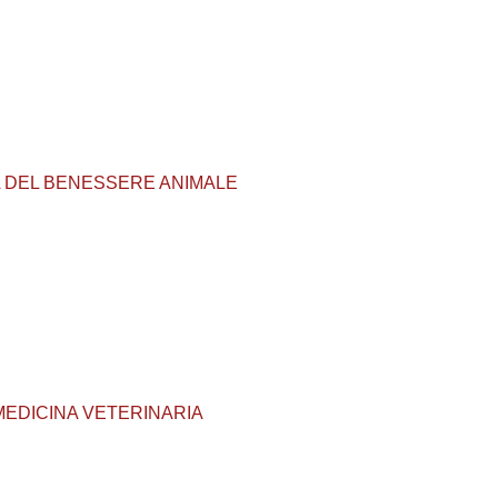
TELA DEL BENESSERE ANIMALE
1 - MEDICINA VETERINARIA