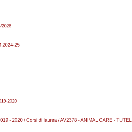
4/2026
 2024-25
19-2020
2019 - 2020 / Corsi di laurea / AV2378 - ANIMAL CARE - 