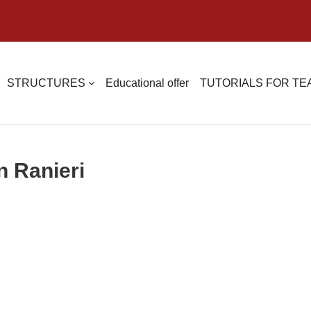
STRUCTURES
Educational offer
TUTORIALS FOR T
n Ranieri