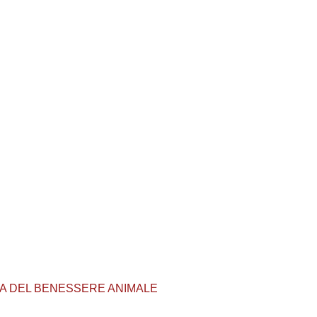
TUTELA DEL BENESSERE ANIMALE