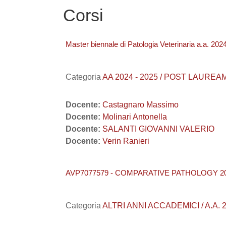
Corsi
Master biennale di Patologia Veterinaria a.a. 202
Categoria
AA 2024 - 2025 / POST LAUREAM
Docente:
Castagnaro Massimo
Docente:
Molinari Antonella
Docente:
SALANTI GIOVANNI VALERIO
Docente:
Verin Ranieri
AVP7077579 - COMPARATIVE PATHOLOGY 20
Categoria
ALTRI ANNI ACCADEMICI / A.A. 