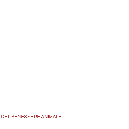
TELA DEL BENESSERE ANIMALE