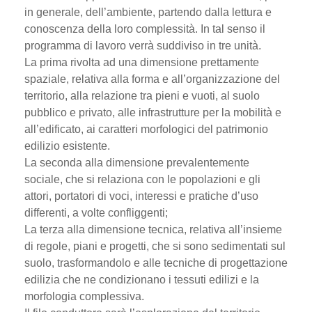
in generale, dell’ambiente, partendo dalla lettura e
conoscenza della loro complessità. In tal senso il
programma di lavoro verrà suddiviso in tre unità.
La prima rivolta ad una dimensione prettamente
spaziale, relativa alla forma e all’organizzazione del
territorio, alla relazione tra pieni e vuoti, al suolo
pubblico e privato, alle infrastrutture per la mobilità e
all’edificato, ai caratteri morfologici del patrimonio
edilizio esistente.
La seconda alla dimensione prevalentemente
sociale, che si relaziona con le popolazioni e gli
attori, portatori di voci, interessi e pratiche d’uso
differenti, a volte confliggenti;
La terza alla dimensione tecnica, relativa all’insieme
di regole, piani e progetti, che si sono sedimentati sul
suolo, trasformandolo e alle tecniche di progettazione
edilizia che ne condizionano i tessuti edilizi e la
morfologia complessiva.