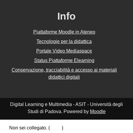
Info
Piattaforme Moodle in Ateneo
Tecnologie per la didattica
Portale Video Mediaspace
Status Piattaforme Elearning
Conservazione, tracciabilità e accesso ai materiali
didattici digitali
Digital Learning e Multimedia - ASIT - Università degli
Studi di Padova. Powered by
Moodle
Non sei collegato. (
Login
)