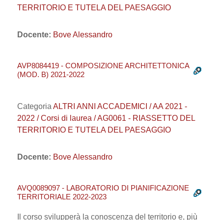
TERRITORIO E TUTELA DEL PAESAGGIO
Docente:
Bove Alessandro
AVP8084419 - COMPOSIZIONE ARCHITETTONICA
(MOD. B) 2021-2022
Categoria
ALTRI ANNI ACCADEMICI / AA 2021 -
2022 / Corsi di laurea / AG0061 - RIASSETTO DEL
TERRITORIO E TUTELA DEL PAESAGGIO
Docente:
Bove Alessandro
AVQ0089097 - LABORATORIO DI PIANIFICAZIONE
TERRITORIALE 2022-2023
Il corso svilupperà la conoscenza del territorio e, più