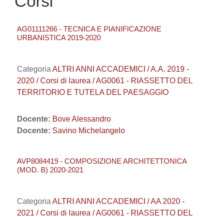
Corsi
AG01111266 - TECNICA E PIANIFICAZIONE
URBANISTICA 2019-2020
Categoria
ALTRI ANNI ACCADEMICI / A.A. 2019 -
2020 / Corsi di laurea / AG0061 - RIASSETTO DEL
TERRITORIO E TUTELA DEL PAESAGGIO
Docente:
Bove Alessandro
Docente:
Savino Michelangelo
AVP8084419 - COMPOSIZIONE ARCHITETTONICA
(MOD. B) 2020-2021
Categoria
ALTRI ANNI ACCADEMICI / AA 2020 -
2021 / Corsi di laurea / AG0061 - RIASSETTO DEL