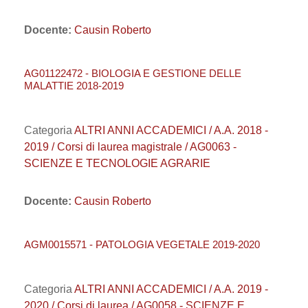
Docente:
Causin Roberto
AG01122472 - BIOLOGIA E GESTIONE DELLE
MALATTIE 2018-2019
Categoria
ALTRI ANNI ACCADEMICI / A.A. 2018 -
2019 / Corsi di laurea magistrale / AG0063 -
SCIENZE E TECNOLOGIE AGRARIE
Docente:
Causin Roberto
AGM0015571 - PATOLOGIA VEGETALE 2019-2020
Categoria
ALTRI ANNI ACCADEMICI / A.A. 2019 -
2020 / Corsi di laurea / AG0058 - SCIENZE E