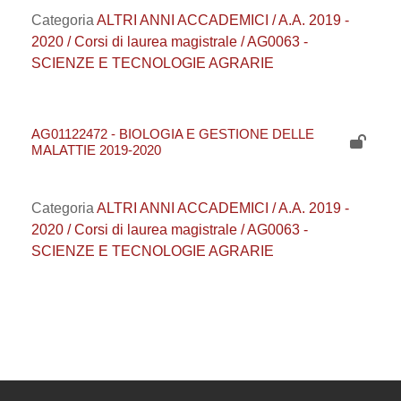
Categoria
ALTRI ANNI ACCADEMICI / A.A. 2019 -
2020 / Corsi di laurea magistrale / AG0063 -
SCIENZE E TECNOLOGIE AGRARIE
AG01122472 - BIOLOGIA E GESTIONE DELLE
MALATTIE 2019-2020
Categoria
ALTRI ANNI ACCADEMICI / A.A. 2019 -
2020 / Corsi di laurea magistrale / AG0063 -
SCIENZE E TECNOLOGIE AGRARIE