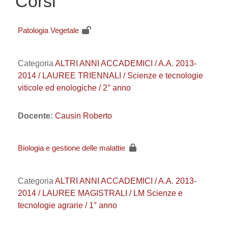
Corsi
Patologia Vegetale
Categoria
ALTRI ANNI ACCADEMICI / A.A. 2013-
2014 / LAUREE TRIENNALI / Scienze e tecnologie
viticole ed enologiche / 2° anno
Docente:
Causin Roberto
Biologia e gestione delle malattie
Categoria
ALTRI ANNI ACCADEMICI / A.A. 2013-
2014 / LAUREE MAGISTRALI / LM Scienze e
tecnologie agrarie / 1° anno