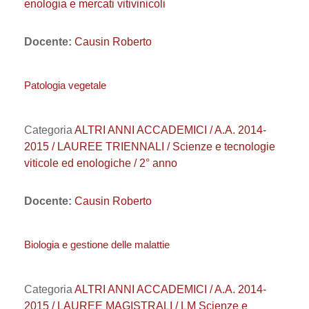
enologia e mercati vitivinicoli
Docente:
Causin Roberto
Patologia vegetale
Categoria
ALTRI ANNI ACCADEMICI / A.A. 2014-
2015 / LAUREE TRIENNALI / Scienze e tecnologie
viticole ed enologiche / 2° anno
Docente:
Causin Roberto
Biologia e gestione delle malattie
Categoria
ALTRI ANNI ACCADEMICI / A.A. 2014-
2015 / LAUREE MAGISTRALI / LM Scienze e