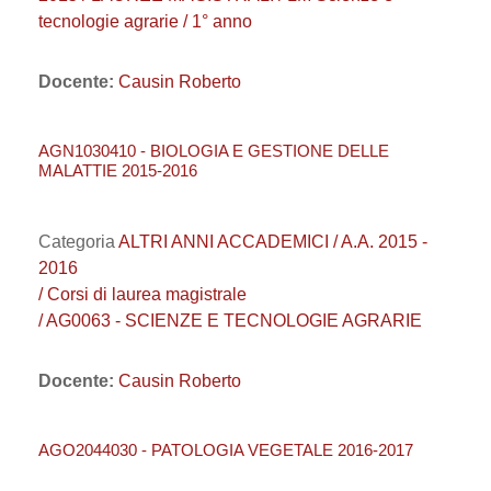
tecnologie agrarie / 1° anno
Docente:
Causin Roberto
AGN1030410 - BIOLOGIA E GESTIONE DELLE
MALATTIE 2015-2016
Categoria
ALTRI ANNI ACCADEMICI / A.A. 2015 -
2016
/ Corsi di laurea magistrale
/ AG0063 - SCIENZE E TECNOLOGIE AGRARIE
Docente:
Causin Roberto
AGO2044030 - PATOLOGIA VEGETALE 2016-2017