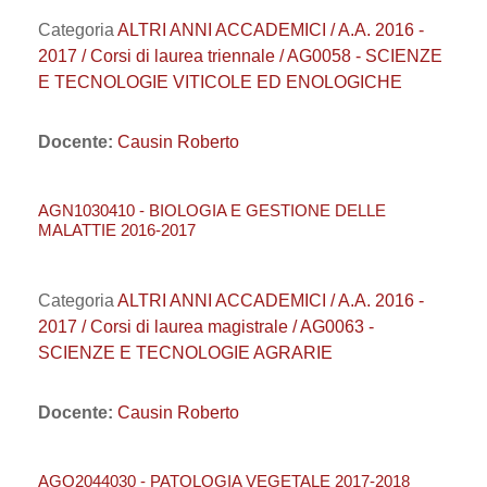
Categoria
ALTRI ANNI ACCADEMICI / A.A. 2016 -
2017 / Corsi di laurea triennale / AG0058 - SCIENZE
E TECNOLOGIE VITICOLE ED ENOLOGICHE
Docente:
Causin Roberto
AGN1030410 - BIOLOGIA E GESTIONE DELLE
MALATTIE 2016-2017
Categoria
ALTRI ANNI ACCADEMICI / A.A. 2016 -
2017 / Corsi di laurea magistrale / AG0063 -
SCIENZE E TECNOLOGIE AGRARIE
Docente:
Causin Roberto
AGO2044030 - PATOLOGIA VEGETALE 2017-2018