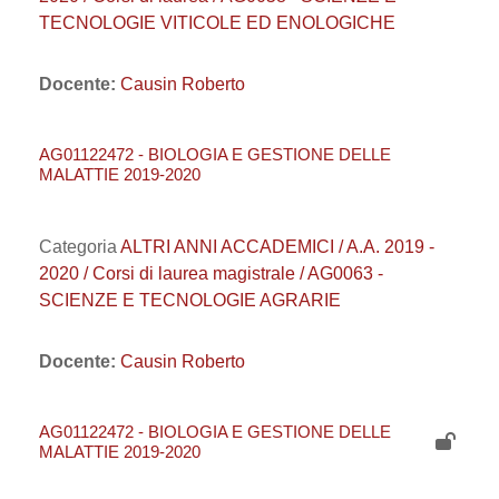
TECNOLOGIE VITICOLE ED ENOLOGICHE
Docente:
Causin Roberto
AG01122472 - BIOLOGIA E GESTIONE DELLE
MALATTIE 2019-2020
Categoria
ALTRI ANNI ACCADEMICI / A.A. 2019 -
2020 / Corsi di laurea magistrale / AG0063 -
SCIENZE E TECNOLOGIE AGRARIE
Docente:
Causin Roberto
AG01122472 - BIOLOGIA E GESTIONE DELLE
MALATTIE 2019-2020