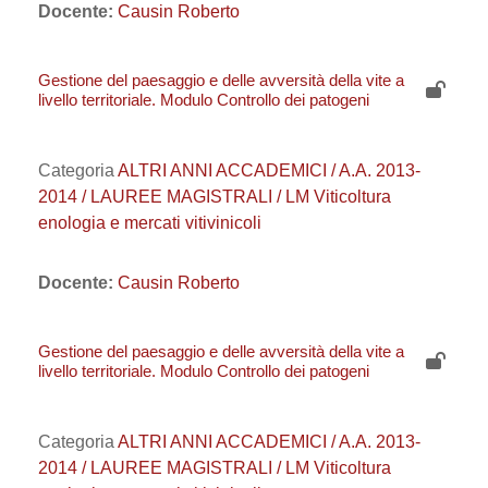
Docente:
Causin Roberto
Gestione del paesaggio e delle avversità della vite a
livello territoriale. Modulo Controllo dei patogeni
Categoria
ALTRI ANNI ACCADEMICI / A.A. 2013-
2014 / LAUREE MAGISTRALI / LM Viticoltura
enologia e mercati vitivinicoli
Docente:
Causin Roberto
Gestione del paesaggio e delle avversità della vite a
livello territoriale. Modulo Controllo dei patogeni
Categoria
ALTRI ANNI ACCADEMICI / A.A. 2013-
2014 / LAUREE MAGISTRALI / LM Viticoltura