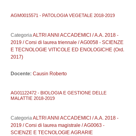
AGM0015571 - PATOLOGIA VEGETALE 2018-2019
Categoria
ALTRI ANNI ACCADEMICI / A.A. 2018 -
2019 / Corsi di laurea triennale / AG0058 - SCIENZE
E TECNOLOGIE VITICOLE ED ENOLOGICHE (Ord.
2017)
Docente:
Causin Roberto
AG01122472 - BIOLOGIA E GESTIONE DELLE
MALATTIE 2018-2019
Categoria
ALTRI ANNI ACCADEMICI / A.A. 2018 -
2019 / Corsi di laurea magistrale / AG0063 -
SCIENZE E TECNOLOGIE AGRARIE