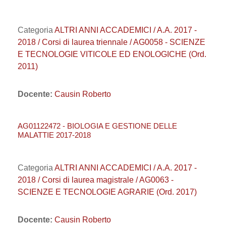
Categoria
ALTRI ANNI ACCADEMICI / A.A. 2017 -
2018 / Corsi di laurea triennale / AG0058 - SCIENZE
E TECNOLOGIE VITICOLE ED ENOLOGICHE (Ord.
2011)
Docente:
Causin Roberto
AG01122472 - BIOLOGIA E GESTIONE DELLE
MALATTIE 2017-2018
Categoria
ALTRI ANNI ACCADEMICI / A.A. 2017 -
2018 / Corsi di laurea magistrale / AG0063 -
SCIENZE E TECNOLOGIE AGRARIE (Ord. 2017)
Docente:
Causin Roberto