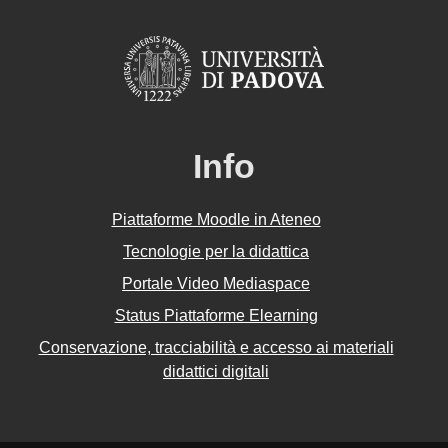
Info
Piattaforme Moodle in Ateneo
Tecnologie per la didattica
Portale Video Mediaspace
Status Piattaforme Elearning
Conservazione, tracciabilità e accesso ai materiali
didattici digitali