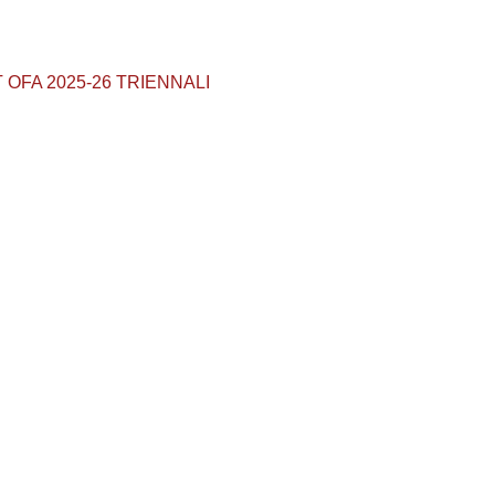
T OFA 2025-26 TRIENNALI