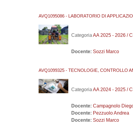
AVQ1095086 - LABORATORIO DI APPLICAZI
Categoria
AA 2025 - 2026 /
Docente:
Sozzi Marco
AVQ1099325 - TECNOLOGIE, CONTROLLO A
Categoria
AA 2024 - 2025 /
Docente:
Campagnolo Dieg
Docente:
Pezzuolo Andrea
Docente:
Sozzi Marco