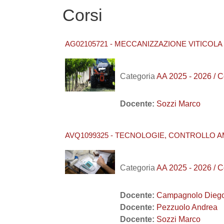
Corsi
AG02105721 - MECCANIZZAZIONE VITICOLA 
Categoria
AA 2025 - 2026 /
Docente:
Sozzi Marco
AVQ1099325 - TECNOLOGIE, CONTROLLO A
Categoria
AA 2025 - 2026 /
Docente:
Campagnolo Dieg
Docente:
Pezzuolo Andrea
Docente:
Sozzi Marco