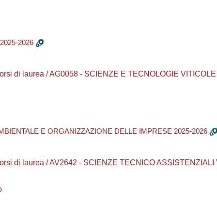
2025-2026
 Corsi di laurea / AG0058 - SCIENZE E TECNOLOGIE VITIC
MBIENTALE E ORGANIZZAZIONE DELLE IMPRESE 2025-2026
 Corsi di laurea / AV2642 - SCIENZE TECNICO ASSISTENZIA
o