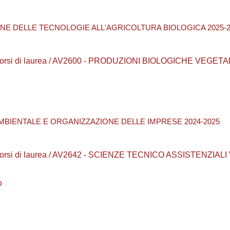
ONE DELLE TECNOLOGIE ALL'AGRICOLTURA BIOLOGICA 2025-2
 Corsi di laurea / AV2600 - PRODUZIONI BIOLOGICHE VEGETA
MBIENTALE E ORGANIZZAZIONE DELLE IMPRESE 2024-2025
 Corsi di laurea / AV2642 - SCIENZE TECNICO ASSISTENZIA
o