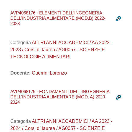
AVP4068176 - ELEMENTI DELL'INGEGNERIA
DELL'INDUSTRIA ALIMENTARE (MOD.B) 2022-
2023
Categoria
ALTRI ANNI ACCADEMICI / AA 2022 -
2023 / Corsi di laurea / AG0057 - SCIENZE E
TECNOLOGIE ALIMENTARI
Docente:
Guerrini Lorenzo
AVP4068175 - FONDAMENTI DELL'INGEGNERIA
DELL'INDUSTRIA ALIMENTARE (MOD. A) 2023-
2024
Categoria
ALTRI ANNI ACCADEMICI / AA 2023 -
2024 / Corsi di laurea / AG0057 - SCIENZE E