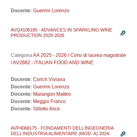
Docente:
Guerrini Lorenzo
AVQ4106185 - ADVANCES IN SPARKLING WINE
PRODUCTION 2025-2026
Categoria
AA 2025 - 2026 / Corsi di laurea magistrale
/ AV2882 - ITALIAN FOOD AND WINE
Docente:
Corich Viviana
Docente:
Guerrini Lorenzo
Docente:
Marangon Matteo
Docente:
Meggio Franco
Docente:
Stiletto Alice
AVP4068175 - FONDAMENTI DELL'INGEGNERIA
DELL'INDUSTRIA ALIMENTARE (MOD. A) 2024-