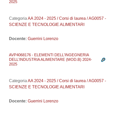
2025
Categoria
AA 2024 - 2025 / Corsi di laurea / AG0057 -
SCIENZE E TECNOLOGIE ALIMENTARI
Docente:
Guerrini Lorenzo
AVP4068176 - ELEMENTI DELL'INGEGNERIA
DELL'INDUSTRIA ALIMENTARE (MOD.B) 2024-
2025
Categoria
AA 2024 - 2025 / Corsi di laurea / AG0057 -
SCIENZE E TECNOLOGIE ALIMENTARI
Docente:
Guerrini Lorenzo