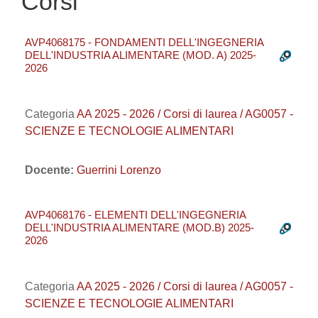
Corsi
AVP4068175 - FONDAMENTI DELL'INGEGNERIA
DELL'INDUSTRIA ALIMENTARE (MOD. A) 2025-
2026
Categoria
AA 2025 - 2026 / Corsi di laurea / AG0057 -
SCIENZE E TECNOLOGIE ALIMENTARI
Docente:
Guerrini Lorenzo
AVP4068176 - ELEMENTI DELL'INGEGNERIA
DELL'INDUSTRIA ALIMENTARE (MOD.B) 2025-
2026
Categoria
AA 2025 - 2026 / Corsi di laurea / AG0057 -
SCIENZE E TECNOLOGIE ALIMENTARI