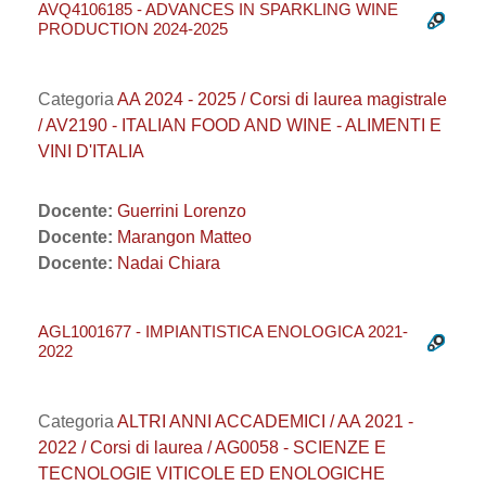
AVQ4106185 - ADVANCES IN SPARKLING WINE
PRODUCTION 2024-2025
Categoria
AA 2024 - 2025 / Corsi di laurea magistrale
/ AV2190 - ITALIAN FOOD AND WINE - ALIMENTI E
VINI D'ITALIA
Docente:
Guerrini Lorenzo
Docente:
Marangon Matteo
Docente:
Nadai Chiara
AGL1001677 - IMPIANTISTICA ENOLOGICA 2021-
2022
Categoria
ALTRI ANNI ACCADEMICI / AA 2021 -
2022 / Corsi di laurea / AG0058 - SCIENZE E
TECNOLOGIE VITICOLE ED ENOLOGICHE