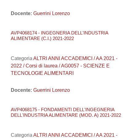
Docente:
Guerrini Lorenzo
AVP4068174 - INGEGNERIA DELL'INDUSTRIA
ALIMENTARE (C.I.) 2021-2022
Categoria
ALTRI ANNI ACCADEMICI / AA 2021 -
2022 / Corsi di laurea / AG0057 - SCIENZE E
TECNOLOGIE ALIMENTARI
Docente:
Guerrini Lorenzo
AVP4068175 - FONDAMENTI DELL'INGEGNERIA
DELL'INDUSTRIA ALIMENTARE (MOD. A) 2021-2022
Categoria
ALTRI ANNI ACCADEMICI / AA 2021 -