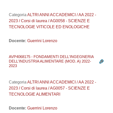
Categoria
ALTRI ANNI ACCADEMICI / AA 2022 -
2023 / Corsi di laurea / AG0058 - SCIENZE E
TECNOLOGIE VITICOLE ED ENOLOGICHE
Docente:
Guerrini Lorenzo
AVP4068175 - FONDAMENTI DELL'INGEGNERIA
DELL'INDUSTRIA ALIMENTARE (MOD. A) 2022-
2023
Categoria
ALTRI ANNI ACCADEMICI / AA 2022 -
2023 / Corsi di laurea / AG0057 - SCIENZE E
TECNOLOGIE ALIMENTARI
Docente:
Guerrini Lorenzo