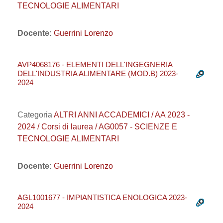
TECNOLOGIE ALIMENTARI
Docente:
Guerrini Lorenzo
AVP4068176 - ELEMENTI DELL'INGEGNERIA
DELL'INDUSTRIA ALIMENTARE (MOD.B) 2023-
2024
Categoria
ALTRI ANNI ACCADEMICI / AA 2023 -
2024 / Corsi di laurea / AG0057 - SCIENZE E
TECNOLOGIE ALIMENTARI
Docente:
Guerrini Lorenzo
AGL1001677 - IMPIANTISTICA ENOLOGICA 2023-
2024