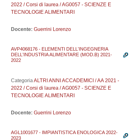
2022 / Corsi di laurea / AG0057 - SCIENZE E
TECNOLOGIE ALIMENTARI
Docente:
Guerrini Lorenzo
AVP4068176 - ELEMENTI DELL'INGEGNERIA
DELL'INDUSTRIA ALIMENTARE (MOD.B) 2021-
2022
Categoria
ALTRI ANNI ACCADEMICI / AA 2021 -
2022 / Corsi di laurea / AG0057 - SCIENZE E
TECNOLOGIE ALIMENTARI
Docente:
Guerrini Lorenzo
AGL1001677 - IMPIANTISTICA ENOLOGICA 2022-
2023