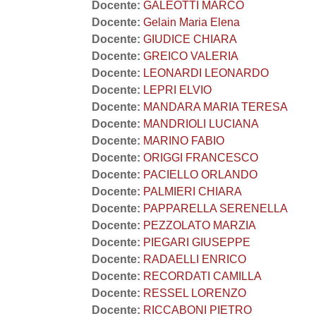
Docente:
GALEOTTI MARCO
Docente:
Gelain Maria Elena
Docente:
GIUDICE CHIARA
Docente:
GREICO VALERIA
Docente:
LEONARDI LEONARDO
Docente:
LEPRI ELVIO
Docente:
MANDARA MARIA TERESA
Docente:
MANDRIOLI LUCIANA
Docente:
MARINO FABIO
Docente:
ORIGGI FRANCESCO
Docente:
PACIELLO ORLANDO
Docente:
PALMIERI CHIARA
Docente:
PAPPARELLA SERENELLA
Docente:
PEZZOLATO MARZIA
Docente:
PIEGARI GIUSEPPE
Docente:
RADAELLI ENRICO
Docente:
RECORDATI CAMILLA
Docente:
RESSEL LORENZO
Docente:
RICCABONI PIETRO