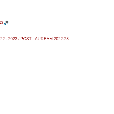
23
22 - 2023 / POST LAUREAM 2022-23