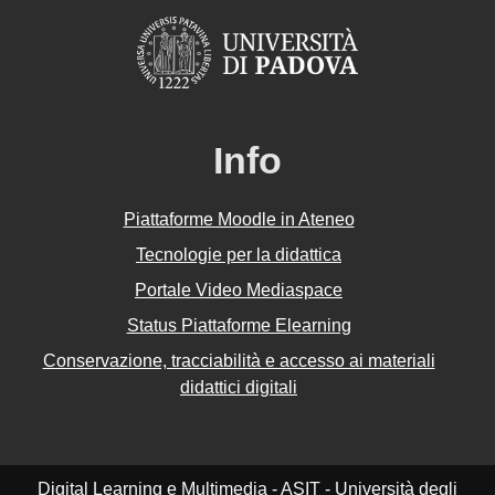
Info
Piattaforme Moodle in Ateneo
Tecnologie per la didattica
Portale Video Mediaspace
Status Piattaforme Elearning
Conservazione, tracciabilità e accesso ai materiali
didattici digitali
Digital Learning e Multimedia - ASIT - Università degli