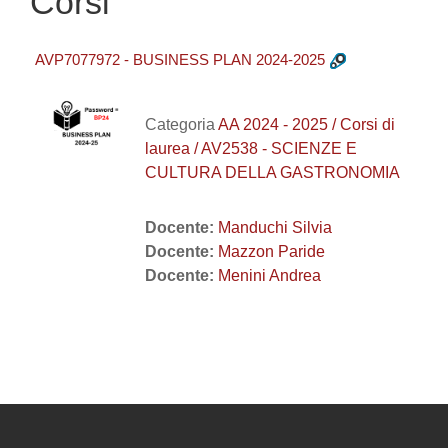
Corsi
AVP7077972 - BUSINESS PLAN 2024-2025
Categoria
AA 2024 - 2025 / Corsi di
laurea / AV2538 - SCIENZE E
CULTURA DELLA GASTRONOMIA
Docente:
Manduchi Silvia
Docente:
Mazzon Paride
Docente:
Menini Andrea