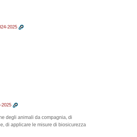
24-2025
-2025
tione degli animali da compagnia, di
ne, di applicare le misure di biosicurezza