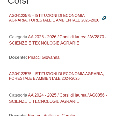
Corsi
AG04122575 - ISTITUZIONI DI ECONOMIA
AGRARIA, FORESTALE E AMBIENTALE 2025-2026
Categoria
AA 2025 - 2026 / Corsi di laurea / AV2870 -
SCIENZE E TECNOLOGIE AGRARIE
Docente:
Piracci Giovanna
AG04122575 - ISTITUZIONI DI ECONOMIA AGRARIA,
FORESTALE E AMBIENTALE 2024-2025
Categoria
AA 2024 - 2025 / Corsi di laurea / AG0056 -
SCIENZE E TECNOLOGIE AGRARIE
Docente:
Bonardi Pellizzari Carolina