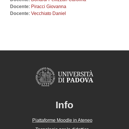
Docente:
Piracci Giovanna
Docente:
Vecchiato Daniel
Info
Piattaforme Moodle in Ateneo