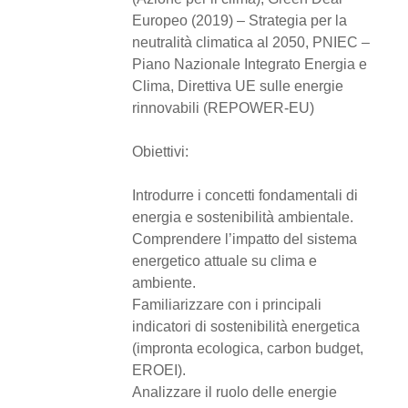
Europeo (2019) – Strategia per la
neutralità climatica al 2050, PNIEC –
Piano Nazionale Integrato Energia e
Clima, Direttiva UE sulle energie
rinnovabili (REPOWER-EU)
Obiettivi:
Introdurre i concetti fondamentali di
energia e sostenibilità ambientale.
Comprendere l’impatto del sistema
energetico attuale su clima e
ambiente.
Familiarizzare con i principali
indicatori di sostenibilità energetica
(impronta ecologica, carbon budget,
EROEI).
Analizzare il ruolo delle energie