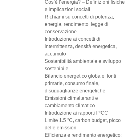
Cos’è l’energia? – Definizioni fisiche
e implicazioni sociali
Richiami su concetti di potenza,
energia, rendimento, legge di
conservazione
Introduzione ai concetti di
intermittenza, densità energetica,
accumulo
Sostenibilità ambientale e sviluppo
sostenibile
Bilancio energetico globale: fonti
primarie, consumo finale,
disuguaglianze energetiche
Emissioni climalteranti e
cambiamento climatico
Introduzione ai rapporti IPCC
Limite 1.5 °C, carbon budget, picco
delle emissioni
Efficienza e rendimento energetico: