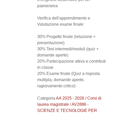
paese/area
Verifica dell'apprendimento e
Valutazione esame finale:
30% Progetto finale (relazione +
presentazione)
30% Test intermedi/moduli (quiz +
domande aperte)
20% Partecipazione attiva e contributi
in classe
20% Esame finale (Quiz a risposta
multipla, domande aperte,
ragionamento critico)
Categoria
AA 2025 - 2026 / Corsi di
laurea magistrale / AV2886 -
SCIENZE E TECNOLOGIE PER