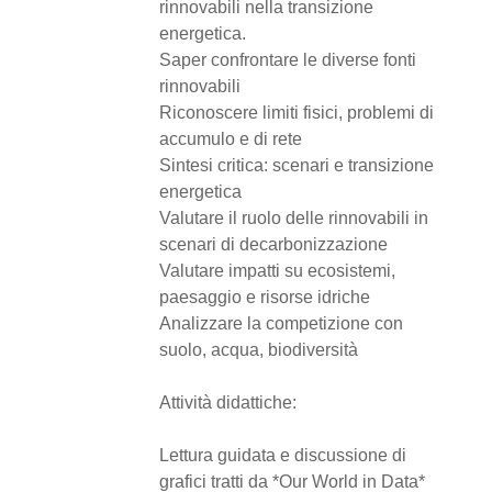
rinnovabili nella transizione
energetica.
Saper confrontare le diverse fonti
rinnovabili
Riconoscere limiti fisici, problemi di
accumulo e di rete
Sintesi critica: scenari e transizione
energetica
Valutare il ruolo delle rinnovabili in
scenari di decarbonizzazione
Valutare impatti su ecosistemi,
paesaggio e risorse idriche
Analizzare la competizione con
suolo, acqua, biodiversità
Attività didattiche:
Lettura guidata e discussione di
grafici tratti da *Our World in Data*