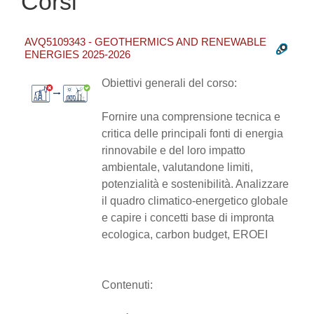
Corsi
AVQ5109343 - GEOTHERMICS AND RENEWABLE
ENERGIES 2025-2026
Obiettivi generali del corso:
Fornire una comprensione tecnica e
critica delle principali fonti di energia
rinnovabile e del loro impatto
ambientale, valutandone limiti,
potenzialità e sostenibilità. Analizzare
il quadro climatico-energetico globale
e capire i concetti base di impronta
ecologica, carbon budget, EROEI
Contenuti: