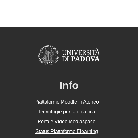
Info
Piattaforme Moodle in Ateneo
Tecnologie per la didattica
Portale Video Mediaspace
Status Piattaforme Elearning