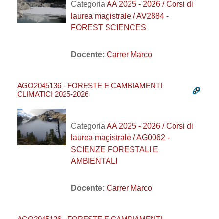
Categoria
AA 2025 - 2026 / Corsi di
laurea magistrale / AV2884 -
FOREST SCIENCES
Docente:
Carrer Marco
AGO2045136 - FORESTE E CAMBIAMENTI
CLIMATICI 2025-2026
Categoria
AA 2025 - 2026 / Corsi di
laurea magistrale / AG0062 -
SCIENZE FORESTALI E
AMBIENTALI
Docente:
Carrer Marco
AGO2045136 - FORESTE E CAMBIAMENTI