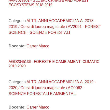
AVP7078901 - GLOBAL CHANGE AND FOREST
ECOSYSTEMS 2018-2019
Categoria
ALTRI ANNI ACCADEMICI / A.A. 2018 -
2019 / Corsi di laurea magistrale / AV2091 - FOREST
SCIENCE - SCIENZE FORESTALI
Docente:
Carrer Marco
AGO2045136 - FORESTE E CAMBIAMENTI CLIMATICI
2019-2020
Categoria
ALTRI ANNI ACCADEMICI / A.A. 2019 -
2020 / Corsi di laurea magistrale / AG0062 -
SCIENZE FORESTALI E AMBIENTALI
Docente:
Carrer Marco