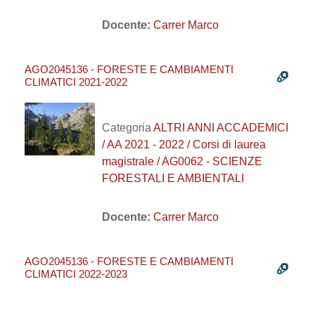
Docente:
Carrer Marco
AGO2045136 - FORESTE E CAMBIAMENTI
CLIMATICI 2021-2022
Categoria
ALTRI ANNI ACCADEMICI
/ AA 2021 - 2022 / Corsi di laurea
magistrale / AG0062 - SCIENZE
FORESTALI E AMBIENTALI
Docente:
Carrer Marco
AGO2045136 - FORESTE E CAMBIAMENTI
CLIMATICI 2022-2023