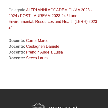
Categoria
ALTRI ANNI ACCADEMICI / AA 2023 -
2024 / POST LAUREAM 2023-24 / Land,
Environmental, Resources and Health (LERH) 2023-
24
Docente:
Carrer Marco
Docente:
Castagneri Daniele
Docente:
Prendin Angela Luisa
Docente:
Secco Laura