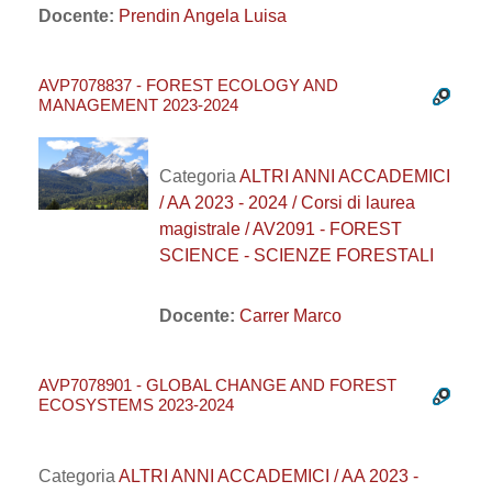
Docente:
Prendin Angela Luisa
AVP7078837 - FOREST ECOLOGY AND
MANAGEMENT 2023-2024
Categoria
ALTRI ANNI ACCADEMICI
/ AA 2023 - 2024 / Corsi di laurea
magistrale / AV2091 - FOREST
SCIENCE - SCIENZE FORESTALI
Docente:
Carrer Marco
AVP7078901 - GLOBAL CHANGE AND FOREST
ECOSYSTEMS 2023-2024
Categoria
ALTRI ANNI ACCADEMICI / AA 2023 -