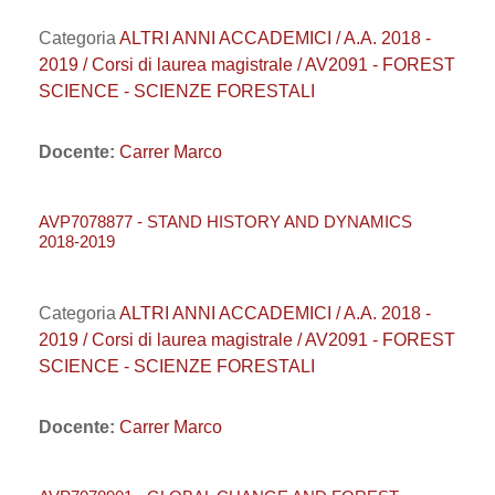
Categoria
ALTRI ANNI ACCADEMICI / A.A. 2018 -
2019 / Corsi di laurea magistrale / AV2091 - FOREST
SCIENCE - SCIENZE FORESTALI
Docente:
Carrer Marco
AVP7078877 - STAND HISTORY AND DYNAMICS
2018-2019
Categoria
ALTRI ANNI ACCADEMICI / A.A. 2018 -
2019 / Corsi di laurea magistrale / AV2091 - FOREST
SCIENCE - SCIENZE FORESTALI
Docente:
Carrer Marco