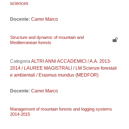
sciences
Docente:
Carrer Marco
Structure and dynamic of mountain and
Mediterranean forests
Categoria
ALTRI ANNI ACCADEMICI / A.A. 2013-
2014 / LAUREE MAGISTRALI / LM Scienze forestali
e ambientali / Erasmus mundus (MEDFOR)
Docente:
Carrer Marco
Management of mountain forests and logging systems
2014-2015