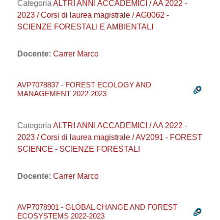
Categoria
ALTRI ANNI ACCADEMICI / AA 2022 -
2023 / Corsi di laurea magistrale / AG0062 -
SCIENZE FORESTALI E AMBIENTALI
Docente:
Carrer Marco
AVP7078837 - FOREST ECOLOGY AND
MANAGEMENT 2022-2023
Categoria
ALTRI ANNI ACCADEMICI / AA 2022 -
2023 / Corsi di laurea magistrale / AV2091 - FOREST
SCIENCE - SCIENZE FORESTALI
Docente:
Carrer Marco
AVP7078901 - GLOBAL CHANGE AND FOREST
ECOSYSTEMS 2022-2023