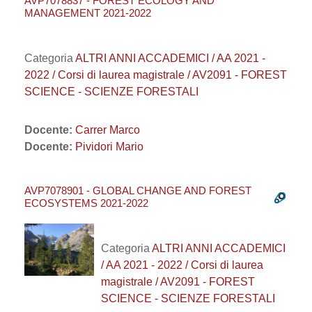
AVP7078837 - FOREST ECOLOGY AND
MANAGEMENT 2021-2022
Categoria
ALTRI ANNI ACCADEMICI / AA 2021 -
2022 / Corsi di laurea magistrale / AV2091 - FOREST
SCIENCE - SCIENZE FORESTALI
Docente:
Carrer Marco
Docente:
Pividori Mario
AVP7078901 - GLOBAL CHANGE AND FOREST
ECOSYSTEMS 2021-2022
Categoria
ALTRI ANNI ACCADEMICI
/ AA 2021 - 2022 / Corsi di laurea
magistrale / AV2091 - FOREST
SCIENCE - SCIENZE FORESTALI