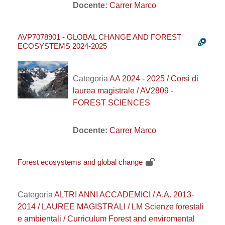
Docente:
Carrer Marco
AVP7078901 - GLOBAL CHANGE AND FOREST
ECOSYSTEMS 2024-2025
Categoria
AA 2024 - 2025 / Corsi di
laurea magistrale / AV2809 -
FOREST SCIENCES
Docente:
Carrer Marco
Forest ecosystems and global change
Categoria
ALTRI ANNI ACCADEMICI / A.A. 2013-
2014 / LAUREE MAGISTRALI / LM Scienze forestali
e ambientali / Curriculum Forest and enviromental