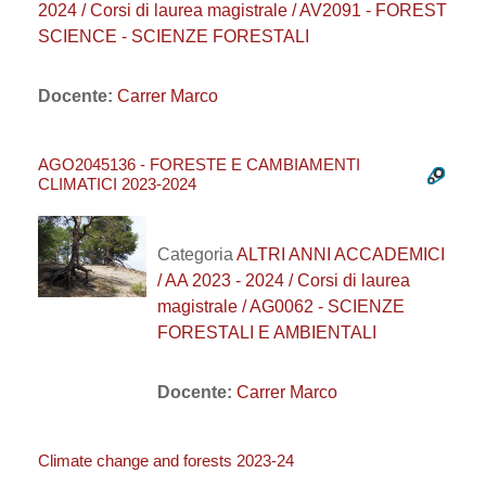
2024 / Corsi di laurea magistrale / AV2091 - FOREST
SCIENCE - SCIENZE FORESTALI
Docente:
Carrer Marco
AGO2045136 - FORESTE E CAMBIAMENTI
CLIMATICI 2023-2024
Categoria
ALTRI ANNI ACCADEMICI
/ AA 2023 - 2024 / Corsi di laurea
magistrale / AG0062 - SCIENZE
FORESTALI E AMBIENTALI
Docente:
Carrer Marco
Climate change and forests 2023-24