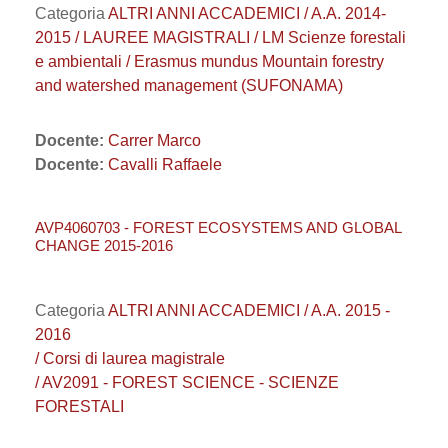
Categoria
ALTRI ANNI ACCADEMICI / A.A. 2014-
2015 / LAUREE MAGISTRALI / LM Scienze forestali
e ambientali / Erasmus mundus Mountain forestry
and watershed management (SUFONAMA)
Docente:
Carrer Marco
Docente:
Cavalli Raffaele
AVP4060703 - FOREST ECOSYSTEMS AND GLOBAL
CHANGE 2015-2016
Categoria
ALTRI ANNI ACCADEMICI / A.A. 2015 -
2016
/ Corsi di laurea magistrale
/ AV2091 - FOREST SCIENCE - SCIENZE
FORESTALI