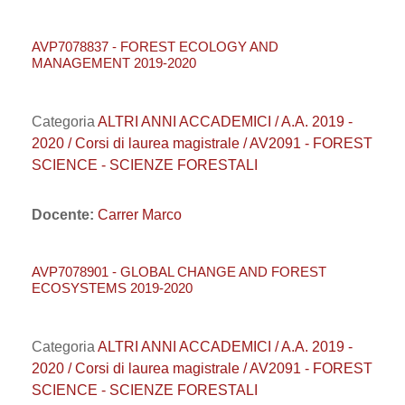
AVP7078837 - FOREST ECOLOGY AND
MANAGEMENT 2019-2020
Categoria
ALTRI ANNI ACCADEMICI / A.A. 2019 -
2020 / Corsi di laurea magistrale / AV2091 - FOREST
SCIENCE - SCIENZE FORESTALI
Docente:
Carrer Marco
AVP7078901 - GLOBAL CHANGE AND FOREST
ECOSYSTEMS 2019-2020
Categoria
ALTRI ANNI ACCADEMICI / A.A. 2019 -
2020 / Corsi di laurea magistrale / AV2091 - FOREST
SCIENCE - SCIENZE FORESTALI