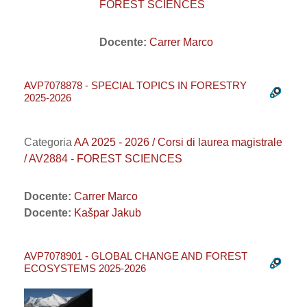
FOREST SCIENCES
Docente:
Carrer Marco
AVP7078878 - SPECIAL TOPICS IN FORESTRY
2025-2026
Categoria
AA 2025 - 2026 / Corsi di laurea magistrale
/ AV2884 - FOREST SCIENCES
Docente:
Carrer Marco
Docente:
Kašpar Jakub
AVP7078901 - GLOBAL CHANGE AND FOREST
ECOSYSTEMS 2025-2026