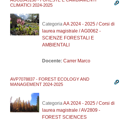
CLIMATICI 2024-2025
Categoria
AA 2024 - 2025 / Corsi di
laurea magistrale / AG0062 -
SCIENZE FORESTALI E
AMBIENTALI
Docente:
Carrer Marco
AVP7078837 - FOREST ECOLOGY AND
MANAGEMENT 2024-2025
Categoria
AA 2024 - 2025 / Corsi di
laurea magistrale / AV2809 -
FOREST SCIENCES