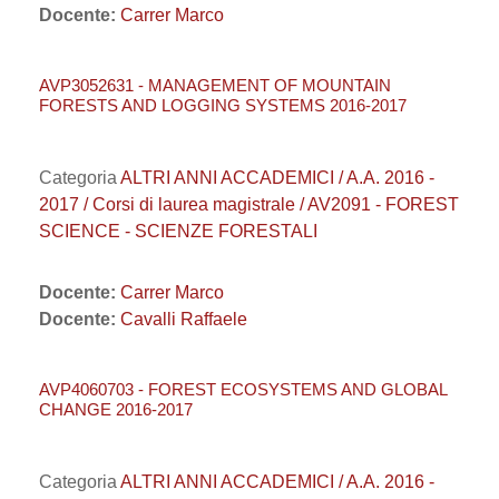
Docente:
Carrer Marco
AVP3052631 - MANAGEMENT OF MOUNTAIN
FORESTS AND LOGGING SYSTEMS 2016-2017
Categoria
ALTRI ANNI ACCADEMICI / A.A. 2016 -
2017 / Corsi di laurea magistrale / AV2091 - FOREST
SCIENCE - SCIENZE FORESTALI
Docente:
Carrer Marco
Docente:
Cavalli Raffaele
AVP4060703 - FOREST ECOSYSTEMS AND GLOBAL
CHANGE 2016-2017
Categoria
ALTRI ANNI ACCADEMICI / A.A. 2016 -