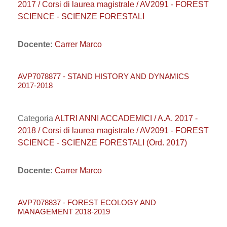
2017 / Corsi di laurea magistrale / AV2091 - FOREST
SCIENCE - SCIENZE FORESTALI
Docente:
Carrer Marco
AVP7078877 - STAND HISTORY AND DYNAMICS
2017-2018
Categoria
ALTRI ANNI ACCADEMICI / A.A. 2017 -
2018 / Corsi di laurea magistrale / AV2091 - FOREST
SCIENCE - SCIENZE FORESTALI (Ord. 2017)
Docente:
Carrer Marco
AVP7078837 - FOREST ECOLOGY AND
MANAGEMENT 2018-2019