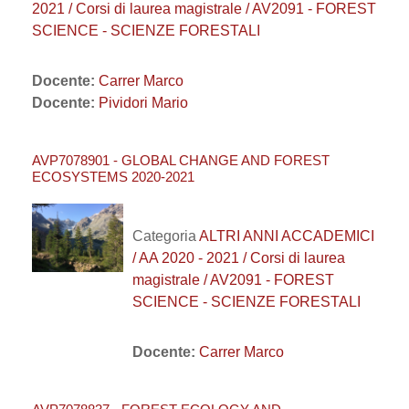
2021 / Corsi di laurea magistrale / AV2091 - FOREST
SCIENCE - SCIENZE FORESTALI
Docente:
Carrer Marco
Docente:
Pividori Mario
AVP7078901 - GLOBAL CHANGE AND FOREST
ECOSYSTEMS 2020-2021
Categoria
ALTRI ANNI ACCADEMICI
/ AA 2020 - 2021 / Corsi di laurea
magistrale / AV2091 - FOREST
SCIENCE - SCIENZE FORESTALI
Docente:
Carrer Marco