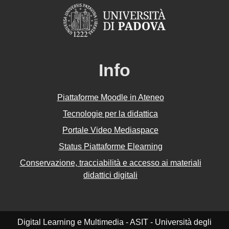
Info
Piattaforme Moodle in Ateneo
Tecnologie per la didattica
Portale Video Mediaspace
Status Piattaforme Elearning
Conservazione, tracciabilità e accesso ai materiali
didattici digitali
Digital Learning e Multimedia - ASIT - Università degli