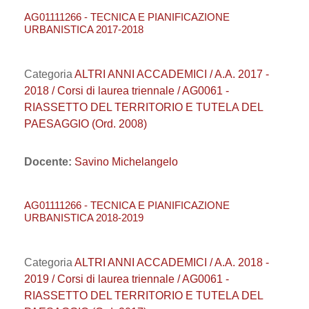
AG01111266 - TECNICA E PIANIFICAZIONE
URBANISTICA 2017-2018
Categoria
ALTRI ANNI ACCADEMICI / A.A. 2017 -
2018 / Corsi di laurea triennale / AG0061 -
RIASSETTO DEL TERRITORIO E TUTELA DEL
PAESAGGIO (Ord. 2008)
Docente:
Savino Michelangelo
AG01111266 - TECNICA E PIANIFICAZIONE
URBANISTICA 2018-2019
Categoria
ALTRI ANNI ACCADEMICI / A.A. 2018 -
2019 / Corsi di laurea triennale / AG0061 -
RIASSETTO DEL TERRITORIO E TUTELA DEL