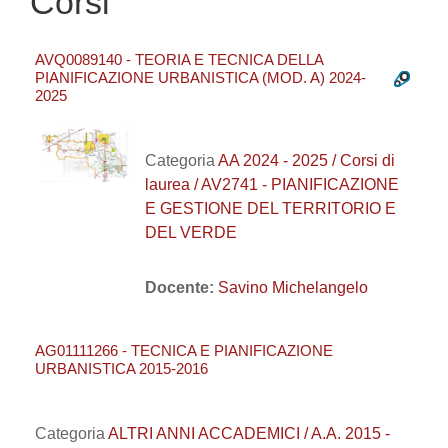
Corsi
AVQ0089140 - TEORIA E TECNICA DELLA
PIANIFICAZIONE URBANISTICA (MOD. A) 2024-
2025
Categoria
AA 2024 - 2025 / Corsi di
laurea / AV2741 - PIANIFICAZIONE
E GESTIONE DEL TERRITORIO E
DEL VERDE
Docente:
Savino Michelangelo
AG01111266 - TECNICA E PIANIFICAZIONE
URBANISTICA 2015-2016
Categoria
ALTRI ANNI ACCADEMICI / A.A. 2015 -