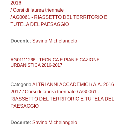
2016
/ Corsi di laurea triennale
/ AG0061 - RIASSETTO DEL TERRITORIO E
TUTELA DEL PAESAGGIO
Docente:
Savino Michelangelo
AG01111266 - TECNICA E PIANIFICAZIONE
URBANISTICA 2016-2017
Categoria
ALTRI ANNI ACCADEMICI / A.A. 2016 -
2017 / Corsi di laurea triennale / AG0061 -
RIASSETTO DEL TERRITORIO E TUTELA DEL
PAESAGGIO
Docente:
Savino Michelangelo