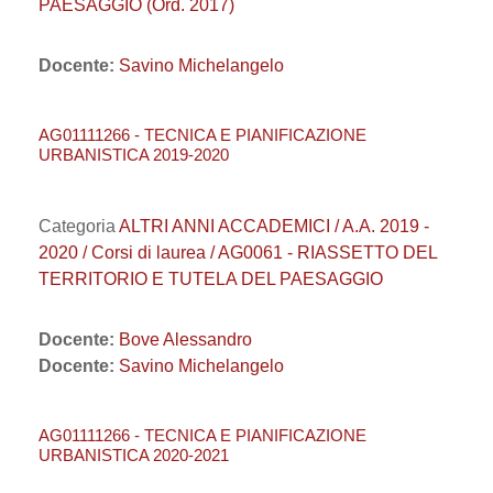
PAESAGGIO (Ord. 2017)
Docente:
Savino Michelangelo
AG01111266 - TECNICA E PIANIFICAZIONE
URBANISTICA 2019-2020
Categoria
ALTRI ANNI ACCADEMICI / A.A. 2019 -
2020 / Corsi di laurea / AG0061 - RIASSETTO DEL
TERRITORIO E TUTELA DEL PAESAGGIO
Docente:
Bove Alessandro
Docente:
Savino Michelangelo
AG01111266 - TECNICA E PIANIFICAZIONE
URBANISTICA 2020-2021