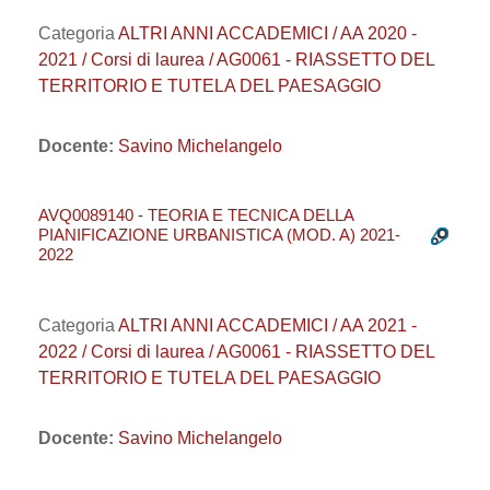
Categoria
ALTRI ANNI ACCADEMICI / AA 2020 -
2021 / Corsi di laurea / AG0061 - RIASSETTO DEL
TERRITORIO E TUTELA DEL PAESAGGIO
Docente:
Savino Michelangelo
AVQ0089140 - TEORIA E TECNICA DELLA
PIANIFICAZIONE URBANISTICA (MOD. A) 2021-
2022
Categoria
ALTRI ANNI ACCADEMICI / AA 2021 -
2022 / Corsi di laurea / AG0061 - RIASSETTO DEL
TERRITORIO E TUTELA DEL PAESAGGIO
Docente:
Savino Michelangelo