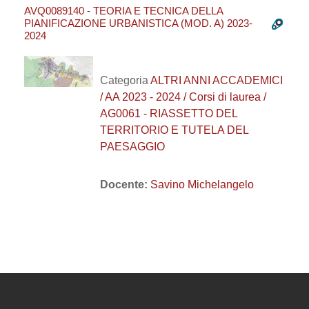
AVQ0089140 - TEORIA E TECNICA DELLA
PIANIFICAZIONE URBANISTICA (MOD. A) 2023-
2024
Categoria
ALTRI ANNI ACCADEMICI
/ AA 2023 - 2024 / Corsi di laurea /
AG0061 - RIASSETTO DEL
TERRITORIO E TUTELA DEL
PAESAGGIO
Docente:
Savino Michelangelo