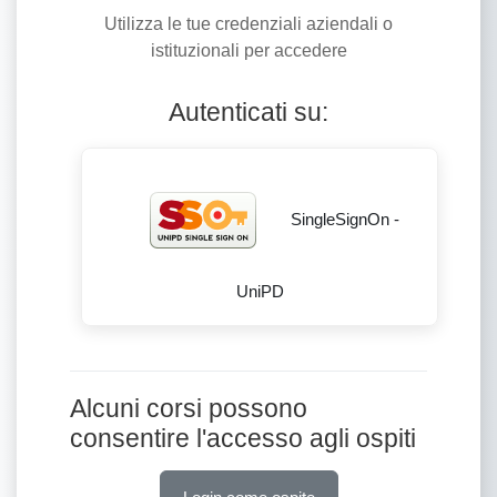
Utilizza le tue credenziali aziendali o
istituzionali per accedere
Autenticati su:
SingleSignOn -
UniPD
Alcuni corsi possono
consentire l'accesso agli ospiti