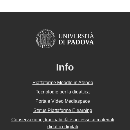
Info
Piattaforme Moodle in Ateneo
Tecnologie per la didattica
Portale Video Mediaspace
Status Piattaforme Elearning
Conservazione, tracciabilità e accesso ai materiali
didattici digitali