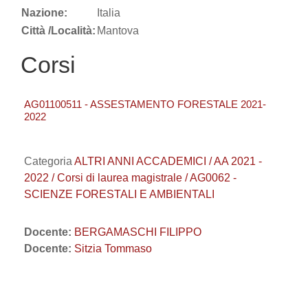
Nazione:
Italia
Città /Località:
Mantova
Corsi
AG01100511 - ASSESTAMENTO FORESTALE 2021-
2022
Categoria
ALTRI ANNI ACCADEMICI / AA 2021 -
2022 / Corsi di laurea magistrale / AG0062 -
SCIENZE FORESTALI E AMBIENTALI
Docente:
BERGAMASCHI FILIPPO
Docente:
Sitzia Tommaso