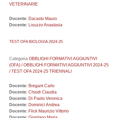
VETERINARIE
Docente:
Dacasto Mauro
Docente:
Lisuzzo Anastasia
TEST OFA BIOLOGIA 2024-25
Categoria
OBBLIGHI FORMATIVI AGGIUNTIVI
(OFA) / OBBLIGHI FORMATIVI AGGIUNTIVI 2024-25
/ TEST OFA 2024-25 TRIENNALI
Docente:
Bregant Carlo
Docente:
Chiodi Claudia
Docente:
Di Paolo Veronica
Docente:
Dominici Andrea
Docente:
Flick Maurizio Vittorio
Docente:
Giordano Maria