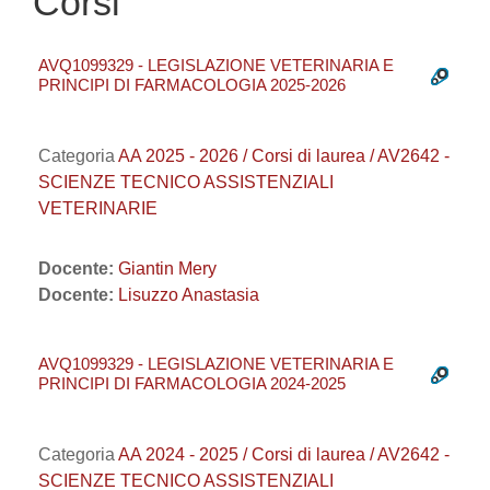
Corsi
AVQ1099329 - LEGISLAZIONE VETERINARIA E
PRINCIPI DI FARMACOLOGIA 2025-2026
Categoria
AA 2025 - 2026 / Corsi di laurea / AV2642 -
SCIENZE TECNICO ASSISTENZIALI
VETERINARIE
Docente:
Giantin Mery
Docente:
Lisuzzo Anastasia
AVQ1099329 - LEGISLAZIONE VETERINARIA E
PRINCIPI DI FARMACOLOGIA 2024-2025
Categoria
AA 2024 - 2025 / Corsi di laurea / AV2642 -
SCIENZE TECNICO ASSISTENZIALI