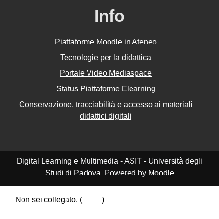
Info
Piattaforme Moodle in Ateneo
Tecnologie per la didattica
Portale Video Mediaspace
Status Piattaforme Elearning
Conservazione, tracciabilità e accesso ai materiali
didattici digitali
Digital Learning e Multimedia - ASIT - Università degli
Studi di Padova. Powered by
Moodle
Non sei collegato. (
Login
)
Riepilogo della conservazione dei dati