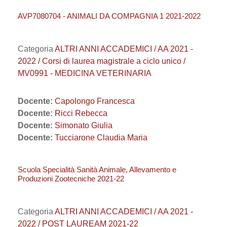
AVP7080704 - ANIMALI DA COMPAGNIA 1 2021-2022
Categoria
ALTRI ANNI ACCADEMICI / AA 2021 -
2022 / Corsi di laurea magistrale a ciclo unico /
MV0991 - MEDICINA VETERINARIA
Docente:
Capolongo Francesca
Docente:
Ricci Rebecca
Docente:
Simonato Giulia
Docente:
Tucciarone Claudia Maria
Scuola Specialità Sanità Animale, Allevamento e
Produzioni Zootecniche 2021-22
Categoria
ALTRI ANNI ACCADEMICI / AA 2021 -
2022 / POST LAUREAM 2021-22