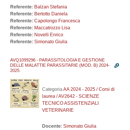
Referente:
Balzan Stefania
Referente:
Bertotto Daniela
Referente:
Capolongo Francesca
Referente:
Maccatrozzo Lisa
Referente:
Novelli Enrico
Referente:
Simonato Giulia
AVQ1099296 - PARASSITOLOGIA E GESTIONE
DELLE MALATTIE PARASSITARIE (MOD. B) 2024-
2025
Categoria
AA 2024 - 2025 / Corsi di
laurea / AV2642 - SCIENZE
TECNICO ASSISTENZIALI
VETERINARIE
Docente:
Simonato Giulia