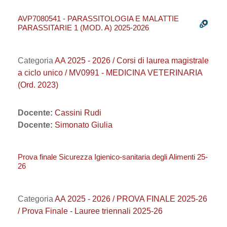
AVP7080541 - PARASSITOLOGIA E MALATTIE
PARASSITARIE 1 (MOD. A) 2025-2026
Categoria
AA 2025 - 2026 / Corsi di laurea magistrale
a ciclo unico / MV0991 - MEDICINA VETERINARIA
(Ord. 2023)
Docente:
Cassini Rudi
Docente:
Simonato Giulia
Prova finale Sicurezza Igienico-sanitaria degli Alimenti 25-
26
Categoria
AA 2025 - 2026 / PROVA FINALE 2025-26
/ Prova Finale - Lauree triennali 2025-26