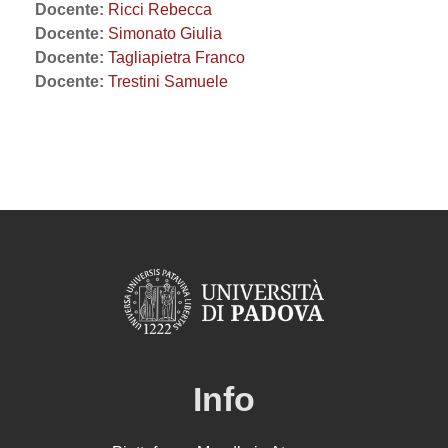
Docente:
Ricci Rebecca
Docente:
Simonato Giulia
Docente:
Tagliapietra Franco
Docente:
Trestini Samuele
Info