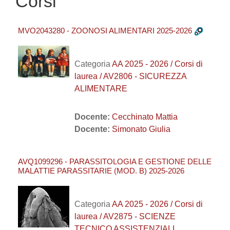
Corsi
MVO2043280 - ZOONOSI ALIMENTARI 2025-2026
Categoria
AA 2025 - 2026 / Corsi di
laurea / AV2806 - SICUREZZA
ALIMENTARE
Docente:
Cecchinato Mattia
Docente:
Simonato Giulia
AVQ1099296 - PARASSITOLOGIA E GESTIONE DELLE
MALATTIE PARASSITARIE (MOD. B) 2025-2026
Categoria
AA 2025 - 2026 / Corsi di
laurea / AV2875 - SCIENZE
TECNICO ASSISTENZIALI