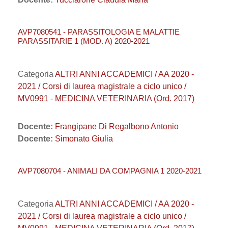
AVP7080541 - PARASSITOLOGIA E MALATTIE
PARASSITARIE 1 (MOD. A) 2020-2021
Categoria
ALTRI ANNI ACCADEMICI / AA 2020 -
2021 / Corsi di laurea magistrale a ciclo unico /
MV0991 - MEDICINA VETERINARIA (Ord. 2017)
Docente:
Frangipane Di Regalbono Antonio
Docente:
Simonato Giulia
AVP7080704 - ANIMALI DA COMPAGNIA 1 2020-2021
Categoria
ALTRI ANNI ACCADEMICI / AA 2020 -
2021 / Corsi di laurea magistrale a ciclo unico /