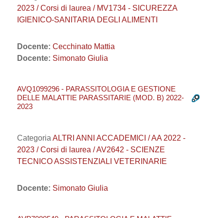
2023 / Corsi di laurea / MV1734 - SICUREZZA
IGIENICO-SANITARIA DEGLI ALIMENTI
Docente:
Cecchinato Mattia
Docente:
Simonato Giulia
AVQ1099296 - PARASSITOLOGIA E GESTIONE
DELLE MALATTIE PARASSITARIE (MOD. B) 2022-
2023
Categoria
ALTRI ANNI ACCADEMICI / AA 2022 -
2023 / Corsi di laurea / AV2642 - SCIENZE
TECNICO ASSISTENZIALI VETERINARIE
Docente:
Simonato Giulia