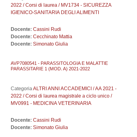
2022 / Corsi di laurea / MV1734 - SICUREZZA
IGIENICO-SANITARIA DEGLI ALIMENTI
Docente:
Cassini Rudi
Docente:
Cecchinato Mattia
Docente:
Simonato Giulia
AVP7080541 - PARASSITOLOGIA E MALATTIE
PARASSITARIE 1 (MOD. A) 2021-2022
Categoria
ALTRI ANNI ACCADEMICI / AA 2021 -
2022 / Corsi di laurea magistrale a ciclo unico /
MV0991 - MEDICINA VETERINARIA
Docente:
Cassini Rudi
Docente:
Simonato Giulia