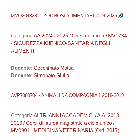
MVO2043280 - ZOONOSI ALIMENTARI 2024-2025
Categoria
AA 2024 - 2025 / Corsi di laurea / MV1734
- SICUREZZA IGIENICO-SANITARIA DEGLI
ALIMENTI
Docente:
Cecchinato Mattia
Docente:
Simonato Giulia
AVP7080704 - ANIMALI DA COMPAGNIA 1 2018-2019
Categoria
ALTRI ANNI ACCADEMICI / A.A. 2018 -
2019 / Corsi di laurea magistrale a ciclo unico /
MV0991 - MEDICINA VETERINARIA (Ord. 2017)