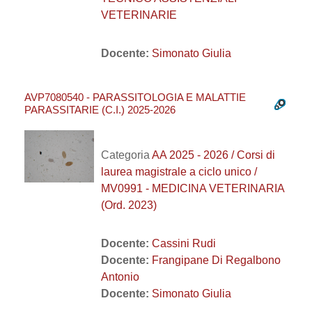
VETERINARIE
Docente:
Simonato Giulia
AVP7080540 - PARASSITOLOGIA E MALATTIE
PARASSITARIE (C.I.) 2025-2026
Categoria
AA 2025 - 2026 / Corsi di
laurea magistrale a ciclo unico /
MV0991 - MEDICINA VETERINARIA
(Ord. 2023)
Docente:
Cassini Rudi
Docente:
Frangipane Di Regalbono
Antonio
Docente:
Simonato Giulia