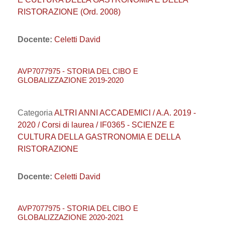
RISTORAZIONE (Ord. 2008)
Docente:
Celetti David
AVP7077975 - STORIA DEL CIBO E
GLOBALIZZAZIONE 2019-2020
Categoria
ALTRI ANNI ACCADEMICI / A.A. 2019 -
2020 / Corsi di laurea / IF0365 - SCIENZE E
CULTURA DELLA GASTRONOMIA E DELLA
RISTORAZIONE
Docente:
Celetti David
AVP7077975 - STORIA DEL CIBO E
GLOBALIZZAZIONE 2020-2021