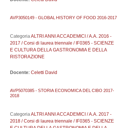
AVP3050149 - GLOBAL HISTORY OF FOOD 2016-2017
Categoria
ALTRI ANNI ACCADEMICI / A.A. 2016 -
2017 / Corsi di laurea triennale / IF0365 - SCIENZE
E CULTURA DELLA GASTRONOMIA E DELLA
RISTORAZIONE
Docente:
Celetti David
AVP5070385 - STORIA ECONOMICA DEL CIBO 2017-
2018
Categoria
ALTRI ANNI ACCADEMICI / A.A. 2017 -
2018 / Corsi di laurea triennale / IF0365 - SCIENZE
E CULTURA DELLA GASTRONOMIA E DELLA