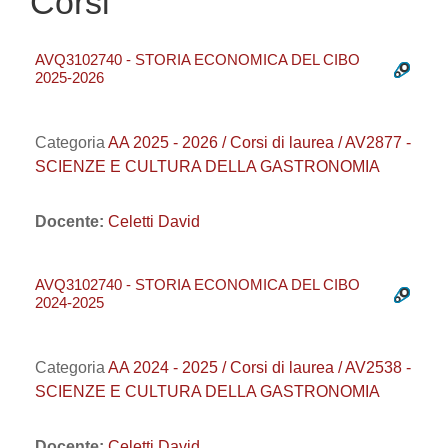
Corsi
AVQ3102740 - STORIA ECONOMICA DEL CIBO
2025-2026
Categoria
AA 2025 - 2026 / Corsi di laurea / AV2877 -
SCIENZE E CULTURA DELLA GASTRONOMIA
Docente:
Celetti David
AVQ3102740 - STORIA ECONOMICA DEL CIBO
2024-2025
Categoria
AA 2024 - 2025 / Corsi di laurea / AV2538 -
SCIENZE E CULTURA DELLA GASTRONOMIA
Docente:
Celetti David