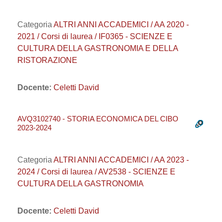
Categoria
ALTRI ANNI ACCADEMICI / AA 2020 -
2021 / Corsi di laurea / IF0365 - SCIENZE E
CULTURA DELLA GASTRONOMIA E DELLA
RISTORAZIONE
Docente:
Celetti David
AVQ3102740 - STORIA ECONOMICA DEL CIBO
2023-2024
Categoria
ALTRI ANNI ACCADEMICI / AA 2023 -
2024 / Corsi di laurea / AV2538 - SCIENZE E
CULTURA DELLA GASTRONOMIA
Docente:
Celetti David