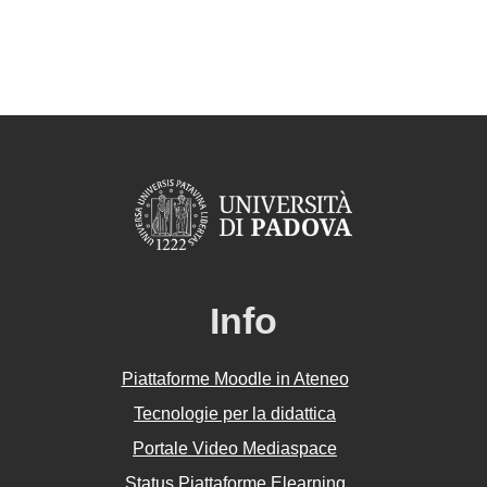
Info
Piattaforme Moodle in Ateneo
Tecnologie per la didattica
Portale Video Mediaspace
Status Piattaforme Elearning