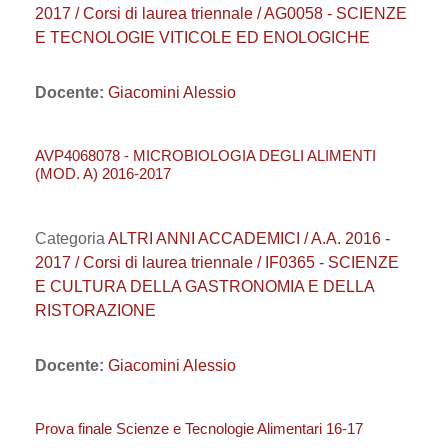
2017 / Corsi di laurea triennale / AG0058 - SCIENZE
E TECNOLOGIE VITICOLE ED ENOLOGICHE
Docente:
Giacomini Alessio
AVP4068078 - MICROBIOLOGIA DEGLI ALIMENTI
(MOD. A) 2016-2017
Categoria
ALTRI ANNI ACCADEMICI / A.A. 2016 -
2017 / Corsi di laurea triennale / IF0365 - SCIENZE
E CULTURA DELLA GASTRONOMIA E DELLA
RISTORAZIONE
Docente:
Giacomini Alessio
Prova finale Scienze e Tecnologie Alimentari 16-17