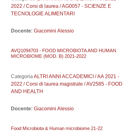
2022 / Corsi di laurea / AG0057 - SCIENZE E
TECNOLOGIE ALIMENTARI
Docente:
Giacomini Alessio
AVQ1094703 - FOOD MICROBIOTA AND HUMAN
MICROBIOME (MOD. B) 2021-2022
Categoria
ALTRI ANNI ACCADEMICI / AA 2021 -
2022 / Corsi di laurea magistrale / AV2585 - FOOD
AND HEALTH
Docente:
Giacomini Alessio
Food Microbiota & Human microbiome 21-22