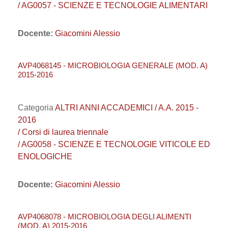
/ AG0057 - SCIENZE E TECNOLOGIE ALIMENTARI
Docente:
Giacomini Alessio
AVP4068145 - MICROBIOLOGIA GENERALE (MOD. A)
2015-2016
Categoria
ALTRI ANNI ACCADEMICI / A.A. 2015 -
2016
/ Corsi di laurea triennale
/ AG0058 - SCIENZE E TECNOLOGIE VITICOLE ED
ENOLOGICHE
Docente:
Giacomini Alessio
AVP4068078 - MICROBIOLOGIA DEGLI ALIMENTI
(MOD. A) 2015-2016