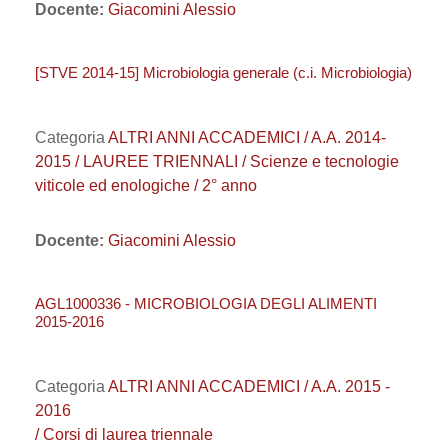
Docente:
Giacomini Alessio
[STVE 2014-15] Microbiologia generale (c.i. Microbiologia)
Categoria
ALTRI ANNI ACCADEMICI / A.A. 2014-
2015 / LAUREE TRIENNALI / Scienze e tecnologie
viticole ed enologiche / 2° anno
Docente:
Giacomini Alessio
AGL1000336 - MICROBIOLOGIA DEGLI ALIMENTI
2015-2016
Categoria
ALTRI ANNI ACCADEMICI / A.A. 2015 -
2016
/ Corsi di laurea triennale