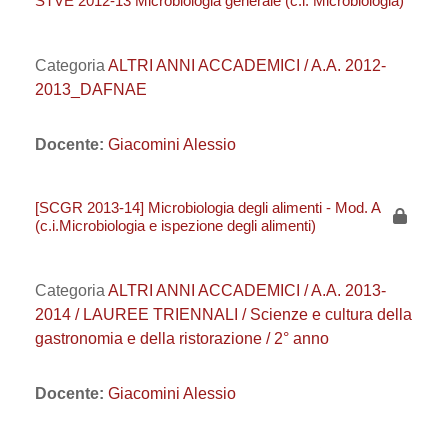
STVE 2012-13 Microbiologia generale (c.i. Microbiologia)
Categoria
ALTRI ANNI ACCADEMICI / A.A. 2012-
2013_DAFNAE
Docente:
Giacomini Alessio
[SCGR 2013-14] Microbiologia degli alimenti - Mod. A
(c.i.Microbiologia e ispezione degli alimenti)
Categoria
ALTRI ANNI ACCADEMICI / A.A. 2013-
2014 / LAUREE TRIENNALI / Scienze e cultura della
gastronomia e della ristorazione / 2° anno
Docente:
Giacomini Alessio