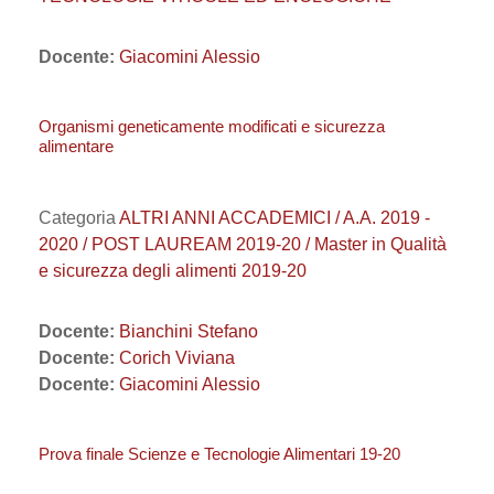
Docente:
Giacomini Alessio
Organismi geneticamente modificati e sicurezza
alimentare
Categoria
ALTRI ANNI ACCADEMICI / A.A. 2019 -
2020 / POST LAUREAM 2019-20 / Master in Qualità
e sicurezza degli alimenti 2019-20
Docente:
Bianchini Stefano
Docente:
Corich Viviana
Docente:
Giacomini Alessio
Prova finale Scienze e Tecnologie Alimentari 19-20