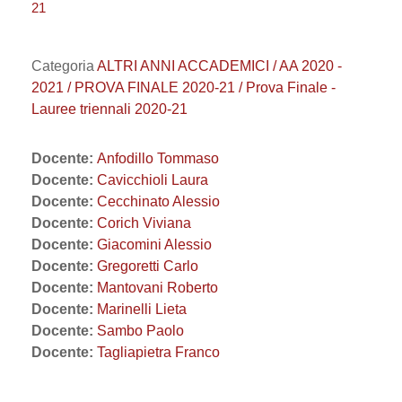
21
Categoria
ALTRI ANNI ACCADEMICI / AA 2020 -
2021 / PROVA FINALE 2020-21 / Prova Finale -
Lauree triennali 2020-21
Docente:
Anfodillo Tommaso
Docente:
Cavicchioli Laura
Docente:
Cecchinato Alessio
Docente:
Corich Viviana
Docente:
Giacomini Alessio
Docente:
Gregoretti Carlo
Docente:
Mantovani Roberto
Docente:
Marinelli Lieta
Docente:
Sambo Paolo
Docente:
Tagliapietra Franco