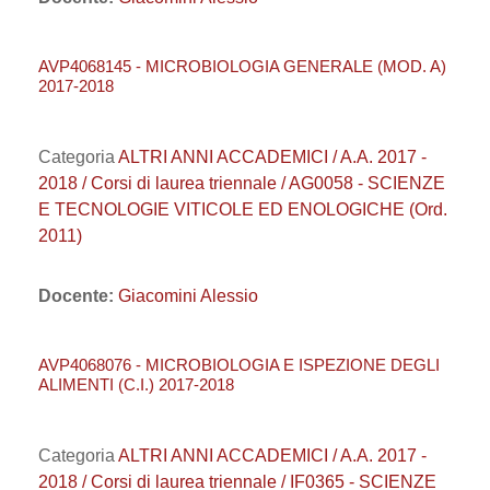
AVP4068145 - MICROBIOLOGIA GENERALE (MOD. A)
2017-2018
Categoria
ALTRI ANNI ACCADEMICI / A.A. 2017 -
2018 / Corsi di laurea triennale / AG0058 - SCIENZE
E TECNOLOGIE VITICOLE ED ENOLOGICHE (Ord.
2011)
Docente:
Giacomini Alessio
AVP4068076 - MICROBIOLOGIA E ISPEZIONE DEGLI
ALIMENTI (C.I.) 2017-2018
Categoria
ALTRI ANNI ACCADEMICI / A.A. 2017 -
2018 / Corsi di laurea triennale / IF0365 - SCIENZE