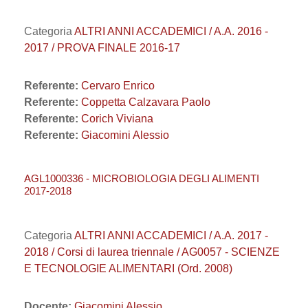
Categoria
ALTRI ANNI ACCADEMICI / A.A. 2016 -
2017 / PROVA FINALE 2016-17
Referente:
Cervaro Enrico
Referente:
Coppetta Calzavara Paolo
Referente:
Corich Viviana
Referente:
Giacomini Alessio
AGL1000336 - MICROBIOLOGIA DEGLI ALIMENTI
2017-2018
Categoria
ALTRI ANNI ACCADEMICI / A.A. 2017 -
2018 / Corsi di laurea triennale / AG0057 - SCIENZE
E TECNOLOGIE ALIMENTARI (Ord. 2008)
Docente:
Giacomini Alessio