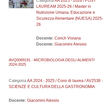
Categoria
AA 2025 - 2026 / POST
LAUREAM 2025-26 / Master in
Nutrizione Umana, Educazione e
Sicurezza Alimentare (NUESA) 2025-
26
Docente:
Corich Viviana
Docente:
Giacomini Alessio
AVQ0089191 - MICROBIOLOGIA DEGLI ALIMENTI
2024-2025
Categoria
AA 2024 - 2025 / Corsi di laurea / AV2538 -
SCIENZE E CULTURA DELLA GASTRONOMIA
Docente:
Giacomini Alessio