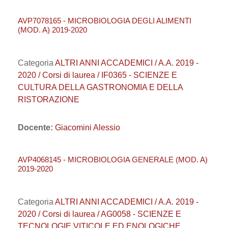
AVP7078165 - MICROBIOLOGIA DEGLI ALIMENTI
(MOD. A) 2019-2020
Categoria
ALTRI ANNI ACCADEMICI / A.A. 2019 -
2020 / Corsi di laurea / IF0365 - SCIENZE E
CULTURA DELLA GASTRONOMIA E DELLA
RISTORAZIONE
Docente:
Giacomini Alessio
AVP4068145 - MICROBIOLOGIA GENERALE (MOD. A)
2019-2020
Categoria
ALTRI ANNI ACCADEMICI / A.A. 2019 -
2020 / Corsi di laurea / AG0058 - SCIENZE E
TECNOLOGIE VITICOLE ED ENOLOGICHE