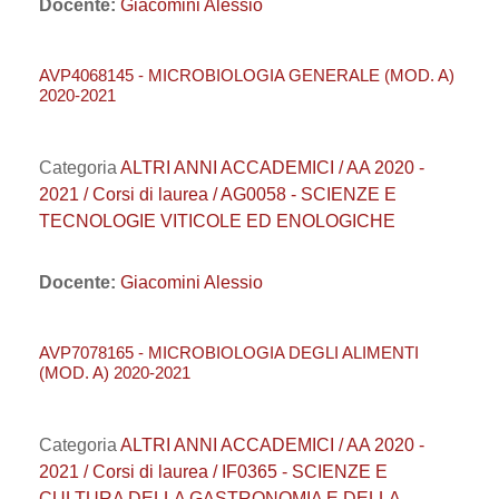
Docente:
Giacomini Alessio
AVP4068145 - MICROBIOLOGIA GENERALE (MOD. A)
2020-2021
Categoria
ALTRI ANNI ACCADEMICI / AA 2020 -
2021 / Corsi di laurea / AG0058 - SCIENZE E
TECNOLOGIE VITICOLE ED ENOLOGICHE
Docente:
Giacomini Alessio
AVP7078165 - MICROBIOLOGIA DEGLI ALIMENTI
(MOD. A) 2020-2021
Categoria
ALTRI ANNI ACCADEMICI / AA 2020 -
2021 / Corsi di laurea / IF0365 - SCIENZE E
CULTURA DELLA GASTRONOMIA E DELLA