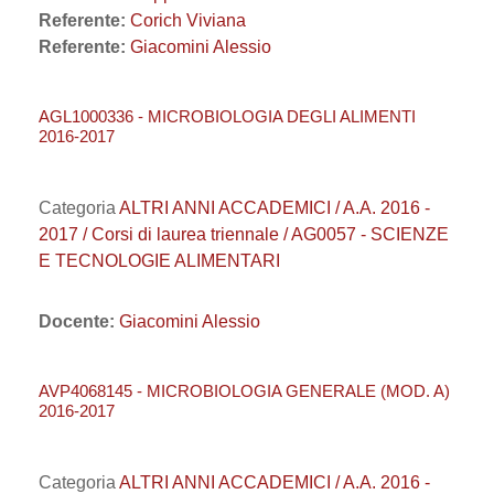
Referente:
Corich Viviana
Referente:
Giacomini Alessio
AGL1000336 - MICROBIOLOGIA DEGLI ALIMENTI
2016-2017
Categoria
ALTRI ANNI ACCADEMICI / A.A. 2016 -
2017 / Corsi di laurea triennale / AG0057 - SCIENZE
E TECNOLOGIE ALIMENTARI
Docente:
Giacomini Alessio
AVP4068145 - MICROBIOLOGIA GENERALE (MOD. A)
2016-2017
Categoria
ALTRI ANNI ACCADEMICI / A.A. 2016 -