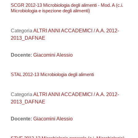
SCGR 2012-13 Microbiologia degli alimenti - Mod. A (c.i.
Microbiologia e ispezione degli alimenti)
Categoria
ALTRI ANNI ACCADEMICI / A.A. 2012-
2013_DAFNAE
Docente:
Giacomini Alessio
STAL 2012-13 Microbiologia degli alimenti
Categoria
ALTRI ANNI ACCADEMICI / A.A. 2012-
2013_DAFNAE
Docente:
Giacomini Alessio