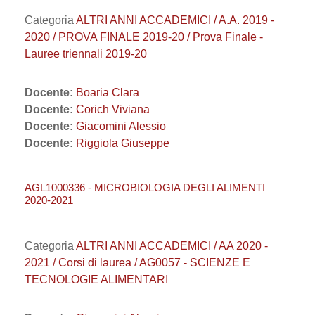
Categoria
ALTRI ANNI ACCADEMICI / A.A. 2019 -
2020 / PROVA FINALE 2019-20 / Prova Finale -
Lauree triennali 2019-20
Docente:
Boaria Clara
Docente:
Corich Viviana
Docente:
Giacomini Alessio
Docente:
Riggiola Giuseppe
AGL1000336 - MICROBIOLOGIA DEGLI ALIMENTI
2020-2021
Categoria
ALTRI ANNI ACCADEMICI / AA 2020 -
2021 / Corsi di laurea / AG0057 - SCIENZE E
TECNOLOGIE ALIMENTARI