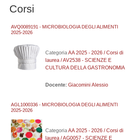
Corsi
AVQ0089191 - MICROBIOLOGIA DEGLI ALIMENTI
2025-2026
Categoria
AA 2025 - 2026 / Corsi di
laurea / AV2538 - SCIENZE E
CULTURA DELLA GASTRONOMIA
Docente:
Giacomini Alessio
AGL1000336 - MICROBIOLOGIA DEGLI ALIMENTI
2025-2026
Categoria
AA 2025 - 2026 / Corsi di
laurea / AG0057 - SCIENZE E