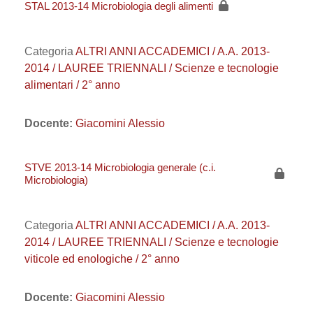
STAL 2013-14 Microbiologia degli alimenti
Categoria
ALTRI ANNI ACCADEMICI / A.A. 2013-
2014 / LAUREE TRIENNALI / Scienze e tecnologie
alimentari / 2° anno
Docente:
Giacomini Alessio
STVE 2013-14 Microbiologia generale (c.i.
Microbiologia)
Categoria
ALTRI ANNI ACCADEMICI / A.A. 2013-
2014 / LAUREE TRIENNALI / Scienze e tecnologie
viticole ed enologiche / 2° anno
Docente:
Giacomini Alessio