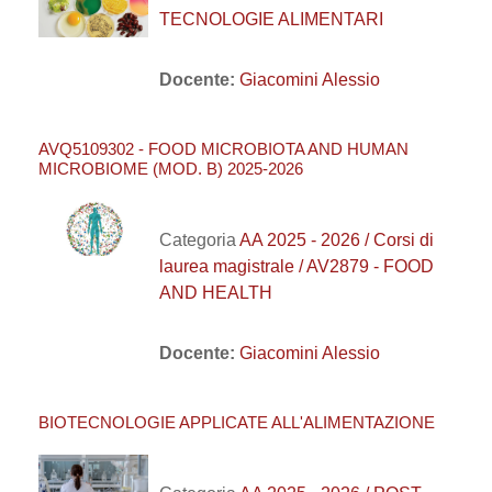
TECNOLOGIE ALIMENTARI
Docente:
Giacomini Alessio
AVQ5109302 - FOOD MICROBIOTA AND HUMAN
MICROBIOME (MOD. B) 2025-2026
Categoria
AA 2025 - 2026 / Corsi di
laurea magistrale / AV2879 - FOOD
AND HEALTH
Docente:
Giacomini Alessio
BIOTECNOLOGIE APPLICATE ALL'ALIMENTAZIONE