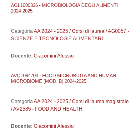
AGL1000336 - MICROBIOLOGIA DEGLI ALIMENTI
2024-2025
Categoria
AA 2024 - 2025 / Corsi di laurea / AG0057 -
SCIENZE E TECNOLOGIE ALIMENTARI
Docente:
Giacomini Alessio
AVQ1094703 - FOOD MICROBIOTA AND HUMAN
MICROBIOME (MOD. B) 2024-2025
Categoria
AA 2024 - 2025 / Corsi di laurea magistrale
/ AV2585 - FOOD AND HEALTH
Docente:
Giacomini Alessio