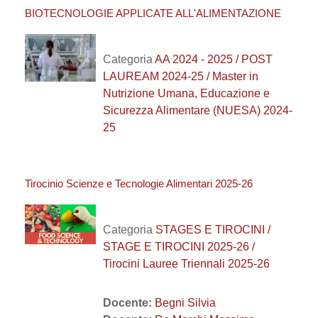
BIOTECNOLOGIE APPLICATE ALL'ALIMENTAZIONE
Categoria
AA 2024 - 2025 / POST
LAUREAM 2024-25 / Master in
Nutrizione Umana, Educazione e
Sicurezza Alimentare (NUESA) 2024-
25
Tirocinio Scienze e Tecnologie Alimentari 2025-26
Categoria
STAGES E TIROCINI /
STAGE E TIROCINI 2025-26 /
Tirocini Lauree Triennali 2025-26
Docente:
Begni Silvia