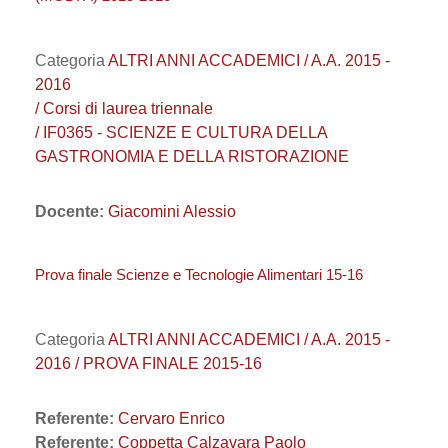
Categoria
ALTRI ANNI ACCADEMICI / A.A. 2015 -
2016
/ Corsi di laurea triennale
/ IF0365 - SCIENZE E CULTURA DELLA
GASTRONOMIA E DELLA RISTORAZIONE
Docente:
Giacomini Alessio
Prova finale Scienze e Tecnologie Alimentari 15-16
Categoria
ALTRI ANNI ACCADEMICI / A.A. 2015 -
2016 / PROVA FINALE 2015-16
Referente:
Cervaro Enrico
Referente:
Coppetta Calzavara Paolo