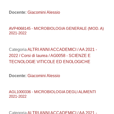
Docente:
Giacomini Alessio
AVP4068145 - MICROBIOLOGIA GENERALE (MOD. A)
2021-2022
Categoria
ALTRI ANNI ACCADEMICI / AA 2021 -
2022 / Corsi di laurea / AG0058 - SCIENZE E
TECNOLOGIE VITICOLE ED ENOLOGICHE
Docente:
Giacomini Alessio
AGL1000336 - MICROBIOLOGIA DEGLI ALIMENTI
2021-2022
Categoria
ALTRI ANNI ACCADEMICI / AA 2021 -