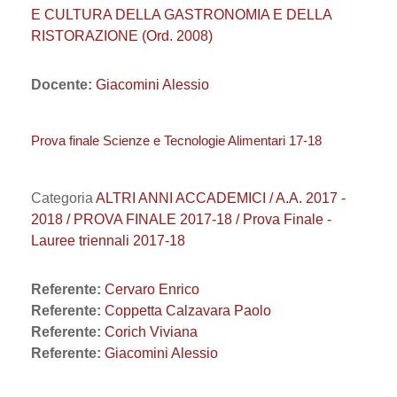
E CULTURA DELLA GASTRONOMIA E DELLA
RISTORAZIONE (Ord. 2008)
Docente:
Giacomini Alessio
Prova finale Scienze e Tecnologie Alimentari 17-18
Categoria
ALTRI ANNI ACCADEMICI / A.A. 2017 -
2018 / PROVA FINALE 2017-18 / Prova Finale -
Lauree triennali 2017-18
Referente:
Cervaro Enrico
Referente:
Coppetta Calzavara Paolo
Referente:
Corich Viviana
Referente:
Giacomini Alessio