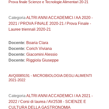
Prova finale Scienze e Tecnologie Alimentari 20-21
Categoria
ALTRI ANNI ACCADEMICI / AA 2020 -
2021 / PROVA FINALE 2020-21 / Prova Finale -
Lauree triennali 2020-21
Docente:
Boaria Clara
Docente:
Corich Viviana
Docente:
Giacomini Alessio
Docente:
Riggiola Giuseppe
AVQ0089191 - MICROBIOLOGIA DEGLI ALIMENTI
2021-2022
Categoria
ALTRI ANNI ACCADEMICI / AA 2021 -
2022 / Corsi di laurea / AV2538 - SCIENZE E
CULTURA DELLA GASTRONOMIA