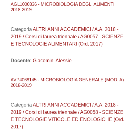
AGL1000336 - MICROBIOLOGIA DEGLI ALIMENTI
2018-2019
Categoria
ALTRI ANNI ACCADEMICI / A.A. 2018 -
2019 / Corsi di laurea triennale / AG0057 - SCIENZE
E TECNOLOGIE ALIMENTARI (Ord. 2017)
Docente:
Giacomini Alessio
AVP4068145 - MICROBIOLOGIA GENERALE (MOD. A)
2018-2019
Categoria
ALTRI ANNI ACCADEMICI / A.A. 2018 -
2019 / Corsi di laurea triennale / AG0058 - SCIENZE
E TECNOLOGIE VITICOLE ED ENOLOGICHE (Ord.
2017)