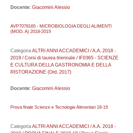
Docente:
Giacomini Alessio
AVP7078165 - MICROBIOLOGIA DEGLI ALIMENTI
(MOD. A) 2018-2019
Categoria
ALTRI ANNI ACCADEMICI / A.A. 2018 -
2019 / Corsi di laurea triennale / IF0365 - SCIENZE
E CULTURA DELLA GASTRONOMIA E DELLA
RISTORAZIONE (Ord. 2017)
Docente:
Giacomini Alessio
Prova finale Scienze e Tecnologie Alimentari 18-19
Categoria
ALTRI ANNI ACCADEMICI / A.A. 2018 -