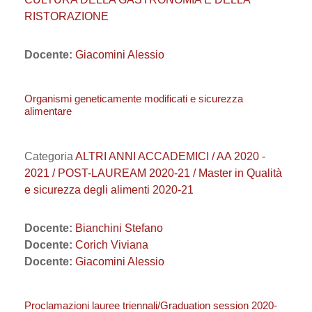
RISTORAZIONE
Docente:
Giacomini Alessio
Organismi geneticamente modificati e sicurezza
alimentare
Categoria
ALTRI ANNI ACCADEMICI / AA 2020 -
2021 / POST-LAUREAM 2020-21 / Master in Qualità
e sicurezza degli alimenti 2020-21
Docente:
Bianchini Stefano
Docente:
Corich Viviana
Docente:
Giacomini Alessio
Proclamazioni lauree triennali/Graduation session 2020-