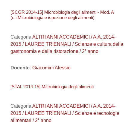
[SCGR 2014-15] Microbiologia degli alimenti - Mod. A
(c.i.Microbiologia e ispezione degli alimenti)
Categoria
ALTRI ANNI ACCADEMICI / A.A. 2014-
2015 / LAUREE TRIENNALI / Scienze e cultura della
gastronomia e della ristorazione / 2° anno
Docente:
Giacomini Alessio
[STAL 2014-15] Microbiologia degli alimenti
Categoria
ALTRI ANNI ACCADEMICI / A.A. 2014-
2015 / LAUREE TRIENNALI / Scienze e tecnologie
alimentari / 2° anno