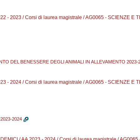
2 - 2023 / Corsi di laurea magistrale / AG0065 - SCIENZE 
NTO DEL BENESSERE DEGLI ANIMALI IN ALLEVAMENTO 2023-
3 - 2024 / Corsi di laurea magistrale / AG0065 - SCIENZE 
2023-2024
EMICI / AA 2023 - 2024 / Corsi di laurea magistrale / AG0