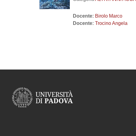
Docente:
Birolo Marco
Docente:
Trocino Angela