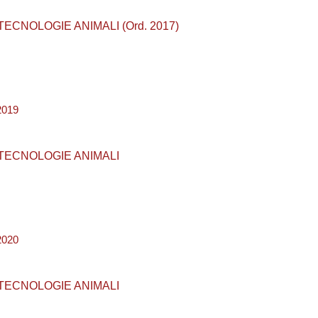
 E TECNOLOGIE ANIMALI (Ord. 2017)
2019
E E TECNOLOGIE ANIMALI
2020
E E TECNOLOGIE ANIMALI