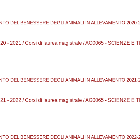
NTO DEL BENESSERE DEGLI ANIMALI IN ALLEVAMENTO 2020-
0 - 2021 / Corsi di laurea magistrale / AG0065 - SCIENZE 
NTO DEL BENESSERE DEGLI ANIMALI IN ALLEVAMENTO 2021-
1 - 2022 / Corsi di laurea magistrale / AG0065 - SCIENZE 
NTO DEL BENESSERE DEGLI ANIMALI IN ALLEVAMENTO 2022-