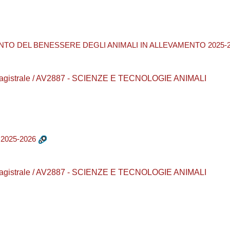
NTO DEL BENESSERE DEGLI ANIMALI IN ALLEVAMENTO 2025-
a magistrale / AV2887 - SCIENZE E TECNOLOGIE ANIMALI
2025-2026
a magistrale / AV2887 - SCIENZE E TECNOLOGIE ANIMALI