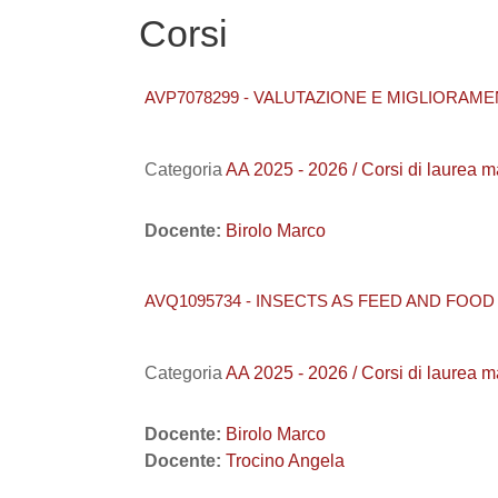
Corsi
AVP7078299 - VALUTAZIONE E MIGLIORAME
Categoria
AA 2025 - 2026 / Corsi di laure
Docente:
Birolo Marco
AVQ1095734 - INSECTS AS FEED AND FOOD 
Categoria
AA 2025 - 2026 / Corsi di laure
Docente:
Birolo Marco
Docente:
Trocino Angela