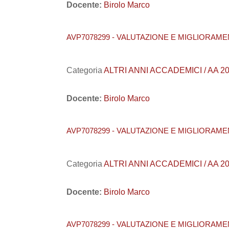
Docente:
Birolo Marco
AVP7078299 - VALUTAZIONE E MIGLIORAME
Categoria
ALTRI ANNI ACCADEMICI / AA 202
Docente:
Birolo Marco
AVP7078299 - VALUTAZIONE E MIGLIORAME
Categoria
ALTRI ANNI ACCADEMICI / AA 202
Docente:
Birolo Marco
AVP7078299 - VALUTAZIONE E MIGLIORAME