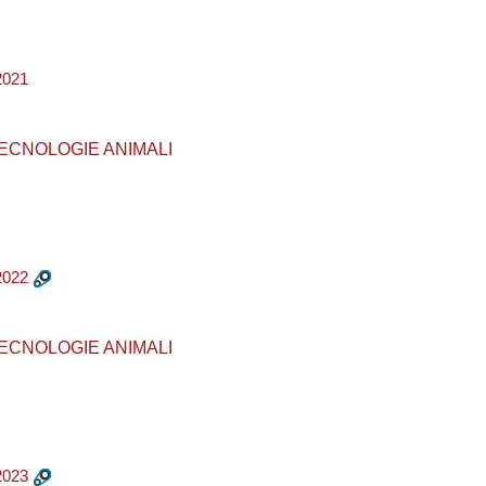
2021
E TECNOLOGIE ANIMALI
2022
E TECNOLOGIE ANIMALI
2023