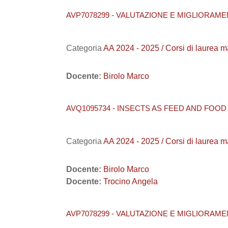
AVP7078299 - VALUTAZIONE E MIGLIORAME
Categoria
AA 2024 - 2025 / Corsi di laure
Docente:
Birolo Marco
AVQ1095734 - INSECTS AS FEED AND FOOD 
Categoria
AA 2024 - 2025 / Corsi di laure
Docente:
Birolo Marco
Docente:
Trocino Angela
AVP7078299 - VALUTAZIONE E MIGLIORAME