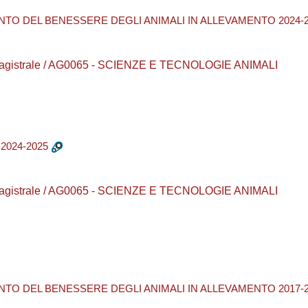
NTO DEL BENESSERE DEGLI ANIMALI IN ALLEVAMENTO 2024-
a magistrale / AG0065 - SCIENZE E TECNOLOGIE ANIMALI
2024-2025
a magistrale / AG0065 - SCIENZE E TECNOLOGIE ANIMALI
NTO DEL BENESSERE DEGLI ANIMALI IN ALLEVAMENTO 2017-