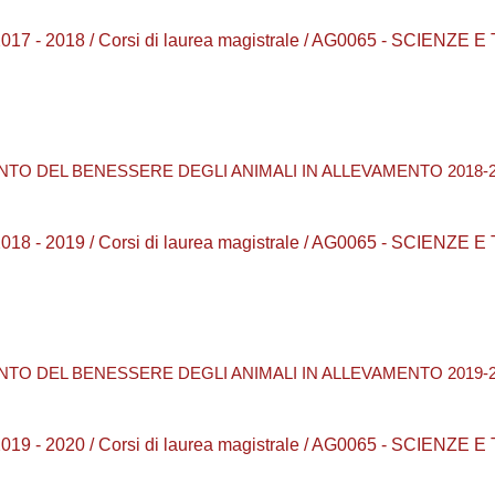
17 - 2018 / Corsi di laurea magistrale / AG0065 - SCIENZE
NTO DEL BENESSERE DEGLI ANIMALI IN ALLEVAMENTO 2018-
18 - 2019 / Corsi di laurea magistrale / AG0065 - SCIENZ
NTO DEL BENESSERE DEGLI ANIMALI IN ALLEVAMENTO 2019-
19 - 2020 / Corsi di laurea magistrale / AG0065 - SCIENZ