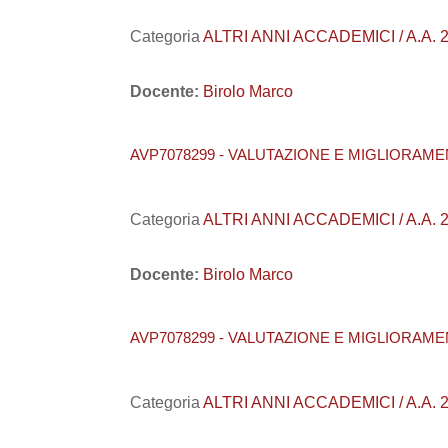
Categoria
ALTRI ANNI ACCADEMICI / A.A. 20
Docente:
Birolo Marco
AVP7078299 - VALUTAZIONE E MIGLIORAME
Categoria
ALTRI ANNI ACCADEMICI / A.A. 20
Docente:
Birolo Marco
AVP7078299 - VALUTAZIONE E MIGLIORAME
Categoria
ALTRI ANNI ACCADEMICI / A.A. 20