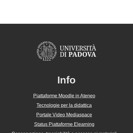
Info
Piattaforme Moodle in Ateneo
Tecnologie per la didattica
Portale Video Mediaspace
Status Piattaforme Elearning