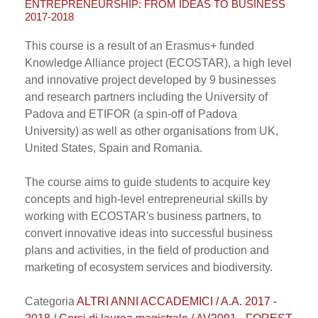
ENTREPRENEURSHIP: FROM IDEAS TO BUSINESS
2017-2018
This course is a result of an Erasmus+ funded
Knowledge Alliance project (ECOSTAR), a high level
and innovative project developed by 9 businesses
and research partners including the University of
Padova and ETIFOR (a spin-off of Padova
University) as well as other organisations from UK,
United States, Spain and Romania.
The course aims to guide students to acquire key
concepts and high-level entrepreneurial skills by
working with ECOSTAR's business partners, to
convert innovative ideas into successful business
plans and activities, in the field of production and
marketing of ecosystem services and biodiversity.
Categoria
ALTRI ANNI ACCADEMICI / A.A. 2017 -