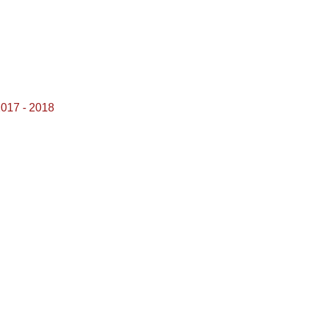
017 - 2018