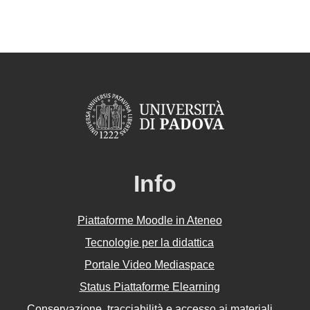
Info
Piattaforme Moodle in Ateneo
Tecnologie per la didattica
Portale Video Mediaspace
Status Piattaforme Elearning
Conservazione, tracciabilità e accesso ai materiali