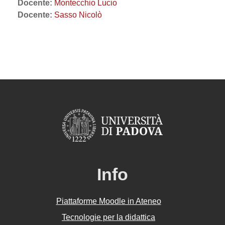
Docente:
Montecchio Lucio
Docente:
Sasso Nicolò
Info
Piattaforme Moodle in Ateneo
Tecnologie per la didattica