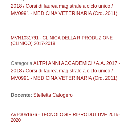
2018 / Corsi di laurea magistrale a ciclo unico /
MV0991 - MEDICINA VETERINARIA (Ord. 2011)
MVN1031791 - CLINICA DELLA RIPRODUZIONE
(CLINICO) 2017-2018
Categoria
ALTRI ANNI ACCADEMICI / A.A. 2017 -
2018 / Corsi di laurea magistrale a ciclo unico /
MV0991 - MEDICINA VETERINARIA (Ord. 2011)
Docente:
Stelletta Calogero
AVP3051676 - TECNOLOGIE RIPRODUTTIVE 2019-
2020