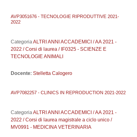
AVP3051676 - TECNOLOGIE RIPRODUTTIVE 2021-
2022
Categoria
ALTRI ANNI ACCADEMICI / AA 2021 -
2022 / Corsi di laurea / IF0325 - SCIENZE E
TECNOLOGIE ANIMALI
Docente:
Stelletta Calogero
AVP7082257 - CLINICS IN REPRODUCTION 2021-2022
Categoria
ALTRI ANNI ACCADEMICI / AA 2021 -
2022 / Corsi di laurea magistrale a ciclo unico /
MV0991 - MEDICINA VETERINARIA