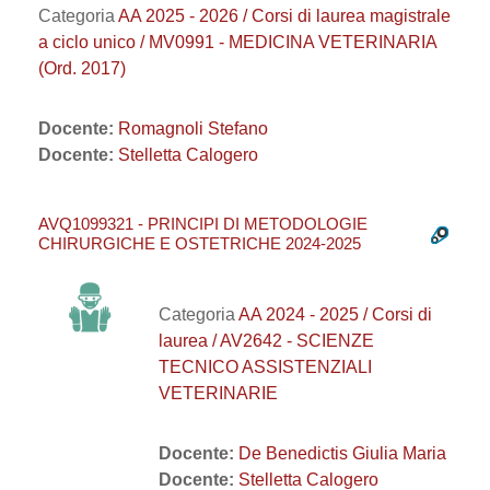
Categoria
AA 2025 - 2026 / Corsi di laurea magistrale
a ciclo unico / MV0991 - MEDICINA VETERINARIA
(Ord. 2017)
Docente:
Romagnoli Stefano
Docente:
Stelletta Calogero
AVQ1099321 - PRINCIPI DI METODOLOGIE
CHIRURGICHE E OSTETRICHE 2024-2025
Categoria
AA 2024 - 2025 / Corsi di
laurea / AV2642 - SCIENZE
TECNICO ASSISTENZIALI
VETERINARIE
Docente:
De Benedictis Giulia Maria
Docente:
Stelletta Calogero