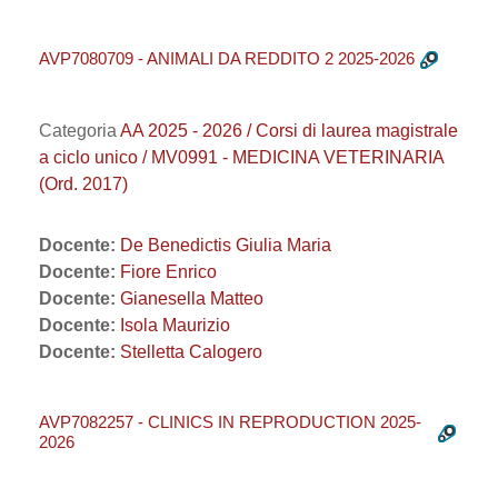
AVP7080709 - ANIMALI DA REDDITO 2 2025-2026
Categoria
AA 2025 - 2026 / Corsi di laurea magistrale
a ciclo unico / MV0991 - MEDICINA VETERINARIA
(Ord. 2017)
Docente:
De Benedictis Giulia Maria
Docente:
Fiore Enrico
Docente:
Gianesella Matteo
Docente:
Isola Maurizio
Docente:
Stelletta Calogero
AVP7082257 - CLINICS IN REPRODUCTION 2025-
2026