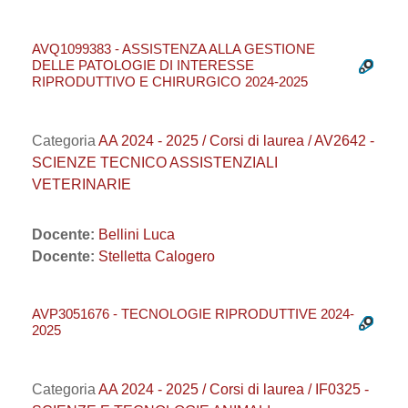
AVQ1099383 - ASSISTENZA ALLA GESTIONE
DELLE PATOLOGIE DI INTERESSE
RIPRODUTTIVO E CHIRURGICO 2024-2025
Categoria
AA 2024 - 2025 / Corsi di laurea / AV2642 -
SCIENZE TECNICO ASSISTENZIALI
VETERINARIE
Docente:
Bellini Luca
Docente:
Stelletta Calogero
AVP3051676 - TECNOLOGIE RIPRODUTTIVE 2024-
2025
Categoria
AA 2024 - 2025 / Corsi di laurea / IF0325 -