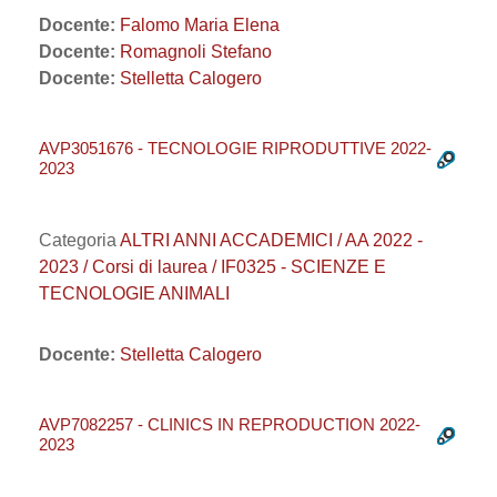
Docente:
Falomo Maria Elena
Docente:
Romagnoli Stefano
Docente:
Stelletta Calogero
AVP3051676 - TECNOLOGIE RIPRODUTTIVE 2022-
2023
Categoria
ALTRI ANNI ACCADEMICI / AA 2022 -
2023 / Corsi di laurea / IF0325 - SCIENZE E
TECNOLOGIE ANIMALI
Docente:
Stelletta Calogero
AVP7082257 - CLINICS IN REPRODUCTION 2022-
2023