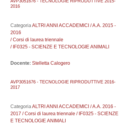
AVP3051676 - TECNOLOGIE RIPRODUTTIVE 2015-
2016
Categoria
ALTRI ANNI ACCADEMICI / A.A. 2015 -
2016
/ Corsi di laurea triennale
/ IF0325 - SCIENZE E TECNOLOGIE ANIMALI
Docente:
Stelletta Calogero
AVP3051676 - TECNOLOGIE RIPRODUTTIVE 2016-
2017
Categoria
ALTRI ANNI ACCADEMICI / A.A. 2016 -
2017 / Corsi di laurea triennale / IF0325 - SCIENZE
E TECNOLOGIE ANIMALI