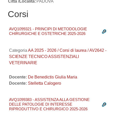
Città /Località:
PADOVA
Corsi
AVQ1099321 - PRINCIPI DI METODOLOGIE
CHIRURGICHE E OSTETRICHE 2025-2026
Categoria
AA 2025 - 2026 / Corsi di laurea / AV2642 -
SCIENZE TECNICO ASSISTENZIALI
VETERINARIE
Docente:
De Benedictis Giulia Maria
Docente:
Stelletta Calogero
AVQ1099383 - ASSISTENZA ALLA GESTIONE
DELLE PATOLOGIE DI INTERESSE
RIPRODUTTIVO E CHIRURGICO 2025-2026