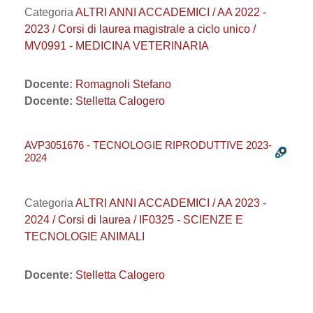
Categoria
ALTRI ANNI ACCADEMICI / AA 2022 -
2023 / Corsi di laurea magistrale a ciclo unico /
MV0991 - MEDICINA VETERINARIA
Docente:
Romagnoli Stefano
Docente:
Stelletta Calogero
AVP3051676 - TECNOLOGIE RIPRODUTTIVE 2023-
2024
Categoria
ALTRI ANNI ACCADEMICI / AA 2023 -
2024 / Corsi di laurea / IF0325 - SCIENZE E
TECNOLOGIE ANIMALI
Docente:
Stelletta Calogero