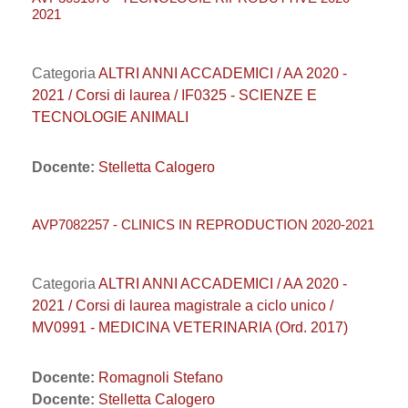
2021
Categoria
ALTRI ANNI ACCADEMICI / AA 2020 -
2021 / Corsi di laurea / IF0325 - SCIENZE E
TECNOLOGIE ANIMALI
Docente:
Stelletta Calogero
AVP7082257 - CLINICS IN REPRODUCTION 2020-2021
Categoria
ALTRI ANNI ACCADEMICI / AA 2020 -
2021 / Corsi di laurea magistrale a ciclo unico /
MV0991 - MEDICINA VETERINARIA (Ord. 2017)
Docente:
Romagnoli Stefano
Docente:
Stelletta Calogero