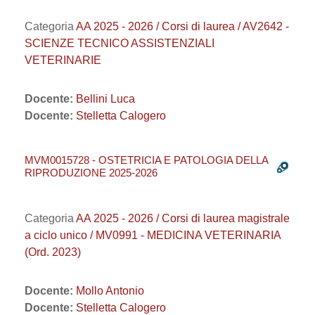
Categoria
AA 2025 - 2026 / Corsi di laurea / AV2642 -
SCIENZE TECNICO ASSISTENZIALI
VETERINARIE
Docente:
Bellini Luca
Docente:
Stelletta Calogero
MVM0015728 - OSTETRICIA E PATOLOGIA DELLA
RIPRODUZIONE 2025-2026
Categoria
AA 2025 - 2026 / Corsi di laurea magistrale
a ciclo unico / MV0991 - MEDICINA VETERINARIA
(Ord. 2023)
Docente:
Mollo Antonio
Docente:
Stelletta Calogero