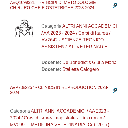
AVQ1099321 - PRINCIPI DI METODOLOGIE
CHIRURGICHE E OSTETRICHE 2023-2024
Categoria
ALTRI ANNI ACCADEMICI
/ AA 2023 - 2024 / Corsi di laurea /
AV2642 - SCIENZE TECNICO
ASSISTENZIALI VETERINARIE
Docente:
De Benedictis Giulia Maria
Docente:
Stelletta Calogero
AVP7082257 - CLINICS IN REPRODUCTION 2023-
2024
Categoria
ALTRI ANNI ACCADEMICI / AA 2023 -
2024 / Corsi di laurea magistrale a ciclo unico /
MV0991 - MEDICINA VETERINARIA (Ord. 2017)