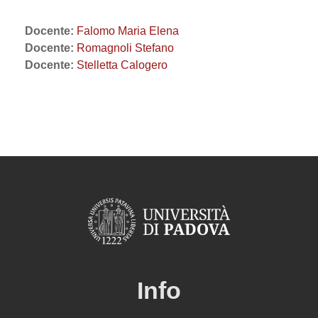
Docente:
Falomo Maria Elena
Docente:
Romagnoli Stefano
Docente:
Stelletta Calogero
Info