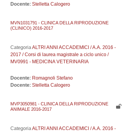
Docente:
Stelletta Calogero
MVN1031791 - CLINICA DELLA RIPRODUZIONE
(CLINICO) 2016-2017
Categoria
ALTRI ANNI ACCADEMICI / A.A. 2016 -
2017 / Corsi di laurea magistrale a ciclo unico /
MV0991 - MEDICINA VETERINARIA
Docente:
Romagnoli Stefano
Docente:
Stelletta Calogero
MVP3050981 - CLINICA DELLA RIPRODUZIONE
ANIMALE 2016-2017
Categoria
ALTRI ANNI ACCADEMICI / A.A. 2016 -