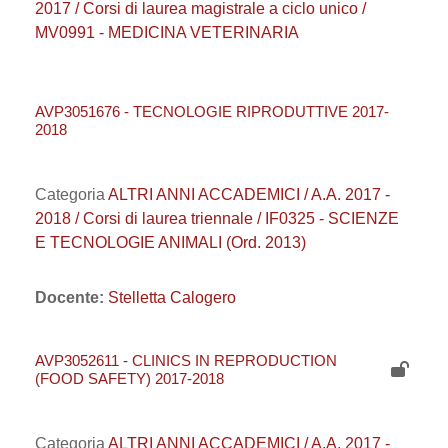
2017 / Corsi di laurea magistrale a ciclo unico /
MV0991 - MEDICINA VETERINARIA
AVP3051676 - TECNOLOGIE RIPRODUTTIVE 2017-
2018
Categoria
ALTRI ANNI ACCADEMICI / A.A. 2017 -
2018 / Corsi di laurea triennale / IF0325 - SCIENZE
E TECNOLOGIE ANIMALI (Ord. 2013)
Docente:
Stelletta Calogero
AVP3052611 - CLINICS IN REPRODUCTION
(FOOD SAFETY) 2017-2018
Categoria
ALTRI ANNI ACCADEMICI / A.A. 2017 -