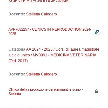
SCIENZE E TECNOLOGIE ANIMALI
Docente:
Stelletta Calogero
AVP7082257 - CLINICS IN REPRODUCTION 2024-
2025
Categoria
AA 2024 - 2025 / Corsi di laurea magistrale
a ciclo unico / MV0991 - MEDICINA VETERINARIA
(Ord. 2017)
Docente:
Stelletta Calogero
Clinica della riproduzione dei ruminanti e suino -
Stelletta