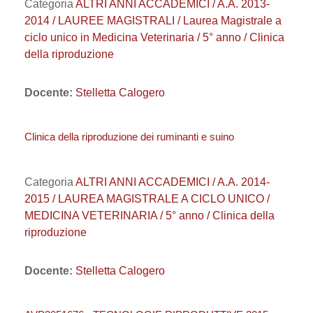
Categoria
ALTRI ANNI ACCADEMICI / A.A. 2013-
2014 / LAUREE MAGISTRALI / Laurea Magistrale a
ciclo unico in Medicina Veterinaria / 5° anno / Clinica
della riproduzione
Docente:
Stelletta Calogero
Clinica della riproduzione dei ruminanti e suino
Categoria
ALTRI ANNI ACCADEMICI / A.A. 2014-
2015 / LAUREA MAGISTRALE A CICLO UNICO /
MEDICINA VETERINARIA / 5° anno / Clinica della
riproduzione
Docente:
Stelletta Calogero