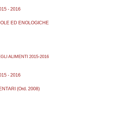
15 - 2016
ICOLE ED ENOLOGICHE
EGLI ALIMENTI 2015-2016
15 - 2016
NTARI (Ord. 2008)