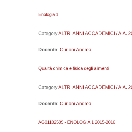
Enologia 1
Category
ALTRI ANNI ACCADEMICI / A.A. 201
Docente:
Curioni Andrea
Qualità chimica e fisica degli alimenti
Category
ALTRI ANNI ACCADEMICI / A.A. 20
Docente:
Curioni Andrea
AG01102599 - ENOLOGIA 1 2015-2016