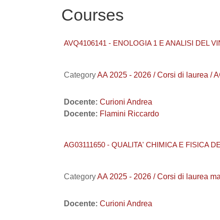
Courses
AVQ4106141 - ENOLOGIA 1 E ANALISI DEL VI
Category
AA 2025 - 2026 / Corsi di laur
Docente:
Curioni Andrea
Docente:
Flamini Riccardo
AG03111650 - QUALITA' CHIMICA E FISICA D
Category
AA 2025 - 2026 / Corsi di laure
Docente:
Curioni Andrea