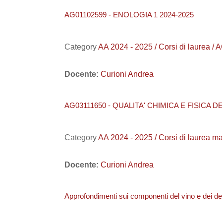
AG01102599 - ENOLOGIA 1 2024-2025
Category
AA 2024 - 2025 / Corsi di laur
Docente:
Curioni Andrea
AG03111650 - QUALITA' CHIMICA E FISICA D
Category
AA 2024 - 2025 / Corsi di laure
Docente:
Curioni Andrea
Approfondimenti sui componenti del vino e dei deriv