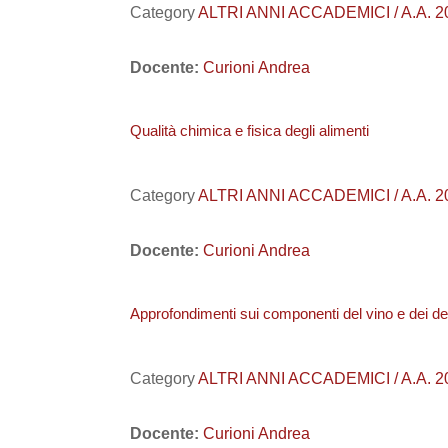
Category
ALTRI ANNI ACCADEMICI / A.A.
Docente:
Curioni Andrea
Qualità chimica e fisica degli alimenti
Category
ALTRI ANNI ACCADEMICI / A.A. 20
Docente:
Curioni Andrea
Approfondimenti sui componenti del vino e dei deri
Category
ALTRI ANNI ACCADEMICI / A.A. 201
Docente:
Curioni Andrea