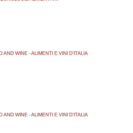
OOD AND WINE - ALIMENTI E VINI D'ITALIA
OOD AND WINE - ALIMENTI E VINI D'ITALIA