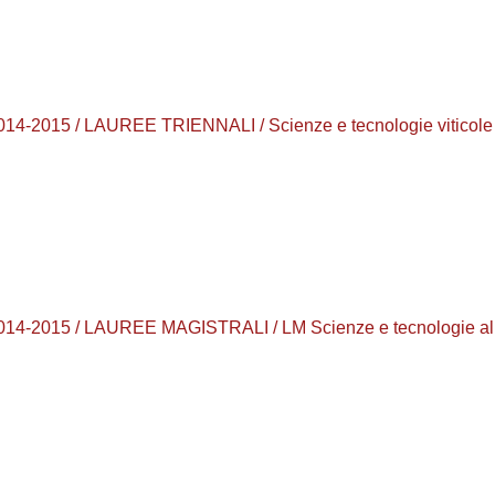
4-2015 / LAUREE TRIENNALI / Scienze e tecnologie viticole 
14-2015 / LAUREE MAGISTRALI / LM Scienze e tecnologie alim