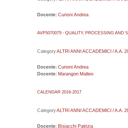
Docente:
Curioni Andrea
AVP5070079 - QUALITY, PROCESSING AND S
Category
ALTRI ANNI ACCADEMICI / A.A. 201
Docente:
Curioni Andrea
Docente:
Marangon Matteo
CALENDAR 2016-2017
Category
ALTRI ANNI ACCADEMICI / A.A. 201
Docente:
Bisiacchi Patrizia