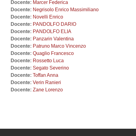
Docente:
Marcer Federica
Docente:
Negrisolo Enrico Massimiliano
Docente:
Novelli Enrico
Docente:
PANDOLFO DARIO
Docente:
PANDOLFO ELIA
Docente:
Panzarin Valentina
Docente:
Patruno Marco Vincenzo
Docente:
Quaglio Francesco
Docente:
Rossetto Luca
Docente:
Segato Severino
Docente:
Toffan Anna
Docente:
Verin Ranieri
Docente:
Zane Lorenzo