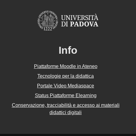
Info
Piattaforme Moodle in Ateneo
Tecnologie per la didattica
Portale Video Mediaspace
Status Piattaforme Elearning
Conservazione, tracciabilità e accesso ai materiali
didattici digitali