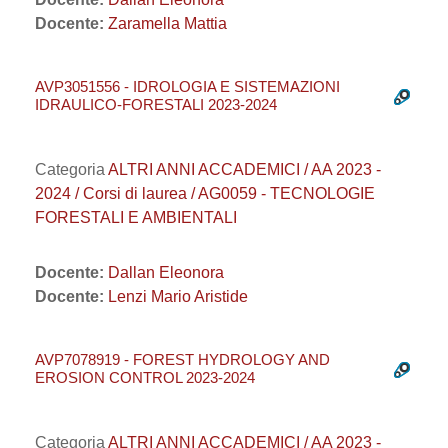
Docente:
Zaramella Mattia
AVP3051556 - IDROLOGIA E SISTEMAZIONI
IDRAULICO-FORESTALI 2023-2024
Categoria
ALTRI ANNI ACCADEMICI / AA 2023 -
2024 / Corsi di laurea / AG0059 - TECNOLOGIE
FORESTALI E AMBIENTALI
Docente:
Dallan Eleonora
Docente:
Lenzi Mario Aristide
AVP7078919 - FOREST HYDROLOGY AND
EROSION CONTROL 2023-2024
Categoria
ALTRI ANNI ACCADEMICI / AA 2023 -