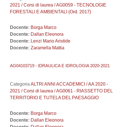
2021 / Corsi di laurea / AG0059 - TECNOLOGIE
FORESTALI E AMBIENTALI (Ord. 2017)
Docente:
Borga Marco
Docente:
Dallan Eleonora
Docente:
Lenzi Mario Aristide
Docente:
Zaramella Mattia
AG04103719 - IDRAULICA E IDROLOGIA 2020-2021
Categoria
ALTRI ANNI ACCADEMICI / AA 2020 -
2021 / Corsi di laurea / AG0061 - RIASSETTO DEL
TERRITORIO E TUTELA DEL PAESAGGIO
Docente:
Borga Marco
Docente:
Dallan Eleonora
Docente:
Dallan Eleonora