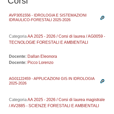
Corsi
AVP3051556 - IDROLOGIA E SISTEMAZIONI
IDRAULICO-FORESTALI 2025-2026
Categoria
AA 2025 - 2026 / Corsi di laurea / AG0059 -
TECNOLOGIE FORESTALI E AMBIENTALI
Docente:
Dallan Eleonora
Docente:
Picco Lorenzo
AG01122459 - APPLICAZIONI GIS IN IDROLOGIA
2025-2026
Categoria
AA 2025 - 2026 / Corsi di laurea magistrale
/ AV2885 - SCIENZE FORESTALI E AMBIENTALI