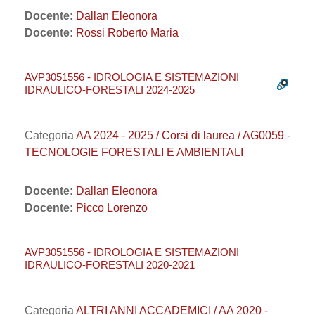
Docente:
Dallan Eleonora
Docente:
Rossi Roberto Maria
AVP3051556 - IDROLOGIA E SISTEMAZIONI
IDRAULICO-FORESTALI 2024-2025
Categoria
AA 2024 - 2025 / Corsi di laurea / AG0059 -
TECNOLOGIE FORESTALI E AMBIENTALI
Docente:
Dallan Eleonora
Docente:
Picco Lorenzo
AVP3051556 - IDROLOGIA E SISTEMAZIONI
IDRAULICO-FORESTALI 2020-2021
Categoria
ALTRI ANNI ACCADEMICI / AA 2020 -